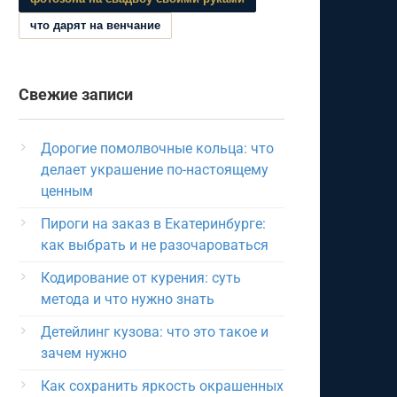
что дарят на венчание
Свежие записи
Дорогие помолвочные кольца: что
делает украшение по-настоящему
ценным
Пироги на заказ в Екатеринбурге:
как выбрать и не разочароваться
Кодирование от курения: суть
метода и что нужно знать
Детейлинг кузова: что это такое и
зачем нужно
Как сохранить яркость окрашенных