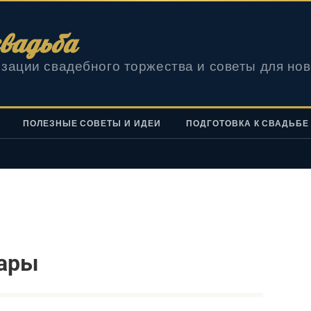
вадьба
зации свадебного торжества и советы для но
ПОЛЕЗНЫЕ СОВЕТЫ И ИДЕИ
ПОДГОТОВКА К СВАДЬБЕ
уары