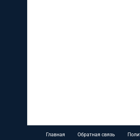
Главная
Обратная связь
Поли