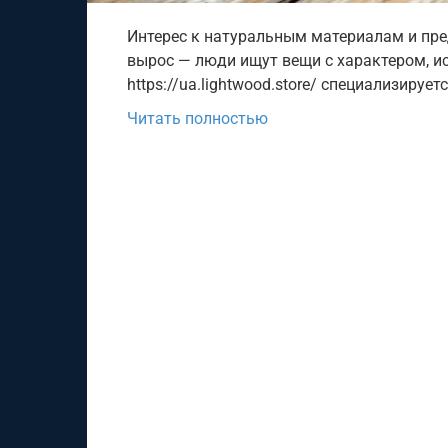
Интерес к натуральным материалам и пре
вырос — люди ищут вещи с характером, ис
https://ua.lightwood.store/ специализирует
Читать полностью