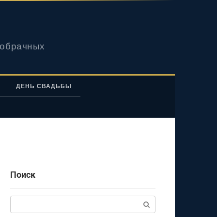
вобрачных
ДЕНЬ СВАДЬБЫ
Поиск
Поиск: