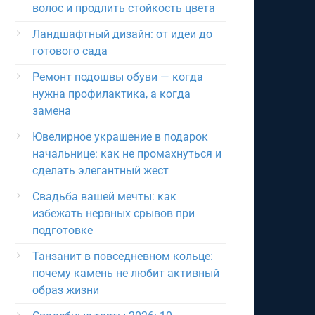
волос и продлить стойкость цвета
Ландшафтный дизайн: от идеи до
готового сада
Ремонт подошвы обуви — когда
нужна профилактика, а когда
замена
Ювелирное украшение в подарок
начальнице: как не промахнуться и
сделать элегантный жест
Свадьба вашей мечты: как
избежать нервных срывов при
подготовке
Танзанит в повседневном кольце:
почему камень не любит активный
образ жизни