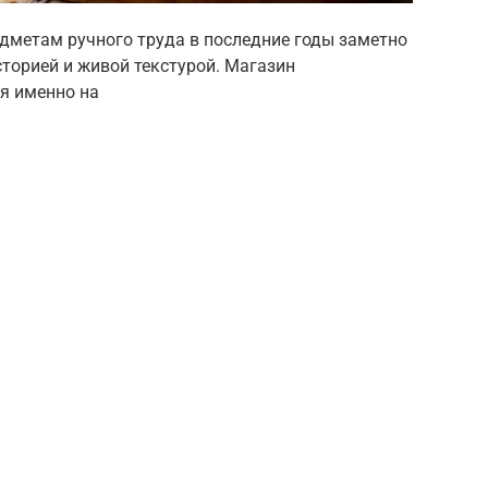
дметам ручного труда в последние годы заметно
торией и живой текстурой. Магазин
ся именно на