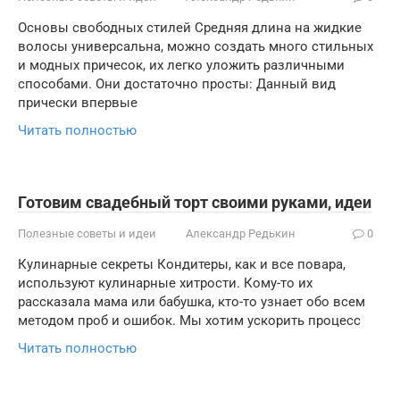
Основы свободных стилей Средняя длина на жидкие
волосы универсальна, можно создать много стильных
и модных причесок, их легко уложить различными
способами. Они достаточно просты: Данный вид
прически впервые
Читать полностью
Готовим свадебный торт своими руками, идеи
Полезные советы и идеи
Александр Редькин
0
Кулинарные секреты Кондитеры, как и все повара,
используют кулинарные хитрости. Кому-то их
рассказала мама или бабушка, кто-то узнает обо всем
методом проб и ошибок. Мы хотим ускорить процесс
Читать полностью