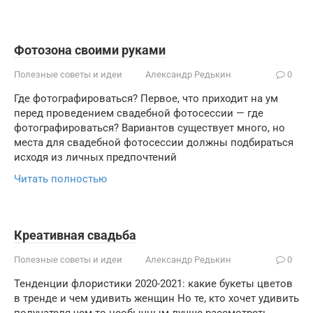
Фотозона своими руками
Полезные советы и идеи
Александр Редькин
0
Где фотографироваться? Первое, что приходит на ум
перед проведением свадебной фотосессии — где
фотографироваться? Вариантов существует много, но
места для свадебной фотосессии должны подбираться
исходя из личных предпочтений
Читать полностью
Креативная свадьба
Полезные советы и идеи
Александр Редькин
0
Тенденции флористики 2020-2021: какие букеты цветов
в тренде и чем удивить женщин Но те, кто хочет удивить