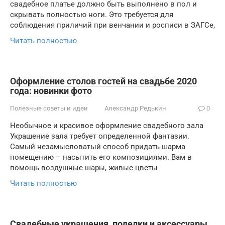
свадебное платье должно быть выполнено в пол и
скрывать полностью ноги. Это требуется для
соблюдения приличий при венчании и росписи в ЗАГСе,
Читать полностью
Оформление столов гостей на свадьбе 2020
года: новинки фото
Полезные советы и идеи
Александр Редькин
0
Необычное и красивое оформление свадебного зала
Украшение зала требует определенной фантазии.
Самый незамысловатый способ придать шарма
помещению – насытить его композициями. Вам в
помощь воздушные шары, живые цветы
Читать полностью
Свадебные украшения, поделки и аксессуары