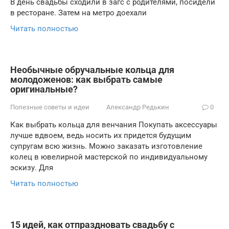
В день свадьбы сходили в загс с родителями, посидели
в ресторане. Затем на метро доехали
Читать полностью
Необычные обручальные кольца для
молодоженов: как выбрать самые
оригинальные?
Полезные советы и идеи
Александр Редькин
0
Как выбрать кольца для венчания Покупать аксессуары
лучше вдвоем, ведь носить их придется будущим
супругам всю жизнь. Можно заказать изготовление
колец в ювелирной мастерской по индивидуальному
эскизу. Для
Читать полностью
15 идей, как отпраздновать свадьбу с