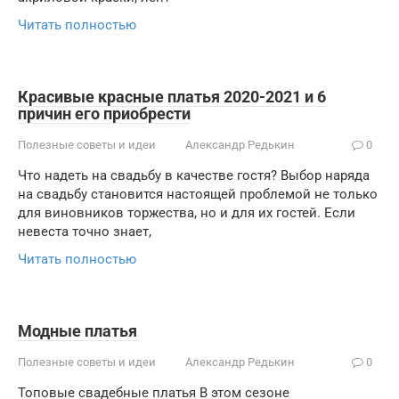
Читать полностью
Красивые красные платья 2020-2021 и 6
причин его приобрести
Полезные советы и идеи
Александр Редькин
0
Что надеть на свадьбу в качестве гостя? Выбор наряда
на свадьбу становится настоящей проблемой не только
для виновников торжества, но и для их гостей. Если
невеста точно знает,
Читать полностью
Модные платья
Полезные советы и идеи
Александр Редькин
0
Топовые свадебные платья В этом сезоне