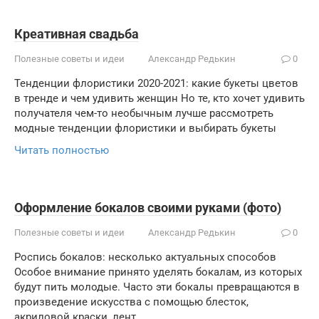
Креативная свадьба
Полезные советы и идеи
Александр Редькин
0
Тенденции флористики 2020-2021: какие букеты цветов
в тренде и чем удивить женщин Но те, кто хочет удивить
получателя чем-то необычным лучше рассмотреть
модные тенденции флористики и выбирать букеты
Читать полностью
Оформление бокалов своими руками (фото)
Полезные советы и идеи
Александр Редькин
0
Роспись бокалов: несколько актуальных способов
Особое внимание принято уделять бокалам, из которых
будут пить молодые. Часто эти бокалы превращаются в
произведение искусства с помощью блесток,
акриловой краски, лент