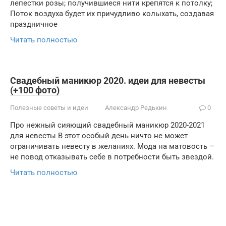
лепестки розы; получившиеся нити крепятся к потолку;
Поток воздуха будет их причудливо колыхать, создавая
праздничное
Читать полностью
Свадебный маникюр 2020. идеи для невесты
(+100 фото)
Полезные советы и идеи
Александр Редькин
0
Про нежный сияющий свадебный маникюр 2020-2021
для невесты В этот особый день ничто не может
ограничивать невесту в желаниях. Мода на матовость –
не повод отказывать себе в потребности быть звездой.
Читать полностью