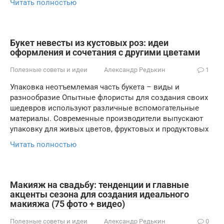
Читать полностью
Букет невесты из кустовых роз: идеи
оформления и сочетания с другими цветами
Полезные советы и идеи
Александр Редькин
1
Упаковка неотъемлемая часть букета – виды и
разнообразие Опытные флористы для создания своих
шедевров используют различные вспомогательные
материалы. Современные производители выпускают
упаковку для живых цветов, фруктовых и продуктовых
Читать полностью
Макияж на свадьбу: тенденции и главные
акценты сезона для создания идеального
макияжа (75 фото + видео)
Полезные советы и идеи
Александр Редькин
0