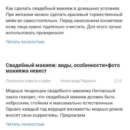
Как сделать свадебный макияж в домашних условиях
При желании можно сделать красивый торжественный
мейк-ап самостоятельно. Перед нанесением косметики
кожу лица нужно тщательно очистить. Для этого лучше
использовать проверенное
Читать полностью
Свадебный макияж: виды, особенности+фото
макияжа невест
Полезные советы и идеи
Александр Редькин
0
Модные тенденции свадебного макияжа Негласный
закон говорит, что свадебный макияж должен быть
неброским, стойким и максимально естественным.
Однако каждый год ведущие визажисты модных домов
вносят свои коррективы. Предлагаем
Читать полностью