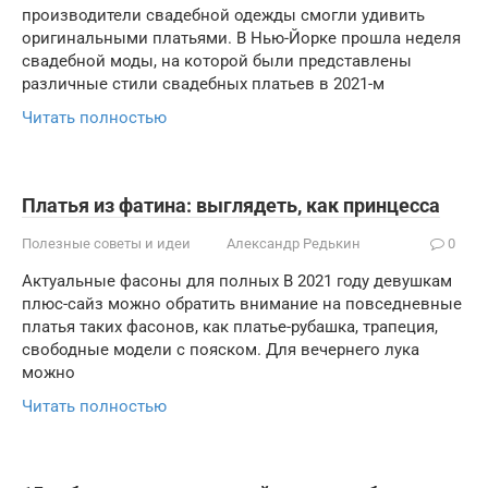
производители свадебной одежды смогли удивить
оригинальными платьями. В Нью-Йорке прошла неделя
свадебной моды, на которой были представлены
различные стили свадебных платьев в 2021-м
Читать полностью
Платья из фатина: выглядеть, как принцесса
Полезные советы и идеи
Александр Редькин
0
Актуальные фасоны для полных В 2021 году девушкам
плюс-сайз можно обратить внимание на повседневные
платья таких фасонов, как платье-рубашка, трапеция,
свободные модели с пояском. Для вечернего лука
можно
Читать полностью