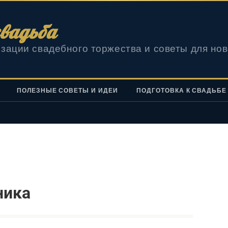
вадьба
зации свадебного торжества и советы для но
ПОЛЕЗНЫЕ СОВЕТЫ И ИДЕИ
ПОДГОТОВКА К СВАДЬБЕ
ника