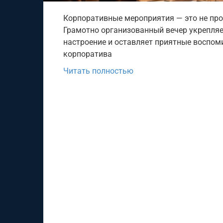
Корпоративные мероприятия — это не пр
Грамотно организованный вечер укрепляе
настроение и оставляет приятные воспом
корпоратива
Читать полностью