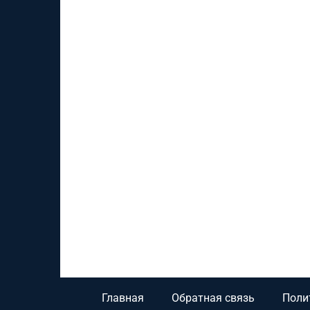
Главная
Обратная связь
Поли