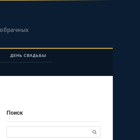
вобрачных
ДЕНЬ СВАДЬБЫ
Поиск
Поиск: