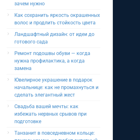
зачем нужно
Как сохранить яркость окрашенных
волос и продлить стойкость цвета
Ландшафтный дизайн: от идеи до
готового сада
Ремонт подошвы обуви — когда
нужна профилактика, а когда
замена
Ювелирное украшение в подарок
начальнице: как не промахнуться и
сделать элегантный жест
Свадьба вашей мечты: как
избежать нервных срывов при
подготовке
Танзанит в повседневном кольце: