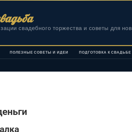
вадьба
зации свадебного торжества и советы для но
ПОЛЕЗНЫЕ СОВЕТЫ И ИДЕИ
ПОДГОТОВКА К СВАДЬБЕ
деньги
салка