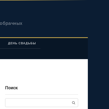
вобрачных
ДЕНЬ СВАДЬБЫ
Поиск
Поиск: