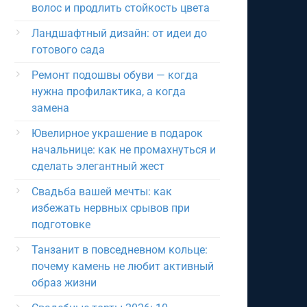
волос и продлить стойкость цвета
Ландшафтный дизайн: от идеи до
готового сада
Ремонт подошвы обуви — когда
нужна профилактика, а когда
замена
Ювелирное украшение в подарок
начальнице: как не промахнуться и
сделать элегантный жест
Свадьба вашей мечты: как
избежать нервных срывов при
подготовке
Танзанит в повседневном кольце:
почему камень не любит активный
образ жизни