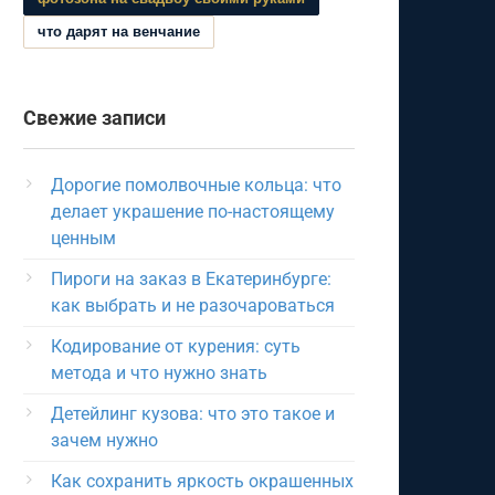
что дарят на венчание
Свежие записи
Дорогие помолвочные кольца: что
делает украшение по-настоящему
ценным
Пироги на заказ в Екатеринбурге:
как выбрать и не разочароваться
Кодирование от курения: суть
метода и что нужно знать
Детейлинг кузова: что это такое и
зачем нужно
Как сохранить яркость окрашенных