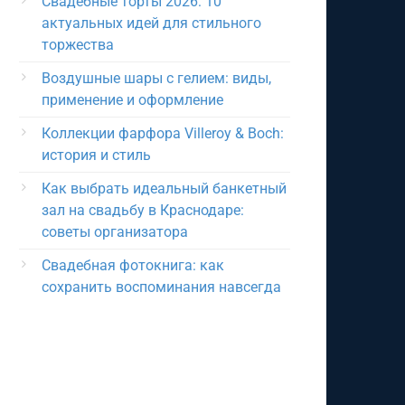
Свадебные торты 2026: 10
актуальных идей для стильного
торжества
Воздушные шары с гелием: виды,
применение и оформление
Коллекции фарфора Villeroy & Boch:
история и стиль
Как выбрать идеальный банкетный
зал на свадьбу в Краснодаре:
советы организатора
Свадебная фотокнига: как
сохранить воспоминания навсегда