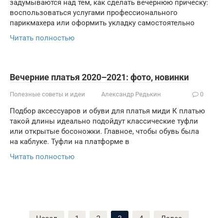
задумываются над тем, как сделать вечернюю прическу:
воспользоваться услугами профессионального
парикмахера или оформить укладку самостоятельно
Читать полностью
Вечерние платья 2020–2021: фото, новинки
Полезные советы и идеи
Александр Редькин
0
Подбор аксессуаров и обуви для платья миди К платью
такой длины идеально подойдут классические туфли
или открытые босоножки. Главное, чтобы обувь была
на каблуке. Туфли на платформе в
Читать полностью
Пагинация