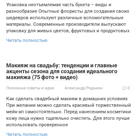
Упаковка неотъемлемая часть букета – виды и
разнообразие Опытные флористы для создания своих
шедевров используют различные вспомогательные
материалы. Современные производители выпускают
упаковку для живых цветов, фруктовых и продуктовых
Читать полностью
Макияж на свадьбу: тенденции и главные
акценты сезона для создания идеального
макияжа (75 фото + видео)
Полезные советы и идеи
Александр Редькин
0
Как сделать свадебный макияж в домашних условиях
При желании можно сделать красивый торжественный
мейк-ап самостоятельно. Перед нанесением косметики
кожу лица нужно тщательно очистить. Для этого лучше
использовать проверенное
Читать полностью