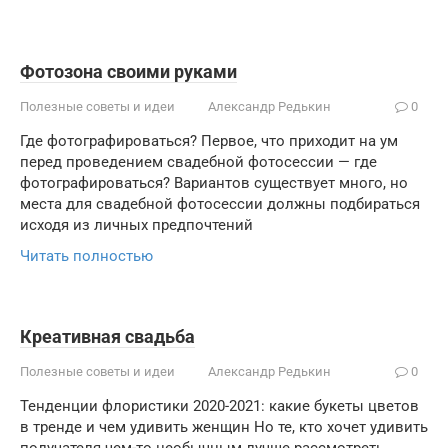
Фотозона своими руками
Полезные советы и идеи
Александр Редькин
0
Где фотографироваться? Первое, что приходит на ум
перед проведением свадебной фотосессии — где
фотографироваться? Вариантов существует много, но
места для свадебной фотосессии должны подбираться
исходя из личных предпочтений
Читать полностью
Креативная свадьба
Полезные советы и идеи
Александр Редькин
0
Тенденции флористики 2020-2021: какие букеты цветов
в тренде и чем удивить женщин Но те, кто хочет удивить