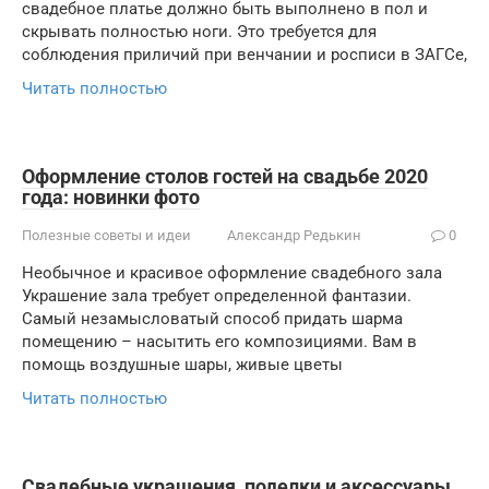
свадебное платье должно быть выполнено в пол и
скрывать полностью ноги. Это требуется для
соблюдения приличий при венчании и росписи в ЗАГСе,
Читать полностью
Оформление столов гостей на свадьбе 2020
года: новинки фото
Полезные советы и идеи
Александр Редькин
0
Необычное и красивое оформление свадебного зала
Украшение зала требует определенной фантазии.
Самый незамысловатый способ придать шарма
помещению – насытить его композициями. Вам в
помощь воздушные шары, живые цветы
Читать полностью
Свадебные украшения, поделки и аксессуары