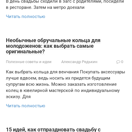
В день свадьбы сходили в загс с родителями, посидели
в ресторане. Затем на метро доехали
Читать полностью
Необычные обручальные кольца для
молодоженов: как выбрать самые
оригинальные?
Полезные советы и идеи
Александр Редькин
0
Как выбрать кольца для венчания Покупать аксессуары
лучше вдвоем, ведь носить их придется будущим
супругам всю жизнь. Можно заказать изготовление
колец в ювелирной мастерской по индивидуальному
эскизу. Для
Читать полностью
15 идей, как отпраздновать свадьбу с