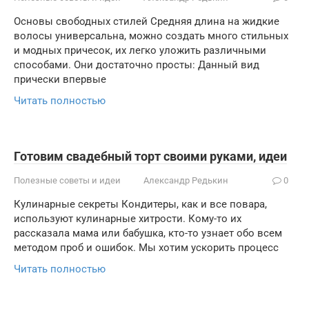
Основы свободных стилей Средняя длина на жидкие
волосы универсальна, можно создать много стильных
и модных причесок, их легко уложить различными
способами. Они достаточно просты: Данный вид
прически впервые
Читать полностью
Готовим свадебный торт своими руками, идеи
Полезные советы и идеи
Александр Редькин
0
Кулинарные секреты Кондитеры, как и все повара,
используют кулинарные хитрости. Кому-то их
рассказала мама или бабушка, кто-то узнает обо всем
методом проб и ошибок. Мы хотим ускорить процесс
Читать полностью