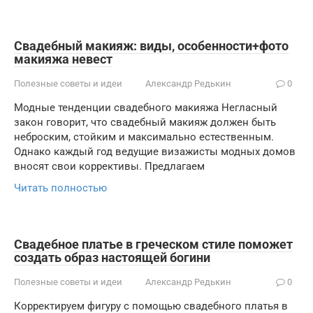
Свадебный макияж: виды, особенности+фото
макияжа невест
Полезные советы и идеи
Александр Редькин
0
Модные тенденции свадебного макияжа Негласный
закон говорит, что свадебный макияж должен быть
неброским, стойким и максимально естественным.
Однако каждый год ведущие визажисты модных домов
вносят свои коррективы. Предлагаем
Читать полностью
Свадебное платье в греческом стиле поможет
создать образ настоящей богини
Полезные советы и идеи
Александр Редькин
0
Корректируем фигуру с помощью свадебного платья в