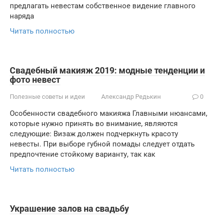
предлагать невестам собственное видение главного
наряда
Читать полностью
Свадебный макияж 2019: модные тенденции и
фото невест
Полезные советы и идеи
Александр Редькин
0
Особенности свадебного макияжа Главными нюансами,
которые нужно принять во внимание, являются
следующие: Визаж должен подчеркнуть красоту
невесты. При выборе губной помады следует отдать
предпочтение стойкому варианту, так как
Читать полностью
Украшение залов на свадьбу