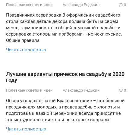
Полезные советы и идеи
Александр Редькин
0
Праздничная сервировка В оформлении свадебного
стола каждая деталь декора должна быть на своём
месте, гармонировать с общей тематикой свадьбы, и
сервировка столовыми приборами – не исключение.
Общие правила
Читать полностью
Лучшие варианты причесок на свадьбу в 2020
году
Полезные советы и идеи
Александр Редькин
0
Обзор укладок с фатой Бракосочетание – это большой
праздник для молодых, а предсвадебные хлопоты и
подготовка к важной церемонии всегда приносят не
только удовольствие, но и некоторые вопросы.
Читать полностью