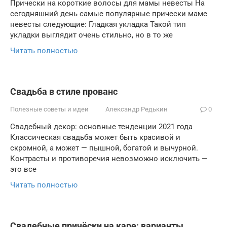
Прически на короткие волосы для мамы невесты На
сегодняшний день самые популярные прически маме
невесты следующие: Гладкая укладка Такой тип
укладки выглядит очень стильно, но в то же
Читать полностью
Свадьба в стиле прованс
Полезные советы и идеи
Александр Редькин
0
Свадебный декор: основные тенденции 2021 года
Классическая свадьба может быть красивой и
скромной, а может — пышной, богатой и вычурной.
Контрасты и противоречия невозможно исключить —
это все
Читать полностью
Свадебные причёски на каре: варианты,