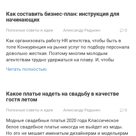
Как составить бизнес-план: инструкция для
начинающих
Полезные советы и идеи
Александр Редькин
0
Как организовать работу HR агентства, чтобы быть в
топе Конкуренция на рынке услуг по подбору персонала
довольно жесткая. Поэтому многим молодым
агентствам трудно удержаться на плаву. И, чтобы
Читать полностью
Какое платье надеть на свадьбу в качестве
гостя летом
Полезные советы и идеи
Александр Редькин
0
Модные свадебные платья 2020 года Классическое
белое свадебное платье никогда не выйдет из моды.
Но это не мешает именитым дизайнерам и модельерам