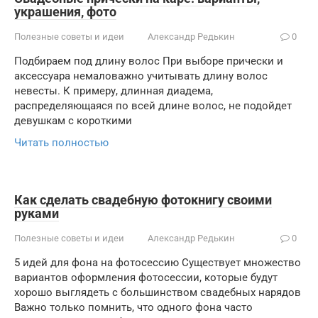
украшения, фото
Полезные советы и идеи
Александр Редькин
0
Подбираем под длину волос При выборе прически и
аксессуара немаловажно учитывать длину волос
невесты. К примеру, длинная диадема,
распределяющаяся по всей длине волос, не подойдет
девушкам с короткими
Читать полностью
Как сделать свадебную фотокнигу своими
руками
Полезные советы и идеи
Александр Редькин
0
5 идей для фона на фотосессию Существует множество
вариантов оформления фотосессии, которые будут
хорошо выглядеть с большинством свадебных нарядов
Важно только помнить, что одного фона часто