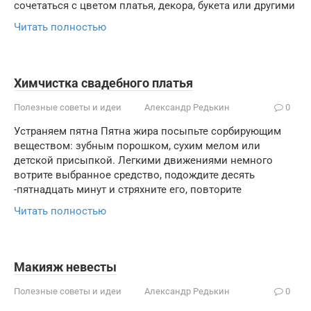
сочетаться с цветом платья, декора, букета или другими
Читать полностью
Химчистка свадебного платья
Полезные советы и идеи
Александр Редькин
0
Устраняем пятна Пятна жира посыпьте сорбирующим
веществом: зубным порошком, сухим мелом или
детской присыпкой. Легкими движениями немного
вотрите выбранное средство, подождите десять
-пятнадцать минут и стряхните его, повторите
Читать полностью
Макияж невесты
Полезные советы и идеи
Александр Редькин
0