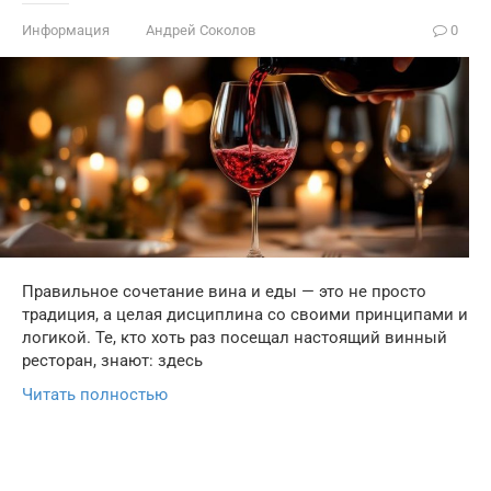
Информация
Андрей Соколов
0
Правильное сочетание вина и еды — это не просто
традиция, а целая дисциплина со своими принципами и
логикой. Те, кто хоть раз посещал настоящий винный
ресторан, знают: здесь
Читать полностью