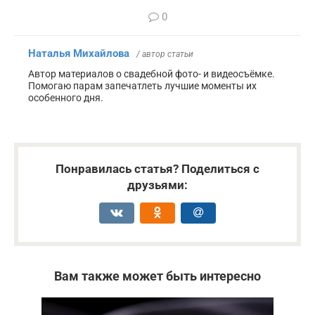
0
Наталья Михайлова
/ автор статьи
Автор материалов о свадебной фото- и видеосъёмке.
Помогаю парам запечатлеть лучшие моменты их
особенного дня.
Понравилась статья? Поделиться с
друзьями:
Вам также может быть интересно