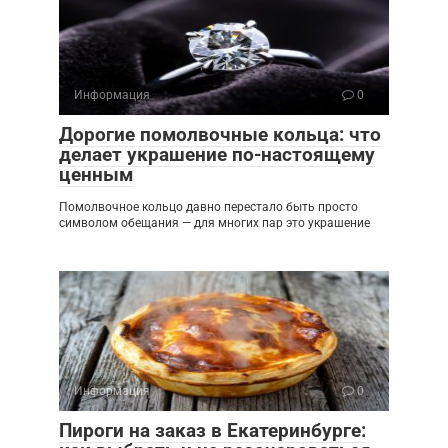
Информация
0
Дорогие помолвочные кольца: что
делает украшение по-настоящему
ценным
Помолвочное кольцо давно перестало быть просто
символом обещания — для многих пар это украшение
Информация
0
Пироги на заказ в Екатеринбурге: