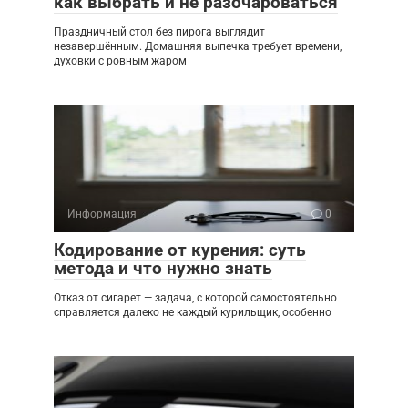
как выбрать и не разочароваться
Праздничный стол без пирога выглядит
незавершённым. Домашняя выпечка требует времени,
духовки с ровным жаром
Информация
0
Кодирование от курения: суть
метода и что нужно знать
Отказ от сигарет — задача, с которой самостоятельно
справляется далеко не каждый курильщик, особенно