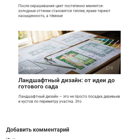
После окрашивания цвет постепенно меняется:
холодные оттенки становятся теплее, яркие теряют
насыщенность, а тёмные
Информация
0
Ландшафтный дизайн: от идеи до
готового сада
Ландшафтный дизайн — это не просто посадка деревьев
и кустов по периметру участка. Это
Добавить комментарий