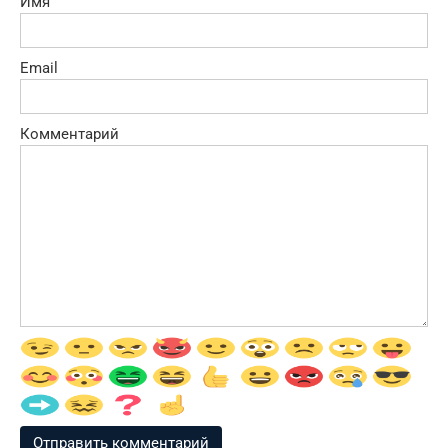
Имя
Email
Комментарий