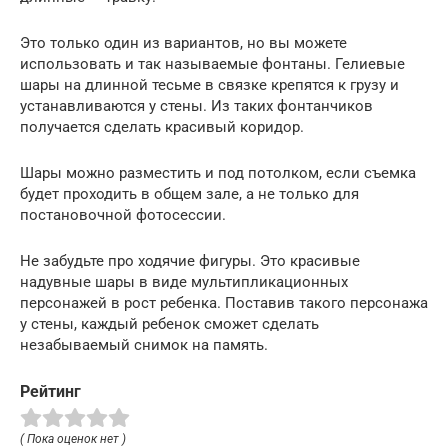
Это только один из вариантов, но вы можете
использовать и так называемые фонтаны. Гелиевые
шары на длинной тесьме в связке крепятся к грузу и
устанавливаются у стены. Из таких фонтанчиков
получается сделать красивый коридор.
Шары можно разместить и под потолком, если съемка
будет проходить в общем зале, а не только для
постановочной фотосессии.
Не забудьте про ходячие фигуры. Это красивые
надувные шары в виде мультипликационных
персонажей в рост ребенка. Поставив такого персонажа
у стены, каждый ребенок сможет сделать
незабываемый снимок на память.
Рейтинг
( Пока оценок нет )