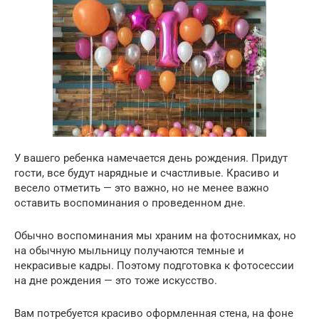
У вашего ребенка намечается день рождения. Придут
гости, все будут нарядные и счастливые. Красиво и
весело отметить — это важно, но не менее важно
оставить воспоминания о проведенном дне.
Обычно воспоминания мы храним на фотоснимках, но
на обычную мыльницу получаются темные и
некрасивые кадры. Поэтому подготовка к фотосессии
на дне рождения — это тоже искусство.
Вам потребуется красиво оформленная стена, на фоне