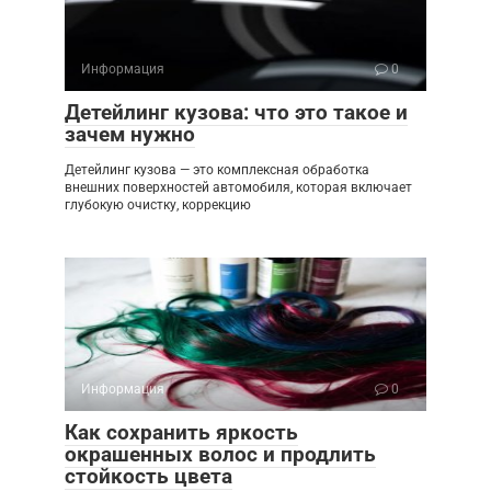
Информация
0
Детейлинг кузова: что это такое и
зачем нужно
Детейлинг кузова — это комплексная обработка
внешних поверхностей автомобиля, которая включает
глубокую очистку, коррекцию
Информация
0
Как сохранить яркость
окрашенных волос и продлить
стойкость цвета