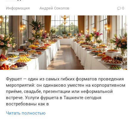
Информация
Андрей Соколов
0
Фуршет — один из самых гибких форматов проведения
мероприятий: он одинаково уместен на корпоративном
приёме, свадьбе, презентации или неформальной
встрече. Услуги фуршета в Ташкенте сегодня
востребованы как в
Читать полностью