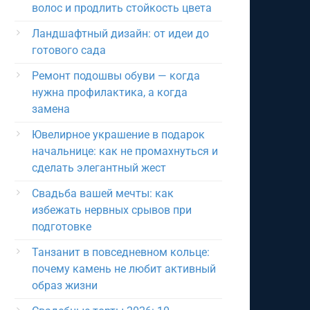
волос и продлить стойкость цвета
Ландшафтный дизайн: от идеи до
готового сада
Ремонт подошвы обуви — когда
нужна профилактика, а когда
замена
Ювелирное украшение в подарок
начальнице: как не промахнуться и
сделать элегантный жест
Свадьба вашей мечты: как
избежать нервных срывов при
подготовке
Танзанит в повседневном кольце:
почему камень не любит активный
образ жизни