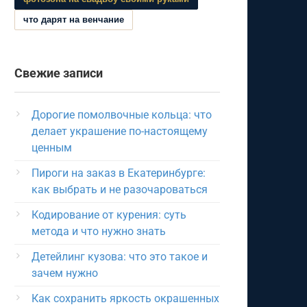
что дарят на венчание
Свежие записи
Дорогие помолвочные кольца: что
делает украшение по-настоящему
ценным
Пироги на заказ в Екатеринбурге:
как выбрать и не разочароваться
Кодирование от курения: суть
метода и что нужно знать
Детейлинг кузова: что это такое и
зачем нужно
Как сохранить яркость окрашенных