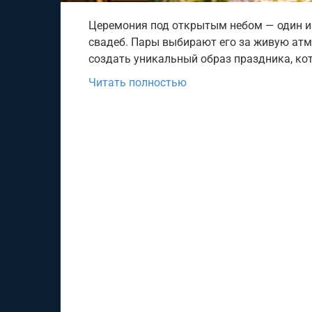
Церемония под открытым небом — один 
свадеб. Пары выбирают его за живую атм
создать уникальный образ праздника, ко
Читать полностью