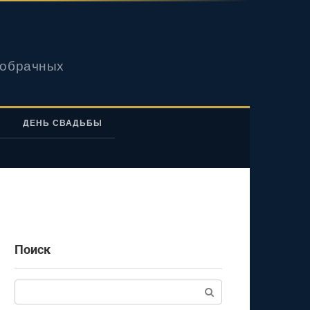
вобрачных
ДЕНЬ СВАДЬБЫ
Поиск
Поиск: