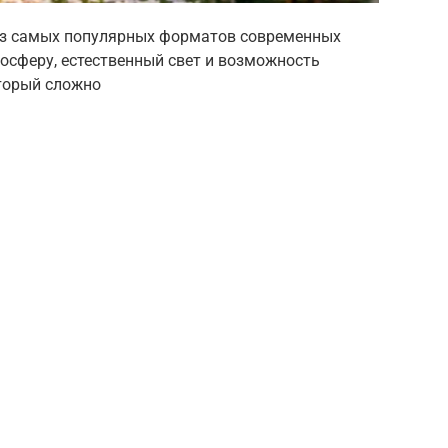
из самых популярных форматов современных
осферу, естественный свет и возможность
торый сложно