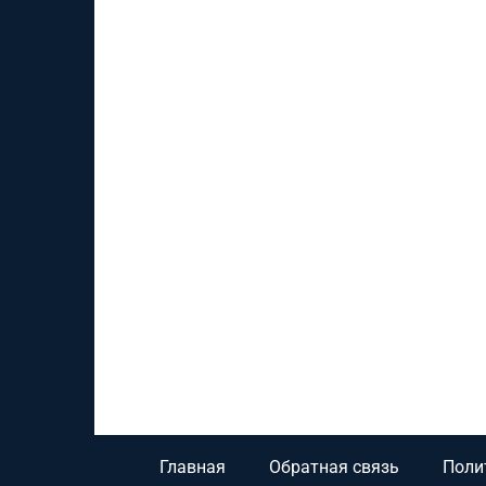
Главная
Обратная связь
Поли