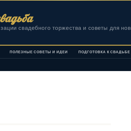
вадьба
зации свадебного торжества и советы для но
ПОЛЕЗНЫЕ СОВЕТЫ И ИДЕИ
ПОДГОТОВКА К СВАДЬБЕ