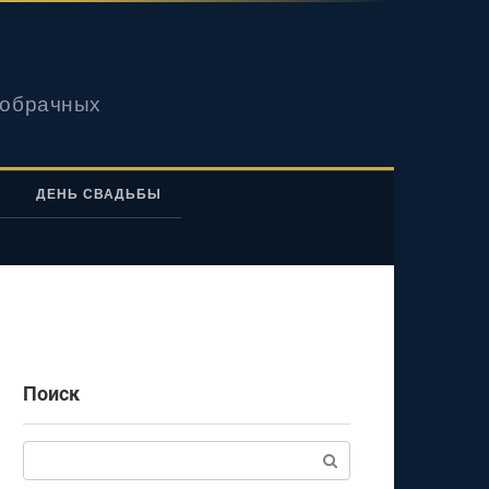
вобрачных
ДЕНЬ СВАДЬБЫ
Поиск
Поиск: