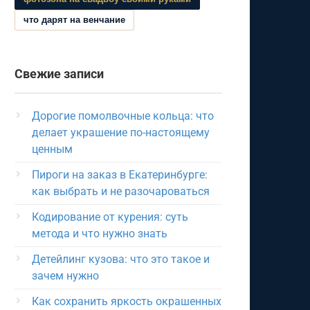
что дарят на венчание
Свежие записи
Дорогие помолвочные кольца: что
делает украшение по-настоящему
ценным
Пироги на заказ в Екатеринбурге:
как выбрать и не разочароваться
Кодирование от курения: суть
метода и что нужно знать
Детейлинг кузова: что это такое и
зачем нужно
Как сохранить яркость окрашенных