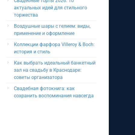
Свадебные торты 2026: 10
актуальных идей для стильного
торжества
Воздушные шары с гелием: виды,
применение и оформление
Коллекции фарфора Villeroy & Boch:
история и стиль
Как выбрать идеальный банкетный
зал на свадьбу в Краснодаре:
советы организатора
Свадебная фотокнига: как
сохранить воспоминания навсегда