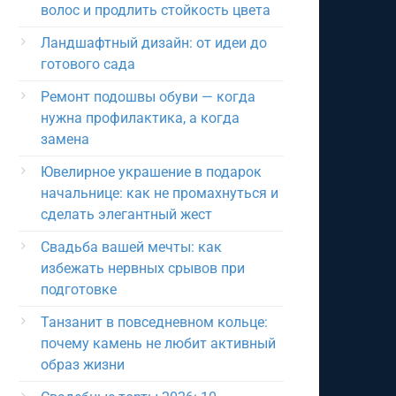
волос и продлить стойкость цвета
Ландшафтный дизайн: от идеи до
готового сада
Ремонт подошвы обуви — когда
нужна профилактика, а когда
замена
Ювелирное украшение в подарок
начальнице: как не промахнуться и
сделать элегантный жест
Свадьба вашей мечты: как
избежать нервных срывов при
подготовке
Танзанит в повседневном кольце:
почему камень не любит активный
образ жизни