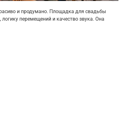
 красиво и продумано. Площадка для свадьбы
, логику перемещений и качество звука. Она