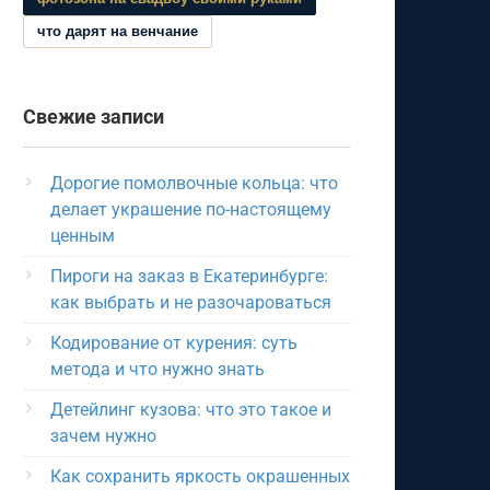
что дарят на венчание
Свежие записи
Дорогие помолвочные кольца: что
делает украшение по-настоящему
ценным
Пироги на заказ в Екатеринбурге:
как выбрать и не разочароваться
Кодирование от курения: суть
метода и что нужно знать
Детейлинг кузова: что это такое и
зачем нужно
Как сохранить яркость окрашенных