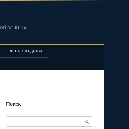
вобрачных
ДЕНЬ СВАДЬБЫ
Поиск
Поиск: