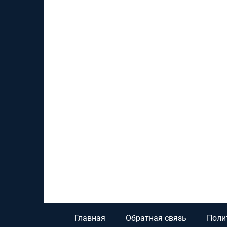
Главная
Обратная связь
Поли