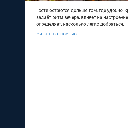
Гости остаются дольше там, где удобно,
задаёт ритм вечера, влияет на настроение
определяет, насколько легко добраться,
Читать полностью