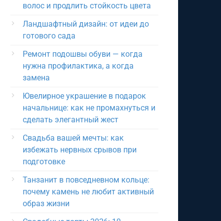
волос и продлить стойкость цвета
Ландшафтный дизайн: от идеи до
готового сада
Ремонт подошвы обуви — когда
нужна профилактика, а когда
замена
Ювелирное украшение в подарок
начальнице: как не промахнуться и
сделать элегантный жест
Свадьба вашей мечты: как
избежать нервных срывов при
подготовке
Танзанит в повседневном кольце:
почему камень не любит активный
образ жизни