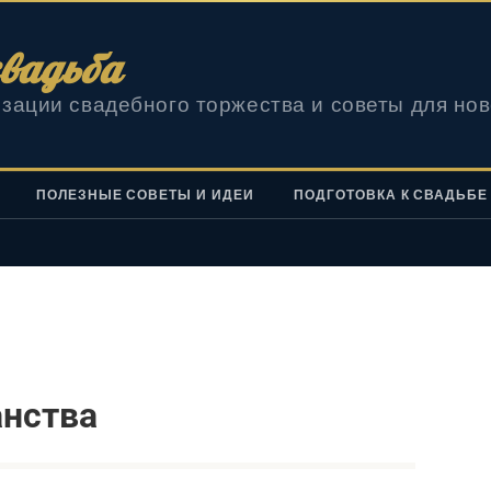
вадьба
зации свадебного торжества и советы для но
ПОЛЕЗНЫЕ СОВЕТЫ И ИДЕИ
ПОДГОТОВКА К СВАДЬБЕ
анства