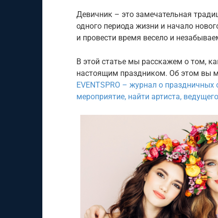
Девичник – это замечательная традиц
одного периода жизни и начало новог
и провести время весело и незабывае
В этой статье мы расскажем о том, ка
настоящим праздником. Об этом вы м
EVENTSPRO – журнал о праздничных с
мероприятие, найти артиста, ведущего