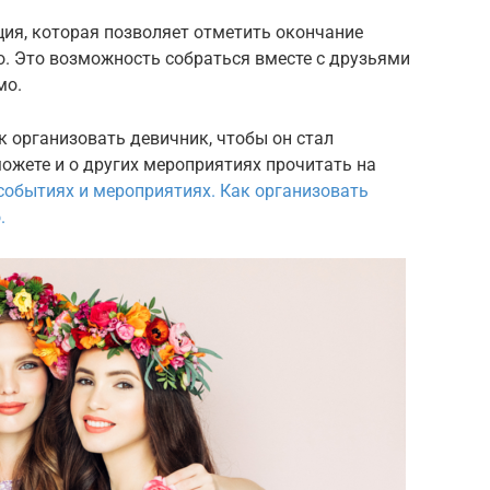
ия, которая позволяет отметить окончание
о. Это возможность собраться вместе с друзьями
мо.
к организовать девичник, чтобы он стал
ожете и о других мероприятиях прочитать на
обытиях и мероприятиях. Как организовать
.