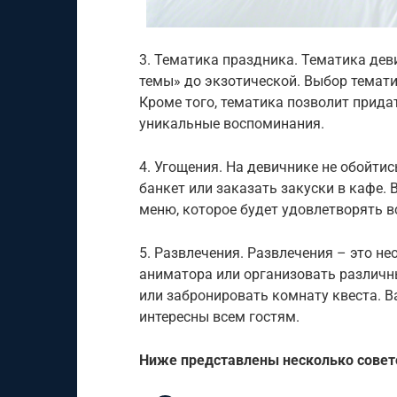
3. Тематика праздника. Тематика дев
темы» до экзотической. Выбор тематик
Кроме того, тематика позволит прида
уникальные воспоминания.
4. Угощения. На девичнике не обойти
банкет или заказать закуски в кафе. 
меню, которое будет удовлетворять в
5. Развлечения. Развлечения – это н
аниматора или организовать различн
или забронировать комнату квеста. В
интересны всем гостям.
Ниже представлены несколько совето