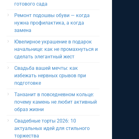
готового сада
Ремонт подошвы обуви — когда
нужна профилактика, а когда
замена
Ювелирное украшение в подарок
начальнице: как не промахнуться и
сделать элегантный жест
Свадьба вашей мечты: как
избежать нервных срывов при
подготовке
Танзанит в повседневном кольце:
почему камень не любит активный
образ жизни
Свадебные торты 2026: 10
актуальных идей для стильного
торжества