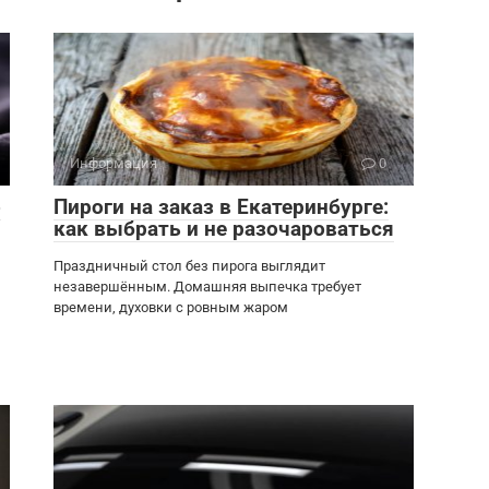
Информация
0
о
Пироги на заказ в Екатеринбурге:
как выбрать и не разочароваться
Праздничный стол без пирога выглядит
незавершённым. Домашняя выпечка требует
времени, духовки с ровным жаром