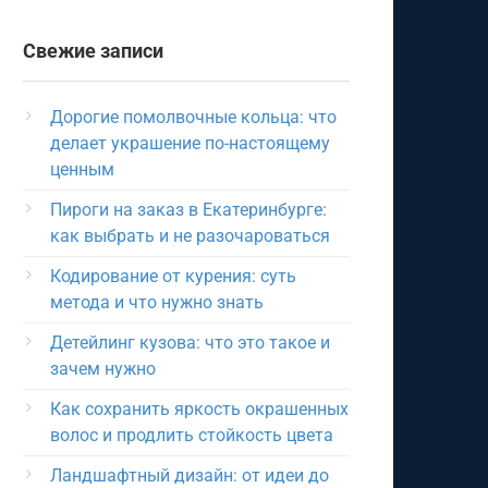
Свежие записи
Дорогие помолвочные кольца: что
делает украшение по-настоящему
ценным
Пироги на заказ в Екатеринбурге:
как выбрать и не разочароваться
Кодирование от курения: суть
метода и что нужно знать
Детейлинг кузова: что это такое и
зачем нужно
Как сохранить яркость окрашенных
волос и продлить стойкость цвета
Ландшафтный дизайн: от идеи до