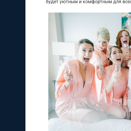
будет уютным и комфортным для всех