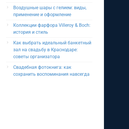
Воздушные шары с гелием: виды,
применение и оформление
Коллекции фарфора Villeroy & Boch:
история и стиль
Как выбрать идеальный банкетный
зал на свадьбу в Краснодаре:
советы организатора
Свадебная фотокнига: как
сохранить воспоминания навсегда