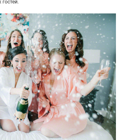
 гостей.