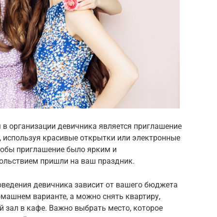
м в организации девичника является приглашение
, используя красивые открытки или электронные
тобы приглашение было ярким и
ольствием пришли на ваш праздник.
оведения девичника зависит от вашего бюджета
машнем варианте, а можно снять квартиру,
 зал в кафе. Важно выбрать место, которое