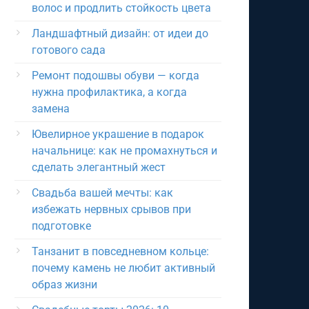
волос и продлить стойкость цвета
Ландшафтный дизайн: от идеи до
готового сада
Ремонт подошвы обуви — когда
нужна профилактика, а когда
замена
Ювелирное украшение в подарок
начальнице: как не промахнуться и
сделать элегантный жест
Свадьба вашей мечты: как
избежать нервных срывов при
подготовке
Танзанит в повседневном кольце:
почему камень не любит активный
образ жизни