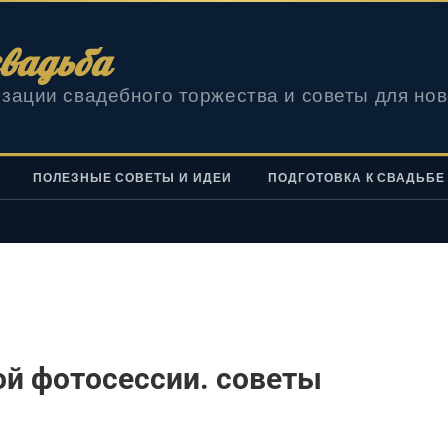
вадьба
зации свадебного торжества и советы для но
ПОЛЕЗНЫЕ СОВЕТЫ И ИДЕИ
ПОДГОТОВКА К СВАДЬБЕ
ой фотосессии. советы