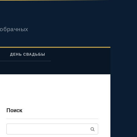
вобрачных
ДЕНЬ СВАДЬБЫ
Поиск
Поиск: