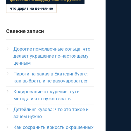
что дарят на венчание
Свежие записи
Дорогие помолвочные кольца: что
делает украшение по-настоящему
ценным
Пироги на заказ в Екатеринбурге:
как выбрать и не разочароваться
Кодирование от курения: суть
метода и что нужно знать
Детейлинг кузова: что это такое и
зачем нужно
Как сохранить яркость окрашенных