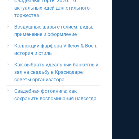
Свадебные торты 2026: 10
актуальных идей для стильного
торжества
Воздушные шары с гелием: виды,
применение и оформление
Коллекции фарфора Villeroy & Boch:
история и стиль
Как выбрать идеальный банкетный
зал на свадьбу в Краснодаре:
советы организатора
Свадебная фотокнига: как
сохранить воспоминания навсегда