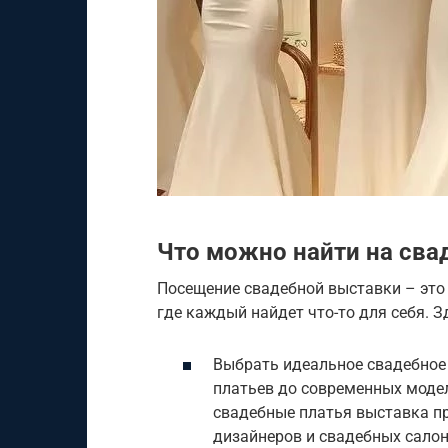
Что можно найти на сва
Посещение свадебной выставки – это
где каждый найдет что-то для себя. З
Выбрать идеальное свадебное 
платьев до современных модел
свадебные платья выставка п
дизайнеров и свадебных салон