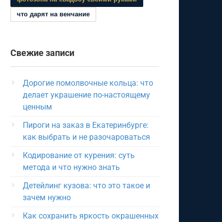
что дарят на венчание
Свежие записи
Дорогие помолвочные кольца: что
делает украшение по-настоящему
ценным
Пироги на заказ в Екатеринбурге:
как выбрать и не разочароваться
Кодирование от курения: суть
метода и что нужно знать
Детейлинг кузова: что это такое и
зачем нужно
Как сохранить яркость окрашенных