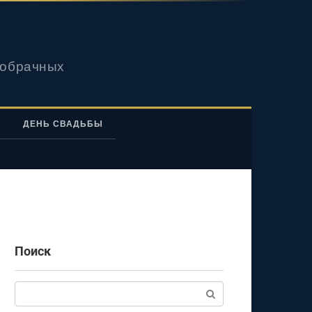
вобрачных
ДЕНЬ СВАДЬБЫ
Поиск
Поиск: