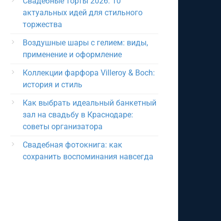
Свадебные торты 2026: 10
актуальных идей для стильного
торжества
Воздушные шары с гелием: виды,
применение и оформление
Коллекции фарфора Villeroy & Boch:
история и стиль
Как выбрать идеальный банкетный
зал на свадьбу в Краснодаре:
советы организатора
Свадебная фотокнига: как
сохранить воспоминания навсегда