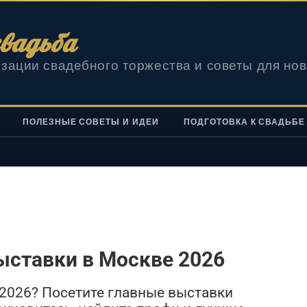
вадьба
зации свадебного торжества и советы для но
ПОЛЕЗНЫЕ СОВЕТЫ И ИДЕИ
ПОДГОТОВКА К СВАДЬБЕ
ыставки в Москве 2026
2026? Посетите главные выставки