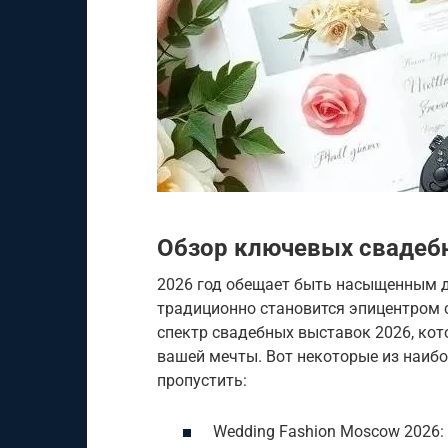
Обзор ключевых свадеб
2026 год обещает быть насыщенным 
традиционно становится эпицентром 
спектр свадебных выставок 2026, ко
вашей мечты. Вот некоторые из наиб
пропустить:
Wedding Fashion Moscow 2026