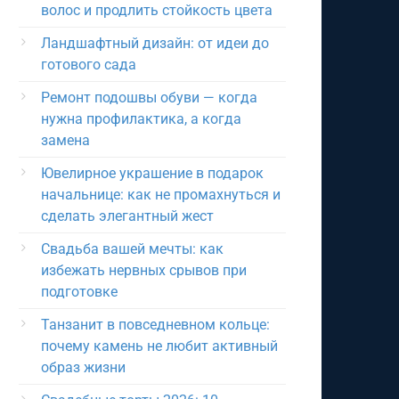
волос и продлить стойкость цвета
Ландшафтный дизайн: от идеи до
готового сада
Ремонт подошвы обуви — когда
нужна профилактика, а когда
замена
Ювелирное украшение в подарок
начальнице: как не промахнуться и
сделать элегантный жест
Свадьба вашей мечты: как
избежать нервных срывов при
подготовке
Танзанит в повседневном кольце:
почему камень не любит активный
образ жизни