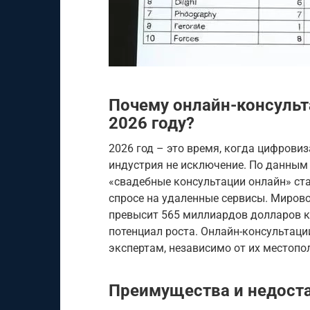
Почему онлайн-консульт
2026 году?
2026 год – это время, когда цифрови
индустрия не исключение. По данным 
«свадебные консультации онлайн» ста
спросе на удаленные сервисы. Мирово
превысит 565 миллиардов долларов к
потенциал роста. Онлайн-консультац
экспертам, независимо от их местопо
Преимущества и недоста