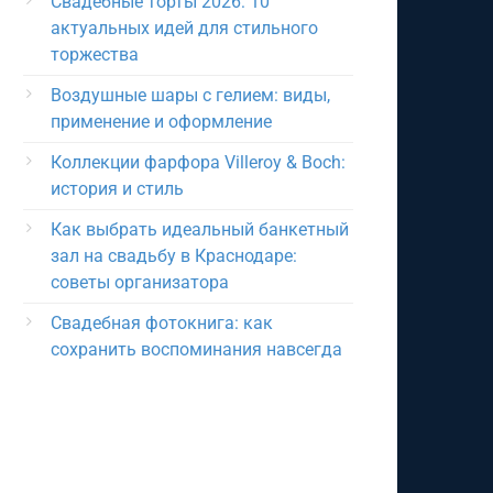
Свадебные торты 2026: 10
актуальных идей для стильного
торжества
Воздушные шары с гелием: виды,
применение и оформление
Коллекции фарфора Villeroy & Boch:
история и стиль
Как выбрать идеальный банкетный
зал на свадьбу в Краснодаре:
советы организатора
Свадебная фотокнига: как
сохранить воспоминания навсегда