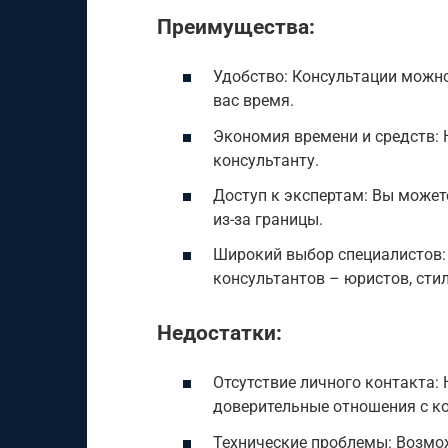
Преимущества:
Удобство: Консультации можно
вас время.
Экономия времени и средств: 
консультанту.
Доступ к экспертам: Вы может
из-за границы.
Широкий выбор специалистов:
консультантов – юристов, стил
Недостатки:
Отсутствие личного контакта
доверительные отношения с к
Технические проблемы: Возмо