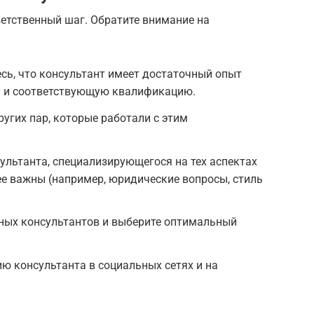
етственный шаг. Обратите внимание на
сь, что консультант имеет достаточный опыт
и и соответствующую квалификацию.
угих пар, которые работали с этим
ультанта, специализирующегося на тех аспектах
е важны (например, юридические вопросы, стиль
зных консультантов и выберите оптимальный
ию консультанта в социальных сетях и на
.