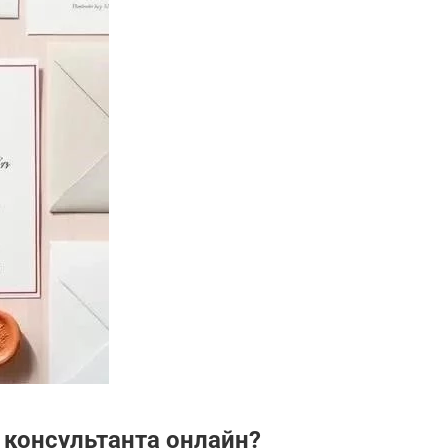
 консультанта онлайн?