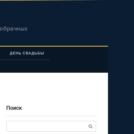
вобрачных
ДЕНЬ СВАДЬБЫ
Поиск
Поиск: