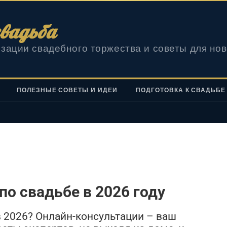
вадьба
зации свадебного торжества и советы для но
ПОЛЕЗНЫЕ СОВЕТЫ И ИДЕИ
ПОДГОТОВКА К СВАДЬБЕ
по свадьбе в 2026 году
в 2026? Онлайн-консультации – ваш