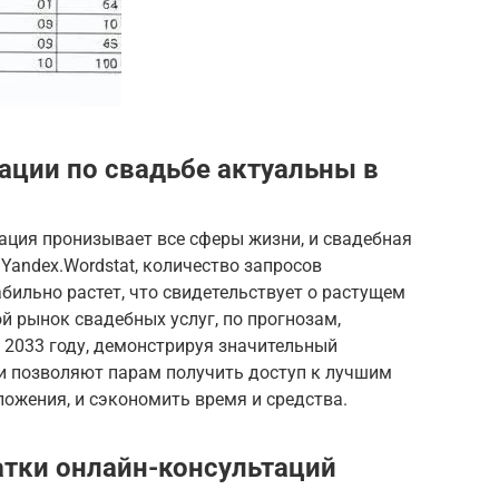
ации по свадьбе актуальны в
зация пронизывает все сферы жизни, и свадебная
Yandex.Wordstat, количество запросов
бильно растет, что свидетельствует о растущем
й рынок свадебных услуг, по прогнозам,
 2033 году, демонстрируя значительный
ии позволяют парам получить доступ к лучшим
ложения, и сэкономить время и средства.
тки онлайн-консультаций