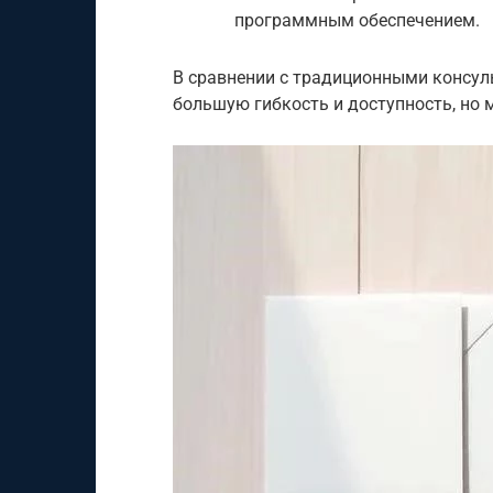
программным обеспечением.
В сравнении с традиционными консул
большую гибкость и доступность, но 