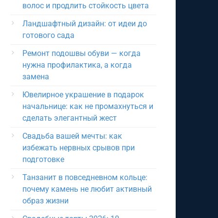
волос и продлить стойкость цвета
Ландшафтный дизайн: от идеи до
готового сада
Ремонт подошвы обуви — когда
нужна профилактика, а когда
замена
Ювелирное украшение в подарок
начальнице: как не промахнуться и
сделать элегантный жест
Свадьба вашей мечты: как
избежать нервных срывов при
подготовке
Танзанит в повседневном кольце:
почему камень не любит активный
образ жизни