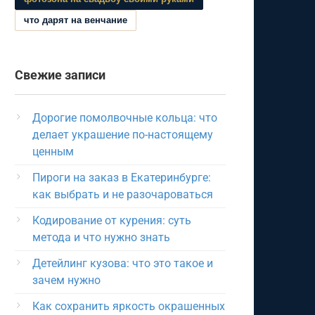
что дарят на венчание
Свежие записи
Дорогие помолвочные кольца: что
делает украшение по-настоящему
ценным
Пироги на заказ в Екатеринбурге:
как выбрать и не разочароваться
Кодирование от курения: суть
метода и что нужно знать
Детейлинг кузова: что это такое и
зачем нужно
Как сохранить яркость окрашенных