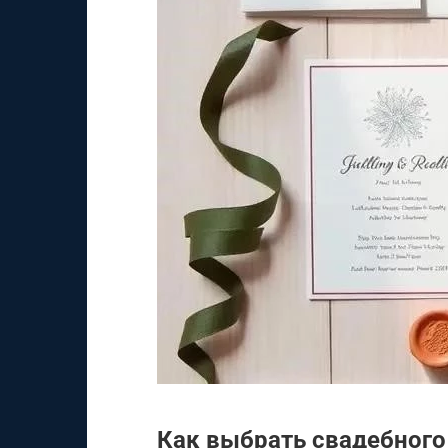
Как выбрать свадебного