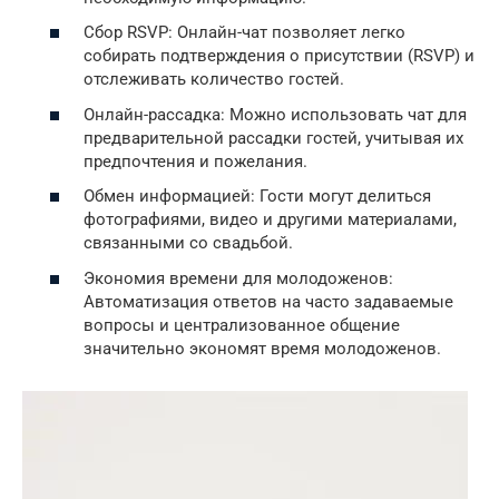
Сбор RSVP: Онлайн-чат позволяет легко
собирать подтверждения о присутствии (RSVP) и
отслеживать количество гостей.
Онлайн-рассадка: Можно использовать чат для
предварительной рассадки гостей, учитывая их
предпочтения и пожелания.
Обмен информацией: Гости могут делиться
фотографиями, видео и другими материалами,
связанными со свадьбой.
Экономия времени для молодоженов:
Автоматизация ответов на часто задаваемые
вопросы и централизованное общение
значительно экономят время молодоженов.