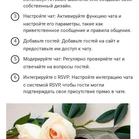
собственный дизайн.
Настройте чат: Активируйте функцию чата и
настройте его параметры, такие как
приветственное сообщение и правила общения.
Добавьте гостей: Добавьте гостей на сайт и
предоставьте им доступ к чату.
Модерируйте чат: Регулярно проверяйте чат и
отвечайте на вопросы гостей.
Интегрируйте с RSVP: Настройте интеграцию чата
с системой RSVP, чтобы гости могли
подтверждать свое присутствие прямо в чате.