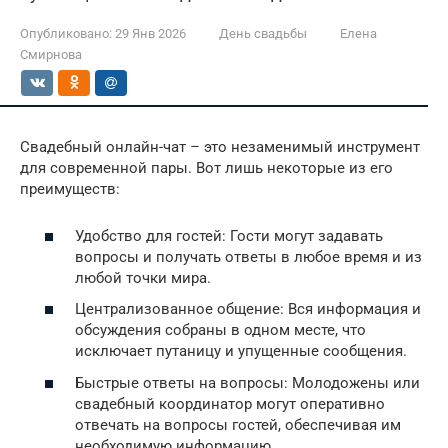
Опубликовано:
29 Янв 2026
День свадьбы
Елена
Смирнова
Свадебный онлайн-чат – это незаменимый инструмент
для современной пары. Вот лишь некоторые из его
преимуществ:
Удобство для гостей: Гости могут задавать
вопросы и получать ответы в любое время и из
любой точки мира.
Централизованное общение: Вся информация и
обсуждения собраны в одном месте, что
исключает путаницу и упущенные сообщения.
Быстрые ответы на вопросы: Молодожены или
свадебный координатор могут оперативно
отвечать на вопросы гостей, обеспечивая им
необходимую информацию.