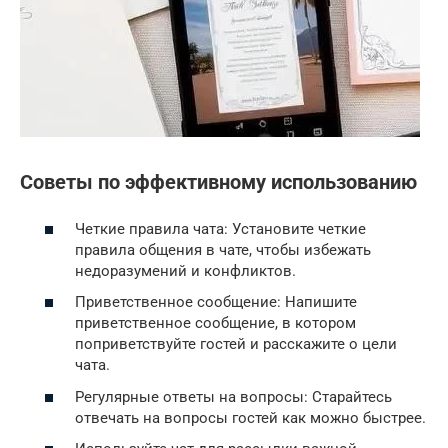
Советы по эффективному использованию
Четкие правила чата: Установите четкие
правила общения в чате, чтобы избежать
недоразумений и конфликтов.
Приветственное сообщение: Напишите
приветственное сообщение, в котором
поприветствуйте гостей и расскажите о цели
чата.
Регулярные ответы на вопросы: Старайтесь
отвечать на вопросы гостей как можно быстрее.