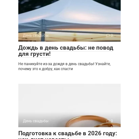
День свадьбы
0
Дождь в день свадьбы: не повод
для грусти!
Не паникуйте из-за дождя в день свадьбы! Узнайте,
почему это к добру, как спасти
День свадьбы
0
Подготовка к свадьбе в 2026 году: