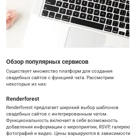
Обзор популярных сервисов
Существует множество платформ для создания
свадебных сайтов с функцией чата. Рассмотрим
некоторые из них:
Renderforest
Renderforest предлагает широкий выбор шаблонов
свадебных сайтов с интегрированным чатом.
Функциональность включает в себя возможность
добавления информации о мероприятии, RSVP, галерею
фотографий и видео. Цены варьируются в зависимости