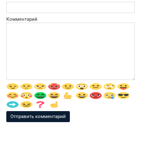
Комментарий