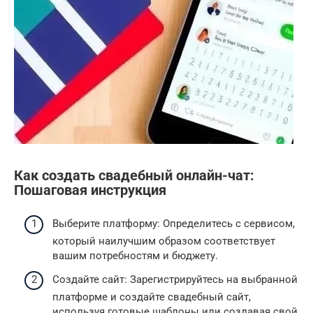
Как создать свадебный онлайн-чат:
Пошаговая инструкция
Выберите платформу: Определитесь с сервисом,
который наилучшим образом соответствует
вашим потребностям и бюджету.
Создайте сайт: Зарегистрируйтесь на выбранной
платформе и создайте свадебный сайт,
используя готовые шаблоны или создавая свой