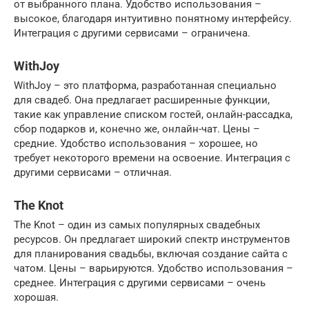
от выбранного плана. Удобство использования –
высокое, благодаря интуитивно понятному интерфейсу.
Интеграция с другими сервисами – ограничена.
WithJoy
WithJoy – это платформа, разработанная специально
для свадеб. Она предлагает расширенные функции,
такие как управление списком гостей, онлайн-рассадка,
сбор подарков и, конечно же, онлайн-чат. Цены –
средние. Удобство использования – хорошее, но
требует некоторого времени на освоение. Интеграция с
другими сервисами – отличная.
The Knot
The Knot – один из самых популярных свадебных
ресурсов. Он предлагает широкий спектр инструментов
для планирования свадьбы, включая создание сайта с
чатом. Цены – варьируются. Удобство использования –
среднее. Интеграция с другими сервисами – очень
хорошая.