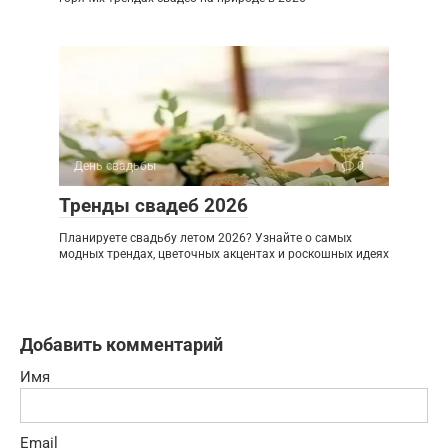
День свадьбы
0
Тренды свадеб 2026
Планируете свадьбу летом 2026? Узнайте о самых
модных трендах, цветочных акцентах и роскошных идеях
Добавить комментарий
Имя
Email