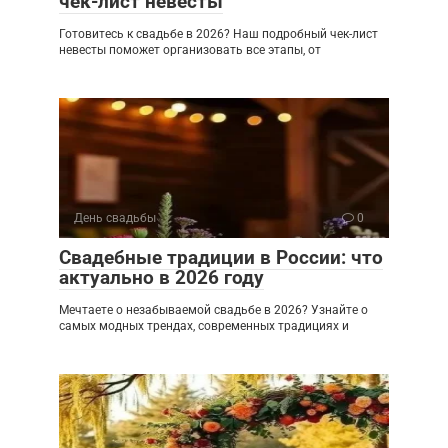
чек-лист невесты
Готовитесь к свадьбе в 2026? Наш подробный чек-лист
невесты поможет организовать все этапы, от
День свадьбы
0
Свадебные традиции в России: что
актуально в 2026 году
Мечтаете о незабываемой свадьбе в 2026? Узнайте о
самых модных трендах, современных традициях и