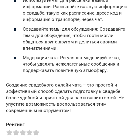
Используйте чат для рассылки важной
информации: Рассылайте важную информацию
о свадьбе, такую как расписание, дресс-код и
информация о транспорте, через чат.
Создавайте темы для обсуждения: Создавайте
темы для обсуждения, чтобы гости могли
общаться друг с другом и делиться своими
впечатлениями.
Модерация чата: Регулярно модерируйте чат,
чтобы удалять нежелательные сообщения и
поддерживать позитивную атмосферу.
Создание свадебного онлайн-чата – это простой и
эффективный способ сделать подготовку к свадьбе
более удобной и приятной для вас и ваших гостей. Не
упустите возможность воспользоваться этим
современным инструментом!
Рейтинг