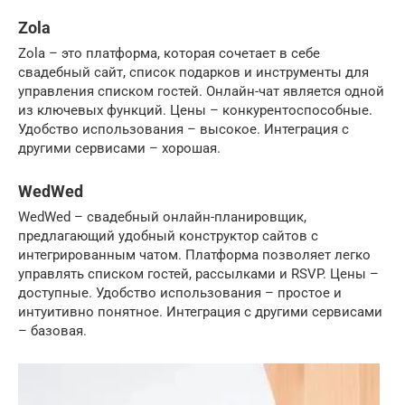
Zola
Zola – это платформа, которая сочетает в себе
свадебный сайт, список подарков и инструменты для
управления списком гостей. Онлайн-чат является одной
из ключевых функций. Цены – конкурентоспособные.
Удобство использования – высокое. Интеграция с
другими сервисами – хорошая.
WedWed
WedWed – свадебный онлайн-планировщик,
предлагающий удобный конструктор сайтов с
интегрированным чатом. Платформа позволяет легко
управлять списком гостей, рассылками и RSVP. Цены –
доступные. Удобство использования – простое и
интуитивно понятное. Интеграция с другими сервисами
– базовая.