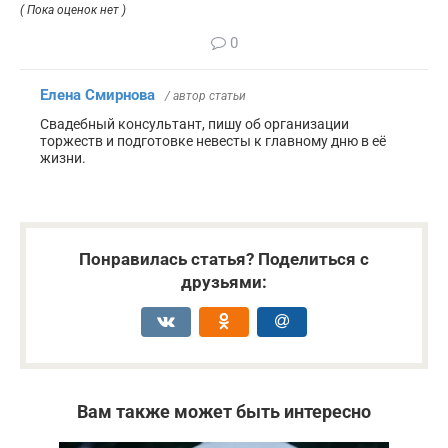
( Пока оценок нет )
0
Елена Смирнова
/ автор статьи
Свадебный консультант, пишу об организации
торжеств и подготовке невесты к главному дню в её
жизни.
Понравилась статья? Поделиться с
друзьями:
Вам также может быть интересно