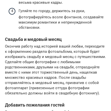
весьма красивые кадры.
Гуляйте по городу, держитесь за руки,
фотографируйтесь возле фонтанов, создавайте
максимум романтики и непринужденной
обстановки.
Свадьба и медовый месяц
Окончив работу над историей вашей любви, переходите
к оформлению раздела фотоальбома, который будет
изображать свадьбу и медовый месяц с путешествиями.
Сделайте общие фотографии с любимыми
родственниками, друзьями на свадьбе, отпразднуйте
вместе с ними этот торжественный день, нащелкав
множество красивых кадров. После свадьбы
отправляйтесь в медовый месяц, прихватив с собой
фотоаппарат (привезенные оттуда фотографии
обязательно должны войти в свадебную фотокнигу).
Добавить пожелания гостей