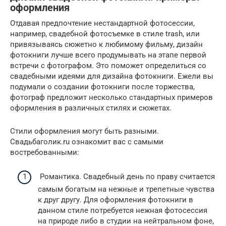
оформления
Отдавая предпочтение нестандартной фотосессии,
например, свадебной фотосъемке в стиле trash, или
привязываясь сюжетно к любимому фильму, дизайн
фотокниги лучше всего продумывать на этапе первой
встречи с фотографом. Это поможет определиться со
свадебными идеями для дизайна фотокниги. Ежели вы
подумали о создании фотокниги после торжества,
фотограф предложит несколько стандартных примеров
оформления в различных стилях и сюжетах.
Стили оформления могут быть разными.
Свадьбаголик.ru ознакомит вас с самыми
востребованными:
Романтика. Свадебный день по праву считается
самым богатым на нежные и трепетные чувства
к друг другу. Для оформления фотокниги в
данном стиле потребуется нежная фотосессия
на природе либо в студии на нейтральном фоне,