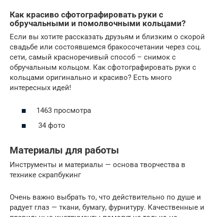
Как красиво сфотографировать руки с
обручальными и помолвочными кольцами?
Если вы хотите рассказать друзьям и близким о скорой
свадьбе или состоявшемся бракосочетании через соц.
сети, самый красноречивый способ – снимок с
обручальным кольцом. Как сфотографировать руки с
кольцами оригинально и красиво? Есть много
интересных идей!
1463 просмотра
34 фото
Материалы для работы
Инструменты и материалы — основа творчества в
технике скрапбукинг
Очень важно выбрать то, что действительно по душе и
радует глаз — ткани, бумагу, фурнитуру. Качественные и