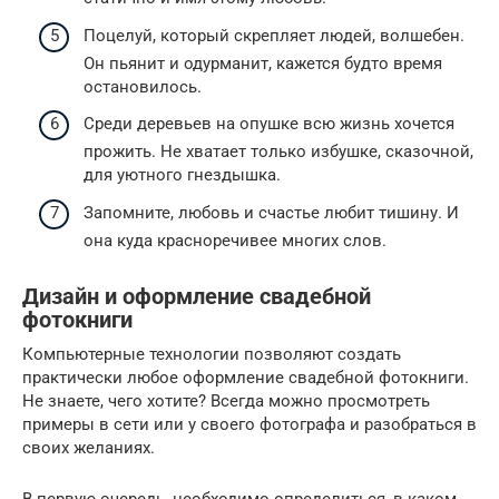
Поцелуй, который скрепляет людей, волшебен.
Он пьянит и одурманит, кажется будто время
остановилось.
Среди деревьев на опушке всю жизнь хочется
прожить. Не хватает только избушке, сказочной,
для уютного гнездышка.
Запомните, любовь и счастье любит тишину. И
она куда красноречивее многих слов.
Дизайн и оформление свадебной
фотокниги
Компьютерные технологии позволяют создать
практически любое оформление свадебной фотокниги.
Не знаете, чего хотите? Всегда можно просмотреть
примеры в сети или у своего фотографа и разобраться в
своих желаниях.
В первую очередь, необходимо определиться, в каком