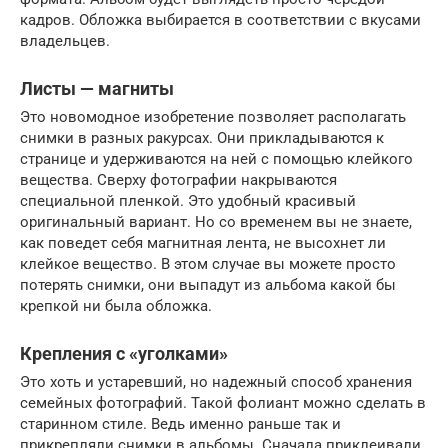
кадров. Обложка выбирается в соответствии с вкусами
владельцев.
Листы — магниты
Это новомодное изобретение позволяет располагать
снимки в разных ракурсах. Они прикладываются к
странице и удерживаются на ней с помощью клейкого
вещества. Сверху фотографии накрываются
специальной пленкой. Это удобный красивый
оригинальный вариант. Но со временем вы не знаете,
как поведет себя магнитная лента, не высохнет ли
клейкое вещество. В этом случае вы можете просто
потерять снимки, они выпадут из альбома какой бы
крепкой ни была обложка.
Крепления с «уголками»
Это хоть и устаревший, но надежный способ хранения
семейных фотографий. Такой фолиант можно сделать в
старинном стиле. Ведь именно раньше так и
прикрепляли снимки в альбомы. Сначала приклеивали