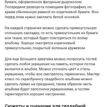
бумаги, оформленное фигурным дыроколом.
Посередине разворота помещаем фотографию, по
краям обклеенную рамкой из коричневой бумаги. Фон
перед этим нужно заклеить белой основой.
На каждой страничке можно сделать прямоугольную
сплошную закладку, то есть прямоугольник из бумаги
или ткани, который будет повторяться по всему
альбому. Хорошо смотрится коричневый
прямоугольник, покрытый зеленым кружевом.
Для еще большего креатива можно попросить гостей
сделать любое украшение на память, которое потом
вклеится в альбом. Можно уточнить цвет и стиль
украшения, чтобы все смотрелось гармонично. Мастер-
класс по скрапбукингу свадебного альбома можно
сделать прямо на празднике, таким образом часть
альбома будет заполнена украшениями, а гостям
гарантируется хорошее настроение.
Сюжеты и сценарии для свадебной