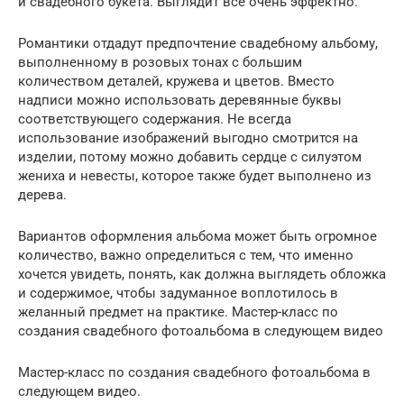
и свадебного букета. Выглядит все очень эффектно.
Романтики отдадут предпочтение свадебному альбому,
выполненному в розовых тонах с большим
количеством деталей, кружева и цветов. Вместо
надписи можно использовать деревянные буквы
соответствующего содержания. Не всегда
использование изображений выгодно смотрится на
изделии, потому можно добавить сердце с силуэтом
жениха и невесты, которое также будет выполнено из
дерева.
Вариантов оформления альбома может быть огромное
количество, важно определиться с тем, что именно
хочется увидеть, понять, как должна выглядеть обложка
и содержимое, чтобы задуманное воплотилось в
желанный предмет на практике. Мастер-класс по
создания свадебного фотоальбома в следующем видео
Мастер-класс по создания свадебного фотоальбома в
следующем видео.