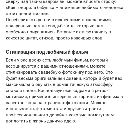
сверху над таким кадром вы можете вписать строку:
«Как говорила бабушка – внимание любимого человека
стоит целой жизни».
Переберите открытки с искренними пожеланиями,
подаренные вам на свадьбе, и те, которые вам
особенно понравились. Вставьте их в фотокнигу в
качестве цитат, стихов, просто красивых слов.
Стилизация под любимый фильм
Если у вас двоих есть любимый фильм, который
ассоциируется с вашими отношениями, можете
стилизировать свадебную фотокнигу под него. Это
будет весьма оригинальный дизайн, который будет вас
максимально окунать в романтическую атмосферу
снова и снова. Воспользуйтесь кадрами с ретро-
мотивами, примените интересные картины из фильма в
качестве фона на страницах фотокниги. Можете
использовать фотомонтаж и другие хитрости
профессионального дизайна, которые помогут вам
воплотить в жизнь данную идею.