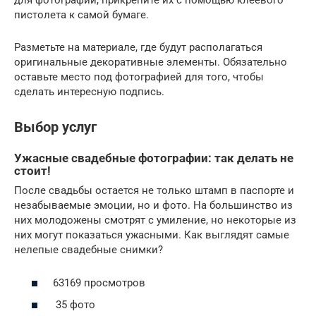
пистолета к самой бумаге.
Разметьте на материале, где будут располагаться
оригинальные декоративные элементы. Обязательно
оставьте место под фотографией для того, чтобы
сделать интересную подпись.
Выбор услуг
Ужасные свадебные фотографии: так делать не
стоит!
После свадьбы остается не только штамп в паспорте и
незабываемые эмоции, но и фото. На большинство из
них молодожены смотрят с умиление, но некоторые из
них могут показаться ужасными. Как выглядят самые
нелепые свадебные снимки?
63169 просмотров
35 фото