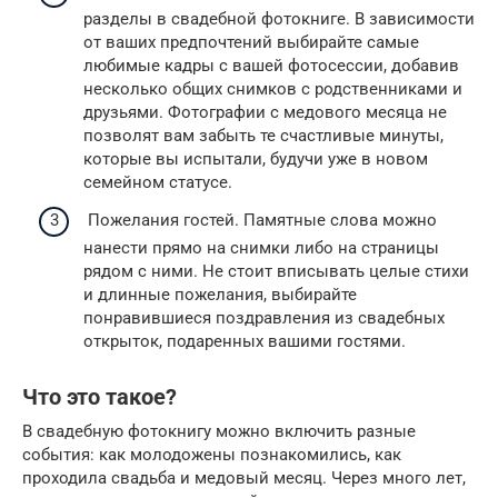
разделы в свадебной фотокниге. В зависимости
от ваших предпочтений выбирайте самые
любимые кадры с вашей фотосессии, добавив
несколько общих снимков с родственниками и
друзьями. Фотографии с медового месяца не
позволят вам забыть те счастливые минуты,
которые вы испытали, будучи уже в новом
семейном статусе.
Пожелания гостей. Памятные слова можно
нанести прямо на снимки либо на страницы
рядом с ними. Не стоит вписывать целые стихи
и длинные пожелания, выбирайте
понравившиеся поздравления из свадебных
открыток, подаренных вашими гостями.
Что это такое?
В свадебную фотокнигу можно включить разные
события: как молодожены познакомились, как
проходила свадьба и медовый месяц. Через много лет,