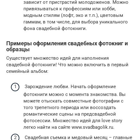
зависит от пристрастий молодоженов. Можно
привязываться к профессиям или хобби,
модным стилям (лофт, эко и т.п.), цветовым
гаммам, в том числе, для выбора уникального
фона свадебной фотокниги.
Примеры оформления свадебных фотокниг и
образцы
Существует множество идей для наполнения
свадебной фотокниги! Что можно включить в первый
семейный альбом:
Зарождение любви. Начать оформление
фотокниги можно с момента знакомства. Вы
можете отыскать совместные фотографии с
того трепетного периода или воссоздать
романтические сцены на предсвадебной
фотосессии. Множество идей для love story
легко найти на сайте www.svadbagolik.ru.
Свадебная съемка и медовый месяц – главные