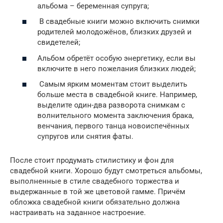
альбома – беременная супруга;
В свадебные книги можно включить снимки
родителей молодожёнов, близких друзей и
свидетелей;
Альбом обретёт особую энергетику, если вы
включите в него пожелания близких людей;
Самым ярким моментам стоит выделить
больше места в свадебной книге. Например,
выделите один-два разворота снимкам с
волнительного момента заключения брака,
венчания, первого танца новоиспечённых
супругов или снятия фаты.
После стоит продумать стилистику и фон для
свадебной книги. Хорошо будут смотреться альбомы,
выполненные в стиле свадебного торжества и
выдержанные в той же цветовой гамме. Причём
обложка свадебной книги обязательно должна
настраивать на заданное настроение.