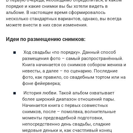
порядке и какие снимки вы бы хотели видеть в
альбоме. В настоящее время сформировалось
несколько стандартных вариантов, однако, вы всегда
можете внести в них свои изменения.
Идеи по размещению снимков:
Ход свадьбы «по порядку». Данный способ
размещения фото – самый распространённый.
Книга начинается со снимков собором жениха и
невесты, а далее – по сценарию. Последние
фото, как правило, со свадебным тортом или на
фоне фейерверка;
История любви. Такой альбом охватывает
более широкий диапазон отношений пары.
Начинается книга с первых совместных
снимков, после – помолвка, волнительные
моменты предсвадебной подготовки,
непосредственно день свадьбы, сладкие
медовые деньки и, как счастливый конец