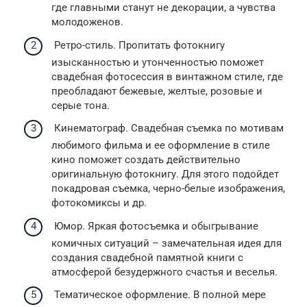
где главными станут не декорации, а чувства
молодоженов.
Ретро-стиль. Пропитать фотокнигу
изысканностью и утонченностью поможет
свадебная фотосессия в винтажном стиле, где
преобладают бежевые, желтые, розовые и
серые тона.
Кинематограф. Свадебная съемка по мотивам
любимого фильма и ее оформление в стиле
кино поможет создать действительно
оригинальную фотокнигу. Для этого подойдет
покадровая съемка, черно-белые изображения,
фотокомиксы и др.
Юмор. Яркая фотосъемка и обыгрывание
комичных ситуаций – замечательная идея для
создания свадебной памятной книги с
атмосферой безудержного счастья и веселья.
Тематическое оформление. В полной мере