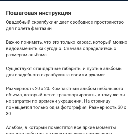
Пошаговая инструкция
Свадебный скрапбукинг дает свободное пространство
для полета фантазии
Важно понимать, что это только каркас, который можно
видоизменить как угодно. Сначала определитесь с
размером альбома
Существуют стандартные габариты и пустые альбомы
для свадебного скрапбукинга своими руками:
Размерность 20 х 20. Компактный альбом небольшого
объема, который легко транспортировать, к тому же он
не затратен по времени украшении. На страницу
помещается только одна фотография. Размерность 30 х
30
Альбом, в который поместятся все яркие моменты
важного события, на одну страничку помещается