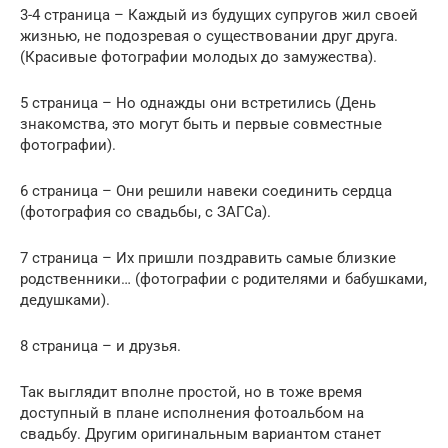
3-4 страница – Каждый из будущих супругов жил своей
жизнью, не подозревая о существовании друг друга.
(Красивые фотографии молодых до замужества).
5 страница – Но однажды они встретились (День
знакомства, это могут быть и первые совместные
фотографии).
6 страница – Они решили навеки соединить сердца
(фотография со свадьбы, с ЗАГСа).
7 страница – Их пришли поздравить самые близкие
родственники… (фотографии с родителями и бабушками,
дедушками).
8 страница – и друзья.
Так выглядит вполне простой, но в тоже время
доступный в плане исполнения фотоальбом на
свадьбу. Другим оригинальным вариантом станет