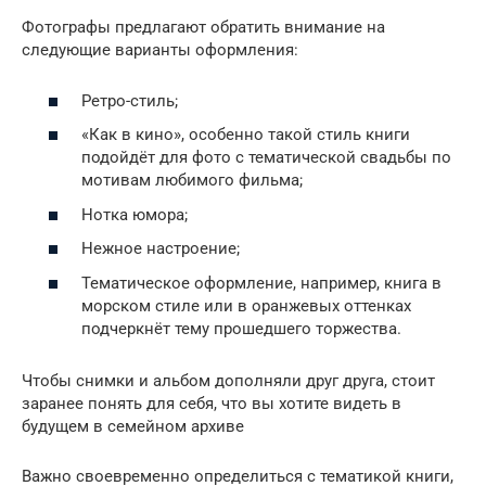
Фотографы предлагают обратить внимание на
следующие варианты оформления:
Ретро-стиль;
«Как в кино», особенно такой стиль книги
подойдёт для фото с тематической свадьбы по
мотивам любимого фильма;
Нотка юмора;
Нежное настроение;
Тематическое оформление, например, книга в
морском стиле или в оранжевых оттенках
подчеркнёт тему прошедшего торжества.
Чтобы снимки и альбом дополняли друг друга, стоит
заранее понять для себя, что вы хотите видеть в
будущем в семейном архиве
Важно своевременно определиться с тематикой книги,