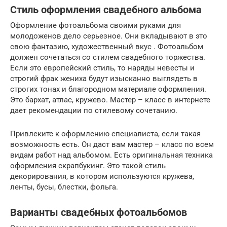
Стиль оформления свадебного альбома
Оформление фотоальбома своими руками для
молодоженов дело серьезное. Они вкладывают в это
свою фантазию, художественный вкус . Фотоальбом
должен сочетаться со стилем свадебного торжества.
Если это европейский стиль, то наряды невесты и
строгий фрак жениха будут изысканно выглядеть в
строгих тонах и благородном материале оформления.
Это бархат, атлас, кружево. Мастер – класс в интернете
дает рекомендации по стилевому сочетанию.
Привлеките к оформлению специалиста, если такая
возможность есть. Он даст вам мастер – класс по всем
видам работ над альбомом. Есть оригинальная техника
оформления скрапбукинг. Это такой стиль
декорирования, в котором используются кружева,
ленты, бусы, блестки, фольга.
Варианты свадебных фотоальбомов