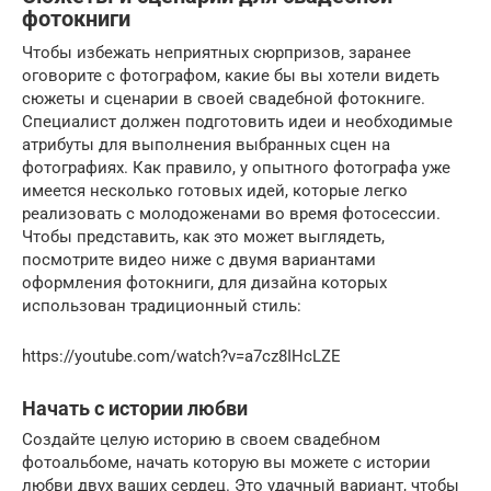
фотокниги
Чтобы избежать неприятных сюрпризов, заранее
оговорите с фотографом, какие бы вы хотели видеть
сюжеты и сценарии в своей свадебной фотокниге.
Специалист должен подготовить идеи и необходимые
атрибуты для выполнения выбранных сцен на
фотографиях. Как правило, у опытного фотографа уже
имеется несколько готовых идей, которые легко
реализовать с молодоженами во время фотосессии.
Чтобы представить, как это может выглядеть,
посмотрите видео ниже с двумя вариантами
оформления фотокниги, для дизайна которых
использован традиционный стиль:
https://youtube.com/watch?v=a7cz8IHcLZE
Начать с истории любви
Создайте целую историю в своем свадебном
фотоальбоме, начать которую вы можете с истории
любви двух ваших сердец. Это удачный вариант, чтобы