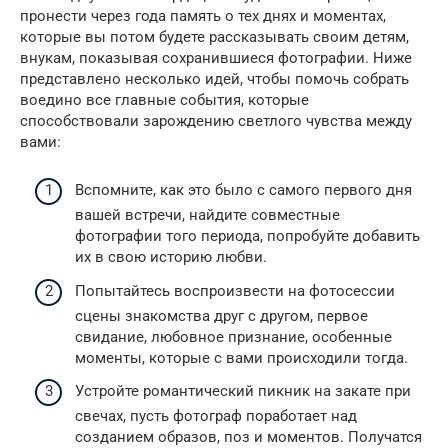
пронести через года память о тех днях и моментах,
которые вы потом будете рассказывать своим детям,
внукам, показывая сохранившиеся фотографии. Ниже
представлено несколько идей, чтобы помочь собрать
воедино все главные события, которые
способствовали зарождению светлого чувства между
вами:
Вспомните, как это было с самого первого дня
вашей встречи, найдите совместные
фотографии того периода, попробуйте добавить
их в свою историю любви.
Попытайтесь воспроизвести на фотосессии
сцены знакомства друг с другом, первое
свидание, любовное признание, особенные
моменты, которые с вами происходили тогда.
Устройте романтический пикник на закате при
свечах, пусть фотограф поработает над
созданием образов, поз и моментов. Получатся