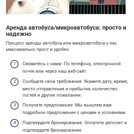
Аренда автобуса/микроавтобуса: просто и
надежно
Процесс аренды автобуса или микроавтобуса у нас
максимально прост и удобен:
Свяжитесь с нами: По телефону, электронной
почте или через наш веб-сайт.
Сообщите свои требования: Укажите дату, время,
место отправления и прибытия, количество
гостей и другие пожелания.
Получите предложение: Мы вышлем вам
подробное предложение с ценами и условиями.
Подтвердите бронирование: Оплатите депозит и
подтвердите бронирование.