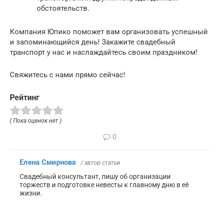
обстоятельств.
Компания Юпико поможет вам организовать успешный
и запоминающийся день! Закажите свадебный
транспорт у нас и наслаждайтесь своим праздником!
Свяжитесь с нами прямо сейчас!
Рейтинг
( Пока оценок нет )
0
Елена Смирнова
/ автор статьи
Свадебный консультант, пишу об организации
торжеств и подготовке невесты к главному дню в её
жизни.