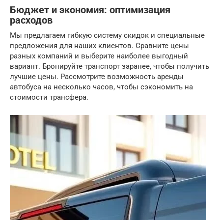
Бюджет и экономия: оптимизация
расходов
Мы предлагаем гибкую систему скидок и специальные
предложения для наших клиентов. Сравните цены
разных компаний и выберите наиболее выгодный
вариант. Бронируйте транспорт заранее, чтобы получить
лучшие цены. Рассмотрите возможность аренды
автобуса на несколько часов, чтобы сэкономить на
стоимости трансфера.