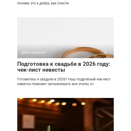
почему это к добру, как спасти
День свадьбы
0
Подготовка к свадьбе в 2026 году:
чек-лист невесты
Готовитесь к свадьбе в 2026? Наш подробный чек-лист
невесты поможет организовать все этапы, от