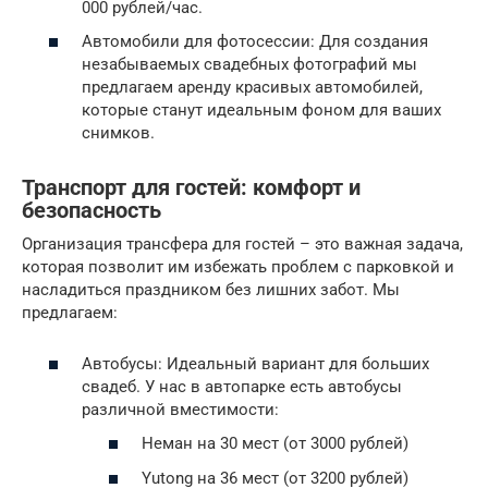
000 рублей/час.
Автомобили для фотосессии: Для создания
незабываемых свадебных фотографий мы
предлагаем аренду красивых автомобилей,
которые станут идеальным фоном для ваших
снимков.
Транспорт для гостей: комфорт и
безопасность
Организация трансфера для гостей – это важная задача,
которая позволит им избежать проблем с парковкой и
насладиться праздником без лишних забот. Мы
предлагаем:
Автобусы: Идеальный вариант для больших
свадеб. У нас в автопарке есть автобусы
различной вместимости:
Неман на 30 мест (от 3000 рублей)
Yutong на 36 мест (от 3200 рублей)