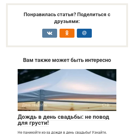
Понравилась статья? Поделиться с
друзьями:
Вам также может быть интересно
День свадьбы
0
Дождь в день свадьбы: не повод
для грусти!
Не паникуйте из-за дождя в день свадьбы! Узнайте,