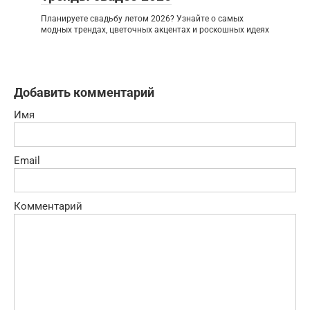
Планируете свадьбу летом 2026? Узнайте о самых
модных трендах, цветочных акцентах и роскошных идеях
Добавить комментарий
Имя
Email
Комментарий