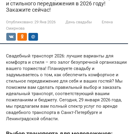
и стильного передвижения в 2026 году!
Закажите сейчас!
Опубликовано:
29 Янв 2026
День свадьбы
Елена
Смирнова
Свадебный транспорт 2026: лучшие варианты для
комфорта и стиля – это залог безупречной организации
вашего торжества! Планируете свадьбу и
задумываетесь о том, как обеспечить комфортное и
стильное передвижение для себя и ваших гостей? Мы
поможем вам сделать правильный выбор и заказать
идеальный транспорт, соответствующий вашим
пожеланиям и бюджету. Сегодня, 29 января 2026 года,
мы предлагаем вам полный спектр услуг по аренде
свадебного транспорта в Санкт-Петербурге и
Ленинградской области.
Выбор транспорта для молодоженов: