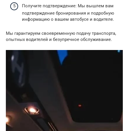
Получите подтверждение: Мы вышлем вам
подтверждение бронирования и подробную
информацию о вашем автобусе и водителе.
Мы гарантируем своевременную подачу транспорта,
опытных водителей и безупречное обслуживание.