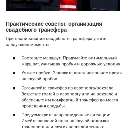
Практические советы: организация
свадебного трансфера
При планировании свадебного трансфера учтите
следующие моменты:
Составьте маршрут: Продумайте оптимальный
маршрут, учитывая пробки и дорожные условия.
Учтите пробки: Заложите дополнительное время
на случай пробок.
Организуйте трансфер из аэропорта/вокзала:
Встретьте гостей в аэропорту или на вокзале и
обеспечьте им комфортный трансфер до места
проведения свадьбы.
Предусмотрите непредвиденные ситуации:
Имейте запасной план на случай поломки
транспорта или других непредвиденных