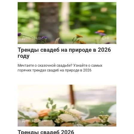
День свадьбы
0
Тренды свадеб на природе в 2026
году
Мечтаете о сказочной свадьбе? Узнайте о самых
горячих трендах свадеб на природе в 2026
День свадьбы
0
Тренды свадеб 2026