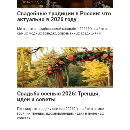
День свадьбы
0
Свадебные традиции в России: что
актуально в 2026 году
Мечтаете о незабываемой свадьбе в 2026? Узнайте о
самых модных трендах, современных традициях и
День свадьбы
0
Свадьба осенью 2026: Тренды,
идеи и советы
Планируете свадьбу осенью 2026? Узнайте о самых
горячих трендах, вдохновляющих идеях и полезных
советах