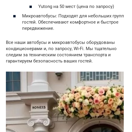
Yutong на 50 мест (цена по запросу)
Микроавтобусы: Подходят для небольших групп
гостей. Обеспечивают комфортное и быстрое
передвижение.
Все наши автобусы и микроавтобусы оборудованы
кондиционерами и, по запросу, Wi-Fi. Мы тщательно
следим за техническим состоянием транспорта и
гарантируем безопасность ваших гостей.