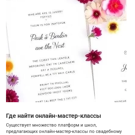
Где найти онлайн-мастер-классы
Существует множество платформ и школ,
предлагающих онлайн-мастер-классы по свадебному