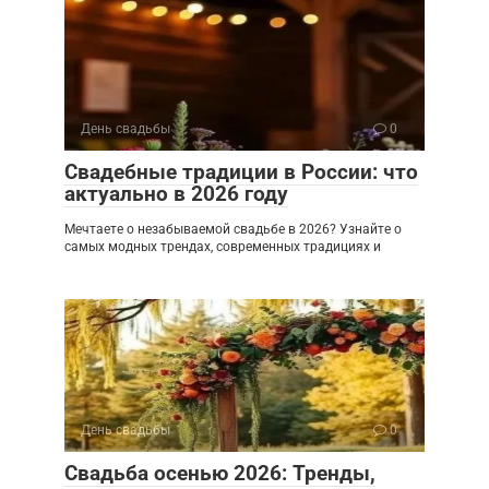
День свадьбы
0
Свадебные традиции в России: что
актуально в 2026 году
Мечтаете о незабываемой свадьбе в 2026? Узнайте о
самых модных трендах, современных традициях и
День свадьбы
0
Свадьба осенью 2026: Тренды,