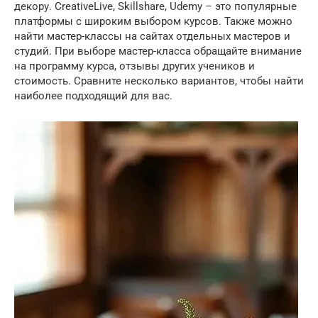
декору. CreativeLive, Skillshare, Udemy – это популярные
платформы с широким выбором курсов. Также можно
найти мастер-классы на сайтах отдельных мастеров и
студий. При выборе мастер-класса обращайте внимание
на программу курса, отзывы других учеников и
стоимость. Сравните несколько вариантов, чтобы найти
наиболее подходящий для вас.