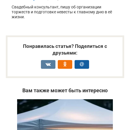
Свадебный консультант, пишу об организации
торжеств и подготовке невесты к главному дню в её
жизни.
Понравилась статья? Поделиться с
друзьями:
Вам также может быть интересно