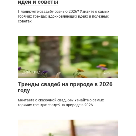
идеи и советы
Планируете свадьбу осенью 2026? Узнайте о самых
горячих трендах, вдохновляющих идеях и полезных
советах
День свадьбы
0
Тренды свадеб на природе в 2026
году
Мечтаете о сказочной свадьбе? Узнайте о самых
горячих трендах свадеб на природе в 2026