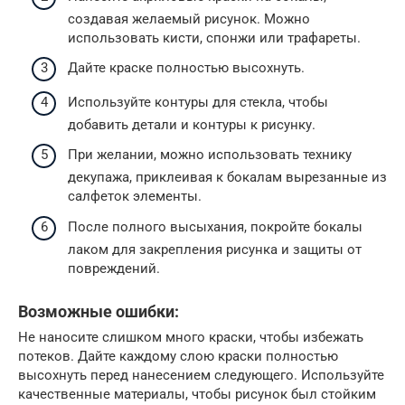
создавая желаемый рисунок. Можно
использовать кисти, спонжи или трафареты.
Дайте краске полностью высохнуть.
Используйте контуры для стекла, чтобы
добавить детали и контуры к рисунку.
При желании, можно использовать технику
декупажа, приклеивая к бокалам вырезанные из
салфеток элементы.
После полного высыхания, покройте бокалы
лаком для закрепления рисунка и защиты от
повреждений.
Возможные ошибки:
Не наносите слишком много краски, чтобы избежать
потеков. Дайте каждому слою краски полностью
высохнуть перед нанесением следующего. Используйте
качественные материалы, чтобы рисунок был стойким