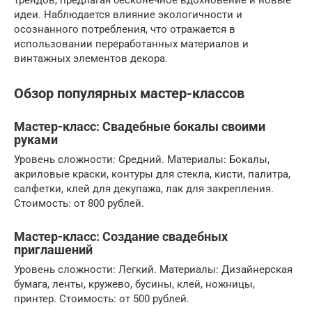
трендов, предлагая бесконечное вдохновение и новые
идеи. Наблюдается влияние экологичности и
осознанного потребления, что отражается в
использовании переработанных материалов и
винтажных элементов декора.
Обзор популярных мастер-классов
Мастер-класс: Свадебные бокалы своими
руками
Уровень сложности: Средний. Материалы: Бокалы,
акриловые краски, контуры для стекла, кисти, палитра,
салфетки, клей для декупажа, лак для закрепления.
Стоимость: от 800 рублей.
Мастер-класс: Создание свадебных
приглашений
Уровень сложности: Легкий. Материалы: Дизайнерская
бумага, ленты, кружево, бусины, клей, ножницы,
принтер. Стоимость: от 500 рублей.