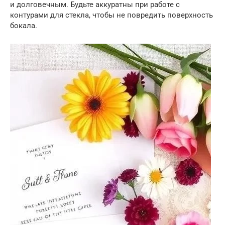
и долговечным. Будьте аккуратны при работе с
контурами для стекла, чтобы не повредить поверхность
бокала.