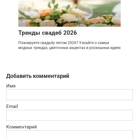
День свадьбы
0
Тренды свадеб 2026
Планируете свадьбу летом 2026? Узнайте о самых
модных трендах, цветочных акцентах и роскошных идеях
Добавить комментарий
Имя
Email
Комментарий