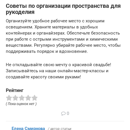
Советы по организации пространства для
рукоделия
Организуйте удобное рабочее место с хорошим
освещением. Храните материалы в удобных
контейнерах и органайзерах. Обеспечьте безопасность
при работе с острыми инструментами и химическими
веществами. Регулярно убирайте рабочее место, чтобы
поддерживать порядок и вдохновение.
Не откладывайте свою мечту о красивой свадьбе!
Записывайтесь на наши онлайн-мастер-классы и
создавайте красоту своими руками!
Рейтинг
( Пока оценок нет )
0
Елена Смирнова
/ автор статьи