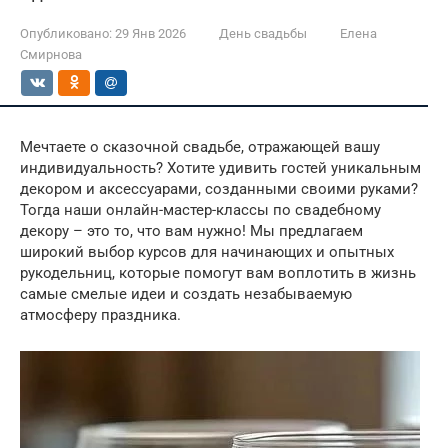
Опубликовано:
29 Янв 2026
День свадьбы
Елена
Смирнова
Мечтаете о сказочной свадьбе, отражающей вашу
индивидуальность? Хотите удивить гостей уникальным
декором и аксессуарами, созданными своими руками?
Тогда наши онлайн-мастер-классы по свадебному
декору – это то, что вам нужно! Мы предлагаем
широкий выбор курсов для начинающих и опытных
рукодельниц, которые помогут вам воплотить в жизнь
самые смелые идеи и создать незабываемую
атмосферу праздника.