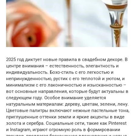
2025 год диктует новые правила в свадебном декоре. В
центре внимания – естественность, элегантность и
индивидуальность. Бохо-стиль с его легкостью и
непринужденностью, рустик с его теплотой и уютом, и
минимализм с его лаконичностью и изысканностью –
вот основные направления, которые будут актуальны в
следующем году. Особое внимание уделяется
натуральным материалам: дереву, цветам, зелени, лену.
Цветовые палитры включают нежные пастельные тона,
приглушенные оттенки земли и яркие акценты в виде
золота и серебра. Социальные сети, такие как Pinterest
и Instagram, играют огромную роль в формировании