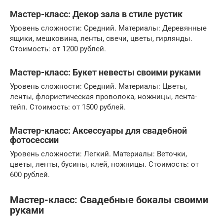
Мастер-класс: Декор зала в стиле рустик
Уровень сложности: Средний. Материалы: Деревянные
ящики, мешковина, ленты, свечи, цветы, гирлянды.
Стоимость: от 1200 рублей.
Мастер-класс: Букет невесты своими руками
Уровень сложности: Средний. Материалы: Цветы,
ленты, флористическая проволока, ножницы, лента-
тейп. Стоимость: от 1500 рублей.
Мастер-класс: Аксессуары для свадебной
фотосессии
Уровень сложности: Легкий. Материалы: Веточки,
цветы, ленты, бусины, клей, ножницы. Стоимость: от
600 рублей.
Мастер-класс: Свадебные бокалы своими
руками