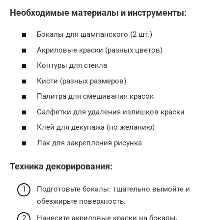
Необходимые материалы и инструменты:
Бокалы для шампанского (2 шт.)
Акриловые краски (разных цветов)
Контуры для стекла
Кисти (разных размеров)
Палитра для смешивания красок
Салфетки для удаления излишков краски
Клей для декупажа (по желанию)
Лак для закрепления рисунка
Техника декорирования:
Подготовьте бокалы: тщательно вымойте и
обезжирьте поверхность.
Нанесите акриловые краски на бокалы,