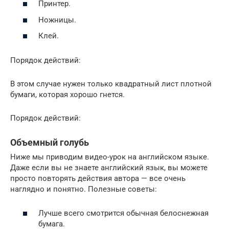
Принтер.
Ножницы.
Клей.
Порядок действий:
В этом случае нужен только квадратный лист плотной
бумаги, которая хорошо гнется.
Порядок действий:
Объемный голубь
Ниже мы приводим видео-урок на английском языке.
Даже если вы не знаете английский язык, вы можете
просто повторять действия автора — все очень
наглядно и понятно. Полезные советы:
Лучше всего смотрится обычная белоснежная
бумага.