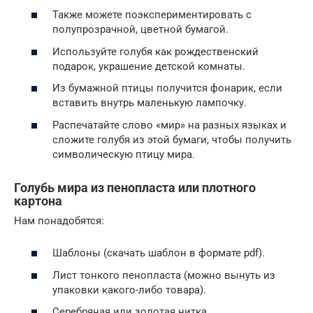
Также можете поэкспериментировать с
полупрозрачной, цветной бумагой.
Используйте голубя как рождественский
подарок, украшение детской комнаты.
Из бумажной птицы получится фонарик, если
вставить внутрь маленькую лампочку.
Распечатайте слово «мир» на разных языках и
сложите голубя из этой бумаги, чтобы получить
символическую птицу мира.
Голубь мира из пенопласта или плотного
картона
Нам понадобятся:
Шаблоны (скачать шаблон в формате pdf).
Лист тонкого пенопласта (можно вынуть из
упаковки какого-либо товара).
Серебряная или золотая нитка.