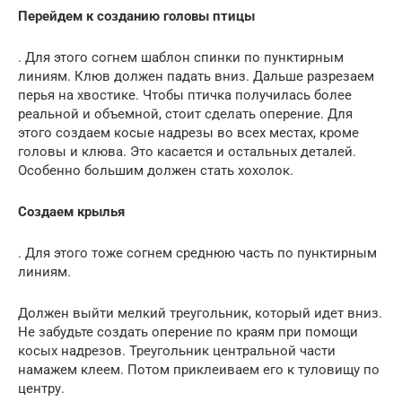
Перейдем к созданию головы птицы
. Для этого согнем шаблон спинки по пунктирным
линиям. Клюв должен падать вниз. Дальше разрезаем
перья на хвостике. Чтобы птичка получилась более
реальной и объемной, стоит сделать оперение. Для
этого создаем косые надрезы во всех местах, кроме
головы и клюва. Это касается и остальных деталей.
Особенно большим должен стать хохолок.
Создаем крылья
. Для этого тоже согнем среднюю часть по пунктирным
линиям.
Должен выйти мелкий треугольник, который идет вниз.
Не забудьте создать оперение по краям при помощи
косых надрезов. Треугольник центральной части
намажем клеем. Потом приклеиваем его к туловищу по
центру.