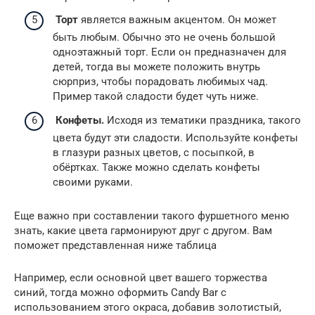
Торт
является важным акцентом. Он может
быть любым. Обычно это не очень большой
одноэтажный торт. Если он предназначен для
детей, тогда вы можете положить внутрь
сюрприз, чтобы порадовать любимых чад.
Пример такой сладости будет чуть ниже.
Конфеты.
Исходя из тематики праздника, такого
цвета будут эти сладости. Используйте конфеты
в глазури разных цветов, с посыпкой, в
обёртках. Также можно сделать конфеты
своими руками.
Еще важно при составлении такого фуршетного меню
знать, какие цвета гармонируют друг с другом. Вам
поможет представленная ниже таблица
Например, если основной цвет вашего торжества
синий, тогда можно оформить Candy Bar с
использованием этого окраса, добавив золотистый,