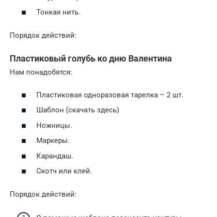
Тонкая нить.
Порядок действий:
Пластиковый голубь ко дню Валентина
Нам понадобятся:
Пластиковая одноразовая тарелка – 2 шт.
Шаблон (скачать здесь)
Ножницы.
Маркеры.
Карандаш.
Скотч или клей.
Порядок действий: