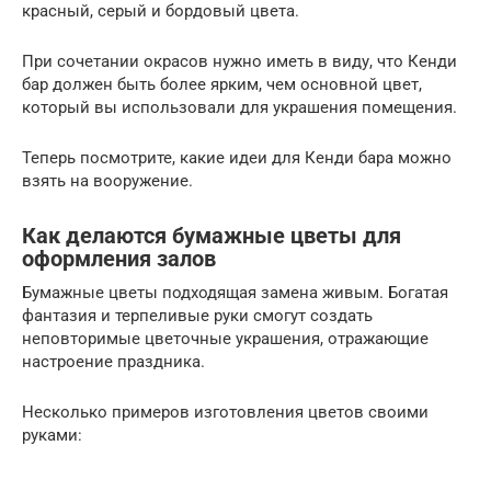
красный, серый и бордовый цвета.
При сочетании окрасов нужно иметь в виду, что Кенди
бар должен быть более ярким, чем основной цвет,
который вы использовали для украшения помещения.
Теперь посмотрите, какие идеи для Кенди бара можно
взять на вооружение.
Как делаются бумажные цветы для
оформления залов
Бумажные цветы подходящая замена живым. Богатая
фантазия и терпеливые руки смогут создать
неповторимые цветочные украшения, отражающие
настроение праздника.
Несколько примеров изготовления цветов своими
руками: