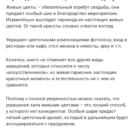
Живые цветы – обязательный атрибут свадьбы, они
придают особый шик и благородство мероприятию.
Изумительно выглядит гирлянда из настоящих живых
цветов. От такой красоты сложно отвести взгляд.
Украшают цветочными композициями фотозону, вход в
ресторан или кафе, стол жениха и невесты, арку и т.п.
Конечно, никто не отменяет все другие виды
украшений, которые относятся к числу
«искусственников», но живая гармония, настоящие
красочные моменты и естественность ни с чем не
сравнятся.
Поэтому с полной уверенностью можно сказать, что
украшение зала живыми цветами – это лучший способ,
у которого нет конкурентов. Особый шарм придаст
легкий цветочный аромат, который в дальнейшем будет
ассоциироваться с праздником.