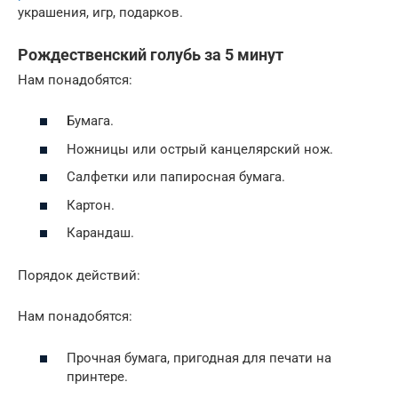
украшения, игр, подарков.
Рождественский голубь за 5 минут
Нам понадобятся:
Бумага.
Ножницы или острый канцелярский нож.
Салфетки или папиросная бумага.
Картон.
Карандаш.
Порядок действий:
Нам понадобятся:
Прочная бумага, пригодная для печати на
принтере.