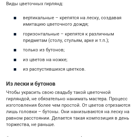
Виды цветочных гирлянд:
вертикальные – крепятся на леску, создавая
имитацию цветочного дождя;
горизонтальные – крепятся к различным
предметам (столу, стульям, арке и т.п.);
только из бутонов;
из цветов на ножке;
из распустившихся цветков.
Из лески и бутонов
Чтобы украсить свою свадьбу такой цветочной
гирляндой, не обязательно нанимать мастера. Процесс
изготовления более чем простой. От цветов отрезаются
лишь головки – бутоны. Они нанизываются на леску на
равном расстоянии. Делается такая композиция в день
торжества, не раньше.