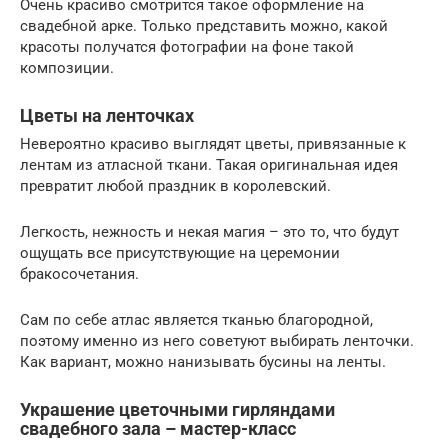
Очень красиво смотрится такое оформление на
свадебной арке. Только представить можно, какой
красоты получатся фотографии на фоне такой
композиции.
Цветы на ленточках
Невероятно красиво выглядят цветы, привязанные к
лентам из атласной ткани. Такая оригинальная идея
превратит любой праздник в королевский.
Легкость, нежность и некая магия – это то, что будут
ощущать все присутствующие на церемонии
бракосочетания.
Сам по себе атлас является тканью благородной,
поэтому именно из него советуют выбирать ленточки.
Как вариант, можно нанизывать бусины на ленты.
Украшение цветочными гирляндами
свадебного зала – мастер-класс