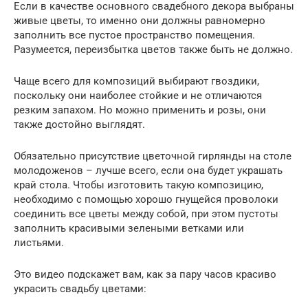
Если в качестве основного свадебного декора выбраны
живые цветы, то именно они должны равномерно
заполнить все пустое пространство помещения.
Разумеется, переизбытка цветов также быть не должно.
Чаще всего для композиций выбирают гвоздики,
поскольку они наиболее стойкие и не отличаются
резким запахом. Но можно применить и розы, они
также достойно выглядят.
Обязательно присутствие цветочной гирлянды на столе
молодоженов – лучше всего, если она будет украшать
край стола. Чтобы изготовить такую композицию,
необходимо с помощью хорошо гнущейся проволоки
соединить все цветы между собой, при этом пустоты
заполнить красивыми зелеными ветками или
листьями.
Это видео подскажет вам, как за пару часов красиво
украсить свадьбу цветами: