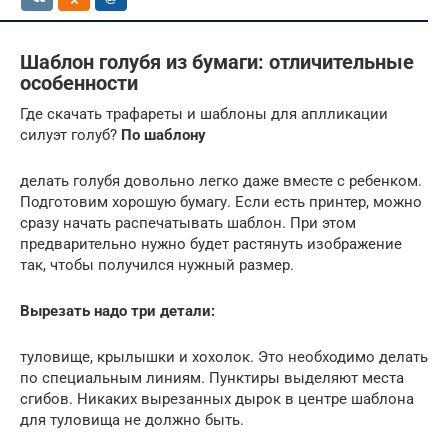
Шаблон голубя из бумаги: отличительные
особенности
Где скачать трафареты и шаблоны для аплликации
силуэт голуб?
По шаблону
делать голубя довольно легко даже вместе с ребенком.
Подготовим хорошую бумагу. Если есть принтер, можно
сразу начать распечатывать шаблон. При этом
предварительно нужно будет растянуть изображение
так, чтобы получился нужный размер.
Вырезать надо три детали:
туловище, крылышки и хохолок. Это необходимо делать
по специальным линиям. Пунктиры выделяют места
сгибов. Никаких вырезанных дырок в центре шаблона
для туловища не должно быть.