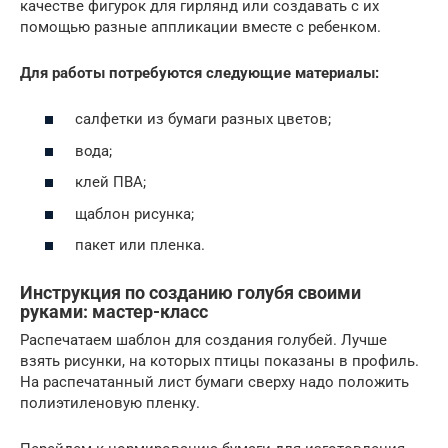
качестве фигурок для гирлянд или создавать с их
помощью разные аппликации вместе с ребенком.
Для работы потребуются следующие материалы:
салфетки из бумаги разных цветов;
вода;
клей ПВА;
щаблон рисунка;
пакет или пленка.
Инструкция по созданию голубя своими
руками: мастер-класс
Распечатаем шаблон для создания голубей. Лучше
взять рисунки, на которых птицы показаны в профиль.
На распечатанный лист бумаги сверху надо положить
полиэтиленовую пленку.