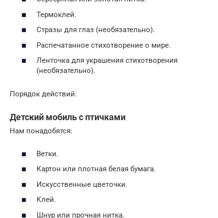
Термоклей.
Стразы для глаз (необязательно).
Распечатанное стихотворение о мире.
Ленточка для украшения стихотворения
(необязательно).
Порядок действий:
Детский мобиль с птичками
Нам понадобятся:
Ветки.
Картон или плотная белая бумага.
Искусственные цветочки.
Клей.
Шнур или прочная нитка.