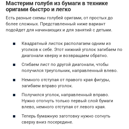
Мастерим голубя из бумаги в технике
оригами быстро и легко
Есть разные схемы голубей оригами, от простых до
более сложных. Представленный ниже вариант
подойдет для начинающих и для занятий с детьми.
Квадратный листок располагаем одним из
уголков к себе. Этот нижний уголок загибаем по
диагонали кверху и возвращаем обратно.
Сгибаем лист по другой диагонали, чтобы
получился треугольник, направленный влево.
Немного отступая от правого края фигуры,
загибаем вправо уголок.
Получился уголок, направленный вправо.
Нужно отогнуть только первый слой бумаги
влево, немного отступая от левого края.
Теперь бумажную заготовку нужно согнуть
сверху вниз посередине.