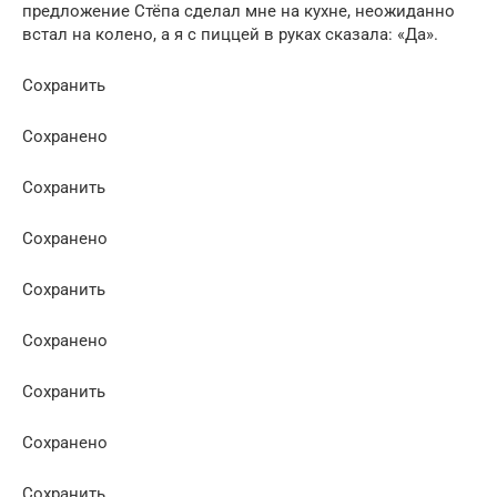
предложение Стёпа сделал мне на кухне, неожиданно
встал на колено, а я с пиццей в руках сказала: «Да».
Сохранить
Сохранено
Сохранить
Сохранено
Сохранить
Сохранено
Сохранить
Сохранено
Сохранить