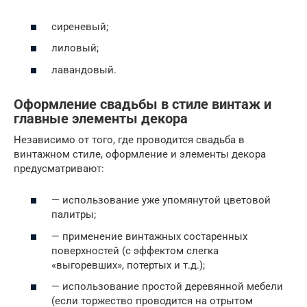
сиреневый;
лиловый;
лавандовый.
Оформление свадьбы в стиле винтаж и
главные элементы декора
Независимо от того, где проводится свадьба в
винтажном стиле, оформление и элементы декора
предусматривают:
— использование уже упомянутой цветовой
палитры;
— применение винтажных состаренных
поверхностей (с эффектом слегка
«выгоревших», потертых и т.д.);
— использование простой деревянной мебели
(если торжество проводится на отрытом