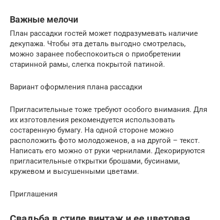
Важные мелочи
План рассадки гостей может подразумевать наличие
декупажа. Чтобы эта деталь выгодно смотрелась,
можно заранее побеспокоиться о приобретении
старинной рамы, слегка покрытой патиной.
Вариант оформления плана рассадки
Пригласительные тоже требуют особого внимания. Для
их изготовления рекомендуется использовать
состаренную бумагу. На одной стороне можно
расположить фото молодоженов, а на другой – текст.
Написать его можно от руки чернилами. Декорируются
пригласительные открытки брошами, бусинами,
кружевом и высушенными цветами.
Приглашения
Свадьба в стиле винтаж и ее цветовая