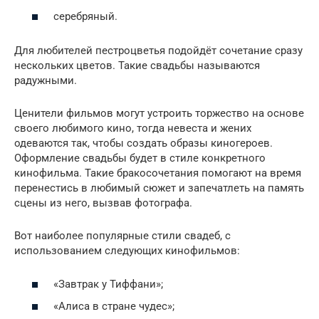
серебряный.
Для любителей пестроцветья подойдёт сочетание сразу
нескольких цветов. Такие свадьбы называются
радужными.
Ценители фильмов могут устроить торжество на основе
своего любимого кино, тогда невеста и жених
одеваются так, чтобы создать образы киногероев.
Оформление свадьбы будет в стиле конкретного
кинофильма. Такие бракосочетания помогают на время
перенестись в любимый сюжет и запечатлеть на память
сцены из него, вызвав фотографа.
Вот наиболее популярные стили свадеб, с
использованием следующих кинофильмов:
«Завтрак у Тиффани»;
«Алиса в стране чудес»;