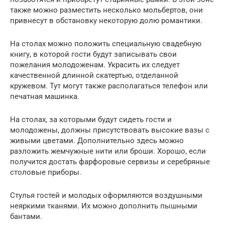
также можно разместить несколько мольбертов, они
привнесут в обстановку некоторую долю романтики.
На столах можно положить специальную свадебную
книгу, в которой гости будут записывать свои
пожелания молодоженам. Украсить их следует
качественной длинной скатертью, отделанной
кружевом. Тут могут также располагаться телефон или
печатная машинка.
На столах, за которыми будут сидеть гости и
молодожены, должны присутствовать высокие вазы с
живыми цветами. Дополнительно здесь можно
разложить жемчужные нити или броши. Хорошо, если
получится достать фарфоровые сервизы и серебряные
столовые приборы.
Стулья гостей и молодых оформляются воздушными
неяркими тканями. Их можно дополнить пышными
бантами.