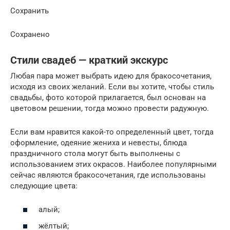
Сохранить
Сохранено
Стили свадеб — краткий экскурс
Любая пара может выбрать идею для бракосочетания,
исходя из своих желаний. Если вы хотите, чтобы стиль
свадьбы, фото которой прилагается, был основан на
цветовом решении, тогда можно провести радужную.
Если вам нравится какой-то определенный цвет, тогда
оформление, одеяние жениха и невесты, блюда
праздничного стола могут быть выполнены с
использованием этих окрасов. Наиболее популярными
сейчас являются бракосочетания, где использованы
следующие цвета:
алый;
жёлтый;