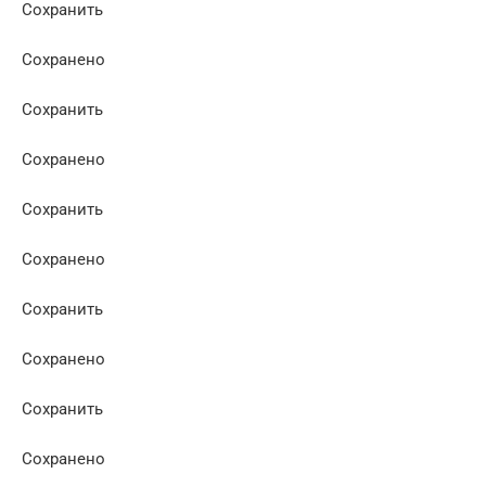
Сохранить
Сохранено
Сохранить
Сохранено
Сохранить
Сохранено
Сохранить
Сохранено
Сохранить
Сохранено