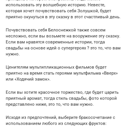
использовать эту волшебную историю. Невесте,
которая хочет почувствовать себя Золушкой, будет
приятно окунуться в эту сказку в этот счастливый день.
Почувствовать себя Белоснежкой также совсем
несложно, если вы возьмете на вооружение эту сказку.
Если вам нравятся современные истории, тогда
свадьбы на основе идей о супергероях ? это то, что вам
нужно.
Ценителям мультипликационных фильмов будет
приятно на время стать героями мультфильма «Вверх»
или «Ходячий замок».
Если вы хотите красочное торжество, где будет царить
приятный аромат, тогда стиль свадьбы, фото которой
представлено ниже, это то, что вам нужно.
Исходя из предпочтений, выберите бракосочетание с
использованием любого из следующих фруктов: