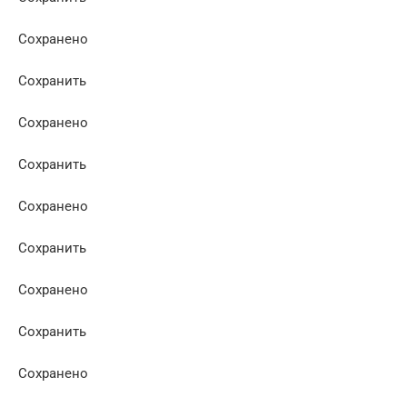
Сохранено
Сохранить
Сохранено
Сохранить
Сохранено
Сохранить
Сохранено
Сохранить
Сохранено