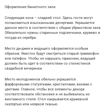
Оформление банкетного зала
Следующая зона – сладкий стол. Здесь гости могут
полакомиться изысканными десертами. Украшается
данное место в соответствии с общим убранством зала.
Обязательно нужны старинные подсвечники, кружево и
посуда из серебра.
Место ди-джея и ведущего оформляется особым
образом. Уместно будут смотреться старый граммофон
или патефон. Чтобы не нарушать гармонию, ведущий
должен быть одет в соответствии со стилистикой
свадебной вечеринки.
Место молодоженов обильно украшается
фарфоровыми статуэтками, кристаллами, вазами с
цветами. Главное, чтобы все элементы декора
соответствовали обстановке и не выбивались из
винтажного стиля. Стол накрывается кружевной
скатертью или неяркой тканью.