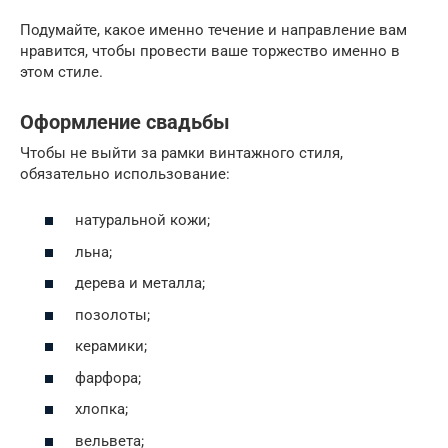
Подумайте, какое именно течение и направление вам
нравится, чтобы провести ваше торжество именно в
этом стиле.
Оформление свадьбы
Чтобы не выйти за рамки винтажного стиля,
обязательно использование:
натуральной кожи;
льна;
дерева и металла;
позолоты;
керамики;
фарфора;
хлопка;
вельвета;