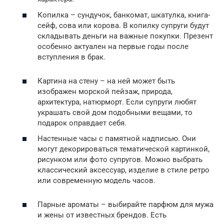
Копилка – сундучок, банкомат, шкатулка, книга-
сейф, сова или корова. В копилку супруги будут
складывать деньги на важные покупки. Презент
особенно актуален на первые годы после
вступления в брак.
Картина на стену – на ней может быть
изображен морской пейзаж, природа,
архитектура, натюрморт. Если супруги любят
украшать свой дом подобными вещами, то
подарок оправдает себя.
Настенные часы с памятной надписью. Они
могут декорироваться тематической картинкой,
рисунком или фото супругов. Можно выбрать
классический аксессуар, изделие в стиле ретро
или современную модель часов.
Парные ароматы – выбирайте парфюм для мужа
и жены от известных брендов. Есть