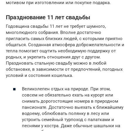
мотивом при изготовлении или покупке подарка.
Празднование 11 лет свадьбы
Годовщина свадьбы 11 лет не требует шумного,
многолюдного собрания. Вполне достаточно
пригласить самых близких людей, с которыми приятно
общаться. Созданная атмосфера доброжелательности и
тепла помогает ощутить необходимую поддержку от
родных, и укрепить отношения друг с другом.
Праздновать стальную свадьбу можно в любой
обстановке, в зависимости от предпочтений, погодных
условий и состояния кошелька.
Великолепен отдых на природе. При этом,
совсем не обязательно ехать на курорт или
снимать дорогостоящие номера в природном
пансионате. Достаточно выехать к ближайшему
водоему, облюбовать полянку в лесу или
устроить семейный турпоход с палатками и
песнями у костра. Даже обычные шашлыки на