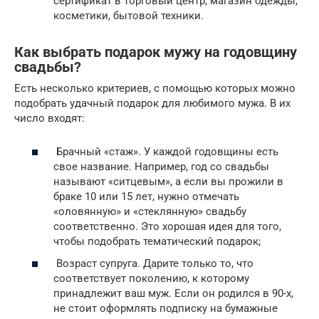
сертификат в торговый центр, магазин одежды,
косметики, бытовой техники.
Как выбрать подарок мужу на годовщину
свадьбы?
Есть несколько критериев, с помощью которых можно
подобрать удачный подарок для любимого мужа. В их
число входят:
Брачный «стаж». У каждой годовщины есть
свое название. Например, год со свадьбы
называют «ситцевым», а если вы прожили в
браке 10 или 15 лет, нужно отмечать
«оловянную» и «стеклянную» свадьбу
соответственно. Это хорошая идея для того,
чтобы подобрать тематический подарок;
Возраст супруга. Дарите только то, что
соответствует поколению, к которому
принадлежит ваш муж. Если он родился в 90-х,
не стоит оформлять подписку на бумажные