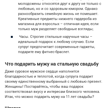
молодожены относятся друг к другу не только с
любовью, но и со здоровым юмором. Однако
разнообразить семейную жизнь не помешает.
Креативные предметы нижнего гардероба из
магазина для взрослых – отличная идея, если
только муж разделяет свободные взгляды;
Часы. Строгие стильные наручные часы –
идеальный подарок к любому случаю. Если
супруг предпочитает современные гаджеты,
подарите ему фитнес-браслет.
Что подарить мужу на стальную свадьбу
Даже суровое мужское сердце наполнится
благодарностью и теплотой, когда супруга подарит
своему единственному выбранный с любовью презент.
Женщины! Постарайтесь, чтобы ваш подарок
соответствовал вкусу и интересам близкого человека.
Итак, что можно подарить мужу на 11 лет свадьбы?