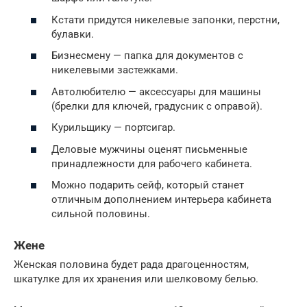
Кстати придутся никелевые запонки, перстни,
булавки.
Бизнесмену — папка для документов с
никелевыми застежками.
Автолюбителю — аксессуары для машины
(брелки для ключей, градусник с оправой).
Курильщику — портсигар.
Деловые мужчины оценят письменные
принадлежности для рабочего кабинета.
Можно подарить сейф, который станет
отличным дополнением интерьера кабинета
сильной половины.
Жене
Женская половина будет рада драгоценностям,
шкатулке для их хранения или шелковому белью.