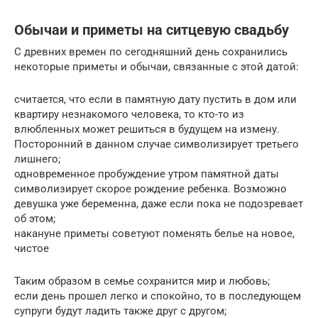
Обычаи и приметы на ситцевую свадьбу
С древних времен по сегодняшний день сохранились
некоторые приметы и обычаи, связанные с этой датой:
считается, что если в памятную дату пустить в дом или
квартиру незнакомого человека, то кто-то из
влюбленных может решиться в будущем на измену.
Посторонний в данном случае символизирует третьего
лишнего;
одновременное пробуждение утром памятной даты
символизирует скорое рождение ребенка. Возможно
девушка уже беременна, даже если пока не подозревает
об этом;
накануне приметы советуют поменять белье на новое,
чистое
Таким образом в семье сохранится мир и любовь;
если день прошел легко и спокойно, то в последующем
супруги будут ладить также друг с другом;