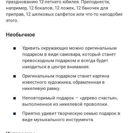
празднованию 12-летнего юбилея. Преподнести,
например, 12 бокалов, 12 ложек, 12 баночек для
приправ, 12 шелковых салфеток или что-то наподобие
этого.
Необычное
Удивить окружающих можно оригинальным
подарком в виде самовара, который станет
превосходным подарком и всегда будет
находиться в центре внимания.
Оригинальным подарком станет картина
известного художника, обрамленная в
никелевую рамку.
Неповторимый подарок — «дерево счастья»,
выполненное из никелевой проволоки.
Приятно удивит творческую семью подарок в
виде музыкального инструмента.