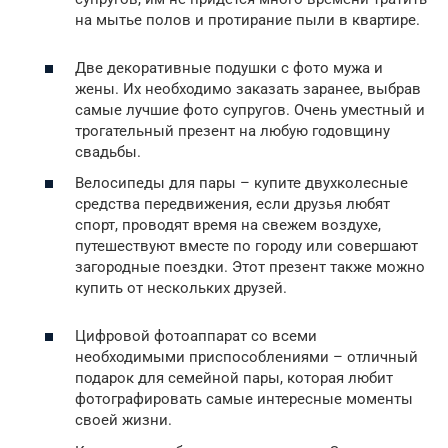
на мытье полов и протирание пыли в квартире.
Две декоративные подушки с фото мужа и
жены. Их необходимо заказать заранее, выбрав
самые лучшие фото супругов. Очень уместный и
трогательный презент на любую годовщину
свадьбы.
Велосипеды для пары – купите двухколесные
средства передвижения, если друзья любят
спорт, проводят время на свежем воздухе,
путешествуют вместе по городу или совершают
загородные поездки. Этот презент также можно
купить от нескольких друзей.
Цифровой фотоаппарат со всеми
необходимыми приспособлениями – отличный
подарок для семейной пары, которая любит
фотографировать самые интересные моменты
своей жизни.