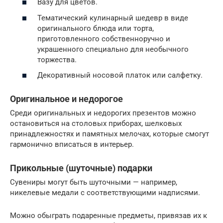
Вазу для цветов.
Тематический кулинарный шедевр в виде
оригинального блюда или торта,
приготовленного собственноручно и
украшенного специально для необычного
торжества.
Декоративный носовой платок или салфетку.
Оригинальное и недорогое
Среди оригинальных и недорогих презентов можно
остановиться на столовых приборах, шелковых
принадлежностях и памятных мелочах, которые смогут
гармонично вписаться в интерьер.
Прикольные (шуточные) подарки
Сувениры могут быть шуточными — например,
никелевые медали с соответствующими надписями.
Можно обыграть подаренные предметы, привязав их к