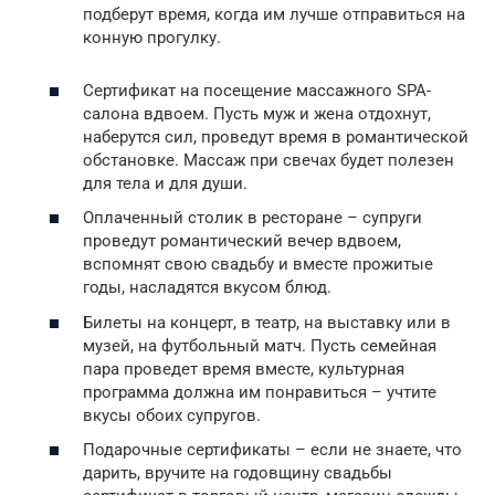
подберут время, когда им лучше отправиться на
конную прогулку.
Сертификат на посещение массажного SPA-
салона вдвоем. Пусть муж и жена отдохнут,
наберутся сил, проведут время в романтической
обстановке. Массаж при свечах будет полезен
для тела и для души.
Оплаченный столик в ресторане – супруги
проведут романтический вечер вдвоем,
вспомнят свою свадьбу и вместе прожитые
годы, насладятся вкусом блюд.
Билеты на концерт, в театр, на выставку или в
музей, на футбольный матч. Пусть семейная
пара проведет время вместе, культурная
программа должна им понравиться – учтите
вкусы обоих супругов.
Подарочные сертификаты – если не знаете, что
дарить, вручите на годовщину свадьбы