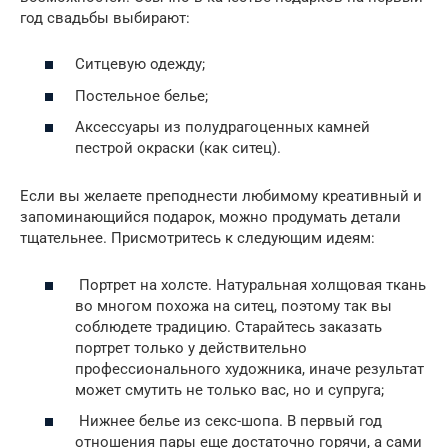
год свадьбы выбирают:
Ситцевую одежду;
Постельное белье;
Аксессуары из полудрагоценных камней
пестрой окраски (как ситец).
Если вы желаете преподнести любимому креативный и
запоминающийся подарок, можно продумать детали
тщательнее. Присмотритесь к следующим идеям:
Портрет на холсте. Натуральная холщовая ткань
во многом похожа на ситец, поэтому так вы
соблюдете традицию. Старайтесь заказать
портрет только у действительно
профессионального художника, иначе результат
может смутить не только вас, но и супруга;
Нижнее белье из секс-шопа. В первый год
отношения пары еще достаточно горячи, а сами