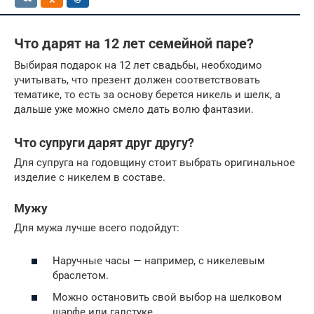
Что дарят на 12 лет семейной паре?
Выбирая подарок на 12 лет свадьбы, необходимо
учитывать, что презент должен соответствовать
тематике, то есть за основу берется никель и шелк, а
дальше уже можно смело дать волю фантазии.
Что супруги дарят друг другу?
Для супруга на годовщину стоит выбрать оригинальное
изделие с никелем в составе.
Мужу
Для мужа лучше всего подойдут:
Наручные часы — например, с никелевым
браслетом.
Можно остановить свой выбор на шелковом
шарфе или галстуке.