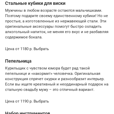
Стальные кубики для виски
Мужчины в любом возрасте остаются мальчишками.
Поэтому подарите своему единственному кубики! Но не
простые, а изготовленные из нержавеющей стали. Эти
оригинальные аксессуары помогут быстро охладить
алкогольный напиток, не меняя его вкус и не разбавляя
содержимое бокала.
Цена от 1180 р. Выбрать
Пепельница
Курильщик с чувством юмора будет рад такой
пепельнице и «накормит» человечка. Оригинальная
конструкция спрячет окурки и разнообразит интерьер.
Если вы ищете креативный и неординарный подарок на
стальную свадьбу мужу – это отличный вариант.
Цена от 1190 р. Выбрать
Набор инструментов