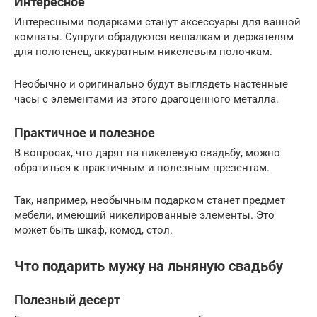
Интересное
Интересными подарками станут аксессуары для ванной
комнаты. Супруги обрадуются вешалкам и держателям
для полотенец, аккуратным никелевым полочкам.
Необычно и оригинально будут выглядеть настенные
часы с элементами из этого драгоценного металла.
Практичное и полезное
В вопросах, что дарят на никелевую свадьбу, можно
обратиться к практичным и полезным презентам.
Так, например, необычным подарком станет предмет
мебели, имеющий никелированные элементы. Это
может быть шкаф, комод, стол.
Что подарить мужу на льняную свадьбу
Полезный десерт