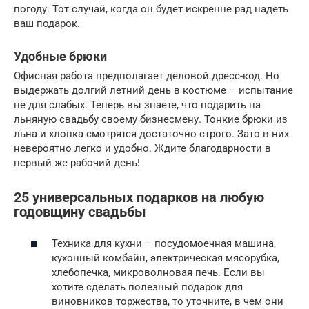
погоду. Тот случай, когда он будет искренне рад надеть
ваш подарок.
Удобные брюки
Офисная работа предполагает деловой дресс-код. Но
выдержать долгий летний день в костюме – испытание
не для слабых. Теперь вы знаете, что подарить на
льняную свадьбу своему бизнесмену. Тонкие брюки из
льна и хлопка смотрятся достаточно строго. Зато в них
невероятно легко и удобно. Ждите благодарности в
первый же рабочий день!
25 универсальных подарков на любую
годовщину свадьбы
Техника для кухни – посудомоечная машина,
кухонный комбайн, электрическая мясорубка,
хлебопечка, микроволновая печь. Если вы
хотите сделать полезный подарок для
виновников торжества, то уточните, в чем они