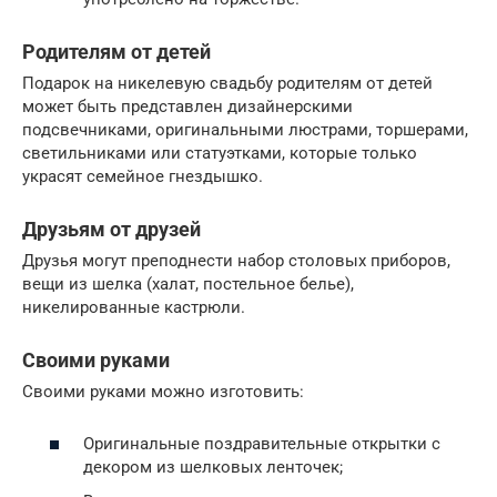
Родителям от детей
Подарок на никелевую свадьбу родителям от детей
может быть представлен дизайнерскими
подсвечниками, оригинальными люстрами, торшерами,
светильниками или статуэтками, которые только
украсят семейное гнездышко.
Друзьям от друзей
Друзья могут преподнести набор столовых приборов,
вещи из шелка (халат, постельное белье),
никелированные кастрюли.
Своими руками
Своими руками можно изготовить:
Оригинальные поздравительные открытки с
декором из шелковых ленточек;