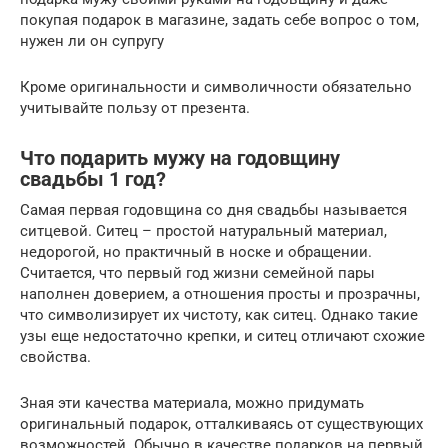
покупая подарок в магазине, задать себе вопрос о том,
нужен ли он супругу
Кроме оригинальности и символичности обязательно
учитывайте пользу от презента.
Что подарить мужу на годовщину
свадьбы 1 год?
Самая первая годовщина со дня свадьбы называется
ситцевой. Ситец – простой натуральный материал,
недорогой, но практичный в носке и обращении.
Считается, что первый год жизни семейной пары
наполнен доверием, а отношения просты и прозрачны,
что символизирует их чистоту, как ситец. Однако такие
узы еще недостаточно крепки, и ситец отличают схожие
свойства.
Зная эти качества материала, можно придумать
оригинальный подарок, отталкиваясь от существующих
возможностей. Обычно в качестве подарков на первый