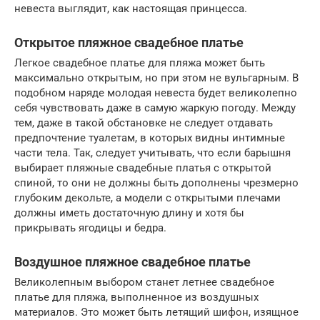
невеста выглядит, как настоящая принцесса.
Открытое пляжное свадебное платье
Легкое свадебное платье для пляжа может быть
максимально открытым, но при этом не вульгарным. В
подобном наряде молодая невеста будет великолепно
себя чувствовать даже в самую жаркую погоду. Между
тем, даже в такой обстановке не следует отдавать
предпочтение туалетам, в которых видны интимные
части тела. Так, следует учитывать, что если барышня
выбирает пляжные свадебные платья с открытой
спиной, то они не должны быть дополнены чрезмерно
глубоким декольте, а модели с открытыми плечами
должны иметь достаточную длину и хотя бы
прикрывать ягодицы и бедра.
Воздушное пляжное свадебное платье
Великолепным выбором станет летнее свадебное
платье для пляжа, выполненное из воздушных
материалов. Это может быть летящий шифон, изящное