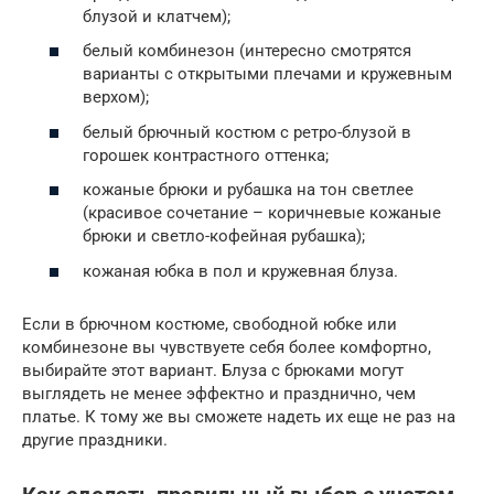
блузой и клатчем);
белый комбинезон (интересно смотрятся
варианты с открытыми плечами и кружевным
верхом);
белый брючный костюм с ретро-блузой в
горошек контрастного оттенка;
кожаные брюки и рубашка на тон светлее
(красивое сочетание – коричневые кожаные
брюки и светло-кофейная рубашка);
кожаная юбка в пол и кружевная блуза.
Если в брючном костюме, свободной юбке или
комбинезоне вы чувствуете себя более комфортно,
выбирайте этот вариант. Блуза с брюками могут
выглядеть не менее эффектно и празднично, чем
платье. К тому же вы сможете надеть их еще не раз на
другие праздники.