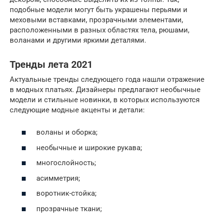
подобные модели могут быть украшены перьями и
меховыми вставками, прозрачными элементами,
расположенными в разных областях тела, рюшами,
воланами и другими яркими деталями.
Тренды лета 2021
Актуальные тренды следующего года нашли отражение
в модных платьях. Дизайнеры предлагают необычные
модели и стильные новинки, в которых используются
следующие модные акценты и детали:
воланы и оборка;
необычные и широкие рукава;
многослойность;
асимметрия;
воротник-стойка;
прозрачные ткани;