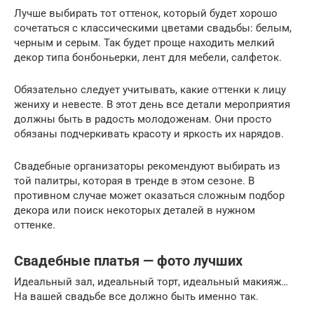
Лучше выбирать тот оттенок, который будет хорошо
сочетаться с классическими цветами свадьбы: белым,
черным и серым. Так будет проще находить мелкий
декор типа бонбоньерки, лент для мебели, салфеток.
Обязательно следует учитывать, какие оттенки к лицу
жениху и невесте. В этот день все детали мероприятия
должны быть в радость молодоженам. Они просто
обязаны подчеркивать красоту и яркость их нарядов.
Свадебные организаторы рекомендуют выбирать из
той палитры, которая в тренде в этом сезоне. В
противном случае может оказаться сложным подбор
декора или поиск некоторых деталей в нужном
оттенке.
Свадебные платья — фото лучших
Идеальный зал, идеальный торт, идеальный макияж…
На вашей свадьбе все должно быть именно так.