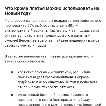
Что кроме платья можно использовать на
Новый год?
По опросам женщин разных возрастов для новогоднего
корпоратива 60% выбирает платье, а 40% –
альтернативный вариант. Так что если вы подумывали
отказаться от платья в пользу другого варианта –
смелее! Вероятнее всего, вы найдете поддержку в лице
своих коллег или подруг.
В качестве альтернативы платью для праздничного
вечера можно выбрать:
костюм с брюками и пиджаком, расшитый
пайетками (для уравновешивания образа
подберите к нему однотонный топ в бельевом
стиле и обувь такого же оттенка);
однотонный брючный костюм красивого
насыщенного цвета (для придания образу
праздничности его можно дополнить блестящей