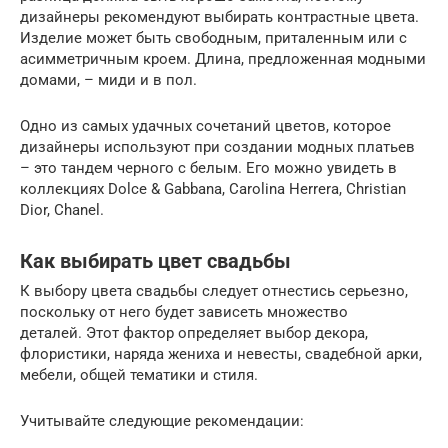
дизайнеры рекомендуют выбирать контрастные цвета.
Изделие может быть свободным, приталенным или с
асимметричным кроем. Длина, предложенная модными
домами, – миди и в пол.
Одно из самых удачных сочетаний цветов, которое
дизайнеры используют при создании модных платьев
– это тандем черного с белым. Его можно увидеть в
коллекциях Dolce & Gabbana, Carolina Herrera, Christian
Dior, Chanel.
Как выбирать цвет свадьбы
К выбору цвета свадьбы следует отнестись серьезно,
поскольку от него будет зависеть множество
деталей. Этот фактор определяет выбор декора,
флористики, наряда жениха и невесты, свадебной арки,
мебели, общей тематики и стиля.
Учитывайте следующие рекомендации: