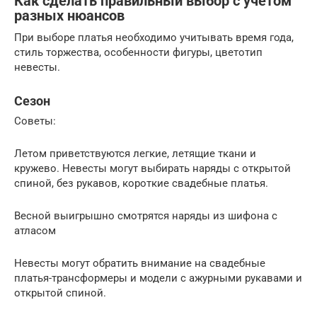
Как сделать правильный выбор с учетом
разных нюансов
При выборе платья необходимо учитывать время года,
стиль торжества, особенности фигуры, цветотип
невесты.
Сезон
Советы:
Летом приветствуются легкие, летящие ткани и
кружево. Невесты могут выбирать наряды с открытой
спиной, без рукавов, короткие свадебные платья.
Весной выигрышно смотрятся наряды из шифона с
атласом
Невесты могут обратить внимание на свадебные
платья-трансформеры и модели с ажурными рукавами и
открытой спиной.