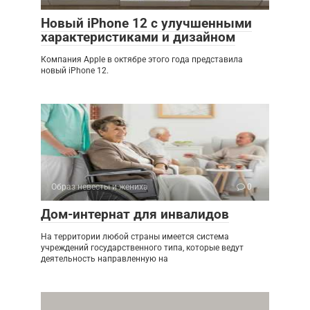
Новый iPhone 12 с улучшенными
характеристиками и дизайном
Компания Apple в октябре этого года представила
новый iPhone 12.
Образ невесты и жениха
0
Дом-интернат для инвалидов
На территории любой страны имеется система
учреждений государственного типа, которые ведут
деятельность направленную на