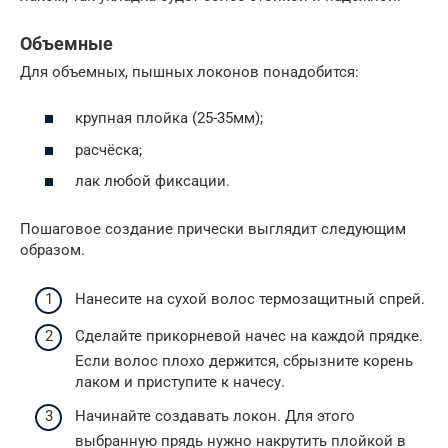
Объемные
Для объемных, пышных локонов понадобится:
крупная плойка (25-35мм);
расчёска;
лак любой фиксации.
Пошаговое создание прически выглядит следующим
образом.
Нанесите на сухой волос термозащитный спрей.
Сделайте прикорневой начес на каждой прядке.
Если волос плохо держится, сбрызните корень
лаком и приступите к начесу.
Начинайте создавать локон. Для этого
выбранную прядь нужно накрутить плойкой в