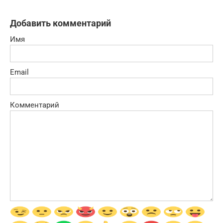
Добавить комментарий
Имя
Email
Комментарий