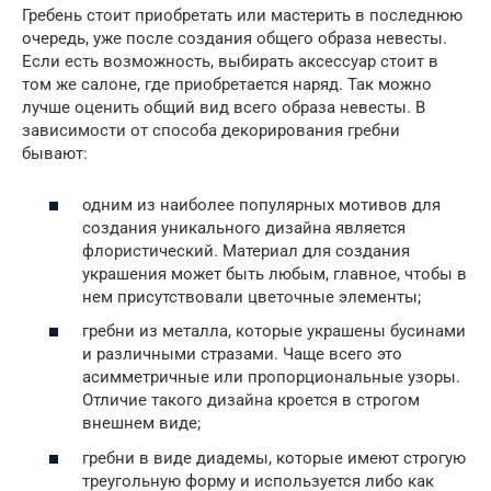
Гребень стоит приобретать или мастерить в последнюю
очередь, уже после создания общего образа невесты.
Если есть возможность, выбирать аксессуар стоит в
том же салоне, где приобретается наряд. Так можно
лучше оценить общий вид всего образа невесты. В
зависимости от способа декорирования гребни
бывают:
одним из наиболее популярных мотивов для
создания уникального дизайна является
флористический. Материал для создания
украшения может быть любым, главное, чтобы в
нем присутствовали цветочные элементы;
гребни из металла, которые украшены бусинами
и различными стразами. Чаще всего это
асимметричные или пропорциональные узоры.
Отличие такого дизайна кроется в строгом
внешнем виде;
гребни в виде диадемы, которые имеют строгую
треугольную форму и используется либо как