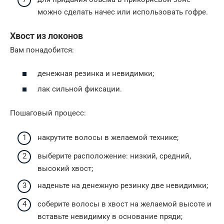
можно сделать начес или использовать гофре.
Хвост из локонов
Вам понадобится:
денежная резинка и невидимки;
лак сильной фиксации.
Пошаговый процесс:
накрутите волосы в желаемой технике;
выберите расположение: низкий, средний,
высокий хвост;
наденьте на денежную резинку две невидимки;
соберите волосы в хвост на желаемой высоте и
вставьте невидимку в основание пряди;