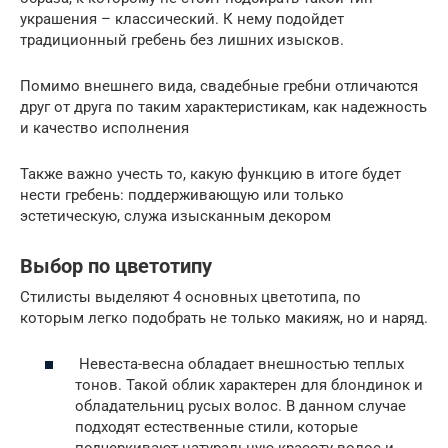
украшения – классический. К нему подойдет
традиционный гребень без лишних изысков.
Помимо внешнего вида, свадебные гребни отличаются
друг от друга по таким характеристикам, как надежность
и качество исполнения
Также важно учесть то, какую функцию в итоге будет
нести гребень: поддерживающую или только
эстетическую, служа изысканным декором
Выбор по цветотипу
Стилисты выделяют 4 основных цветотипа, по
которым легко подобрать не только макияж, но и наряд.
Невеста-весна обладает внешностью теплых
тонов. Такой облик характерен для блондинок и
обладательниц русых волос. В данном случае
подходят естественные стили, которые