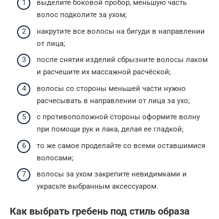
выделите боковой пробор, меньшую часть
волос подколите за ухом;
накрутите все волосы на бигуди в направлении
от лица;
после снятия изделий сбрызните волосы лаком
и расчешите их массажной расчёской;
волосы со стороны меньшей части нужно
расчесывать в направлении от лица за ухо;
с противоположной стороны оформите волну
при помощи рук и лака, делая ее гладкой;
то же самое проделайте со всеми оставшимися
волосами;
волосы за ухом закрепите невидимками и
украсьте выбранным аксессуаром.
Как выбрать гребень под стиль образа