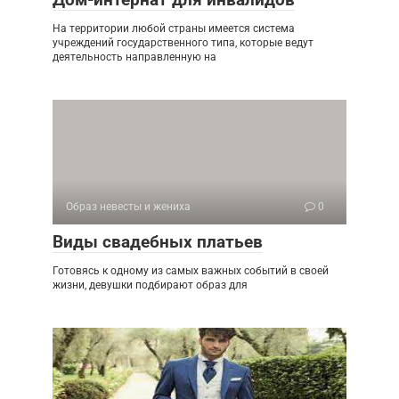
На территории любой страны имеется система
учреждений государственного типа, которые ведут
деятельность направленную на
Образ невесты и жениха
0
Виды свадебных платьев
Готовясь к одному из самых важных событий в своей
жизни, девушки подбирают образ для