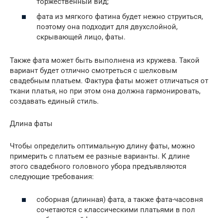
торжественный вид;
фата из мягкого фатина будет нежно струиться,
поэтому она подходит для двухслойной,
скрывающей лицо, фаты.
Также фата может быть выполнена из кружева. Такой
вариант будет отлично смотреться с шелковым
свадебным платьем. Фактура фаты может отличаться от
ткани платья, но при этом она должна гармонировать,
создавать единый стиль.
Длина фаты
Чтобы определить оптимальную длину фаты, можно
примерить с платьем ее разные варианты. К длине
этого свадебного головного убора предъявляются
следующие требования:
соборная (длинная) фата, а также фата-часовня
сочетаются с классическими платьями в пол