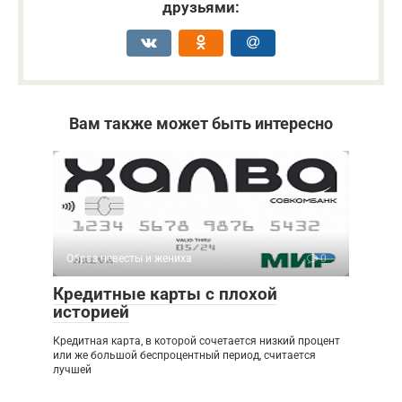
друзьями:
Вам также может быть интересно
Образ невесты и жениха
0
Кредитные карты с плохой
историей
Кредитная карта, в которой сочетается низкий процент
или же большой беспроцентный период, считается
лучшей