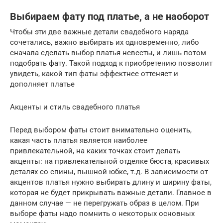
Выбираем фату под платье, а не наоборот
Чтобы эти две важные детали свадебного наряда
сочетались, важно выбирать их одновременно, либо
сначала сделать выбор платья невесты, и лишь потом
подобрать фату. Такой подход к приобретению позволит
увидеть, какой тип фаты эффектнее оттеняет и
дополняет платье
Акценты и стиль свадебного платья
Перед выбором фаты стоит внимательно оценить,
какая часть платья является наиболее
привлекательной, на каких точках стоит делать
акценты: на привлекательной отделке бюста, красивых
деталях со спины, пышной юбке, т.д. В зависимости от
акцентов платья нужно выбирать длину и ширину фаты,
которая не будет прикрывать важные детали. Главное в
данном случае — не перегружать образ в целом. При
выборе фаты надо помнить о некоторых основных