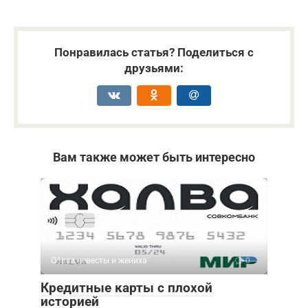
Понравилась статья? Поделиться с
друзьями:
Вам также может быть интересно
Образ невесты и жениха
0
Кредитные карты с плохой
историей