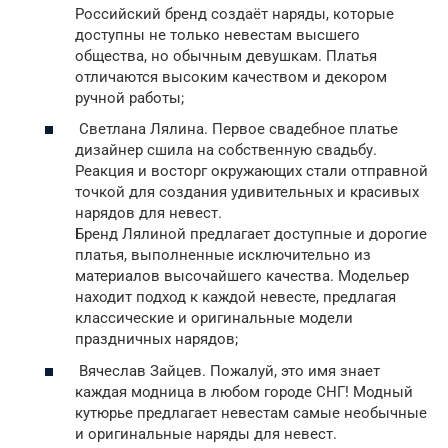
Российский бренд создаёт наряды, которые
доступны не только невестам высшего
общества, но обычным девушкам. Платья
отличаются высоким качеством и декором
ручной работы;
Светлана Лялина. Первое свадебное платье
дизайнер сшила на собственную свадьбу.
Реакция и восторг окружающих стали отправной
точкой для создания удивительных и красивых
нарядов для невест.
Бренд Лялиной предлагает доступные и дорогие
платья, выполненные исключительно из
материалов высочайшего качества. Модельер
находит подход к каждой невесте, предлагая
классические и оригинальные модели
праздничных нарядов;
Вячеслав Зайцев. Пожалуй, это имя знает
каждая модница в любом городе СНГ! Модный
кутюрье предлагает невестам самые необычные
и оригинальные наряды для невест.