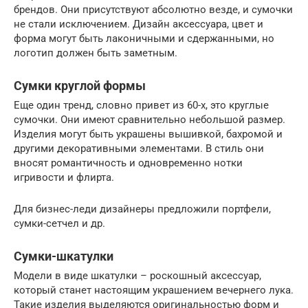
брендов. Они присутствуют абсолютно везде, и сумочки
не стали исключением. Дизайн аксессуара, цвет и
форма могут быть лаконичными и сдержанными, но
логотип должен быть заметным.
Сумки круглой формы
Еще один тренд, словно привет из 60-х, это круглые
сумочки. Они имеют сравнительно небольшой размер.
Изделия могут быть украшены вышивкой, бахромой и
другими декоративными элементами. В стиль они
вносят романтичность и одновременно нотки
игривости и флирта.
Для бизнес-леди дизайнеры предложили портфели,
сумки-сетчел и др.
Сумки-шкатулки
Модели в виде шкатулки – роскошный аксессуар,
который станет настоящим украшением вечернего лука.
Такие изделия выделяются оригинальностью форм и