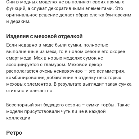
Они в модных моделях не выполняют своих прямых
функций, а служат декоративными элементами. Это
оригинальное решение делает образ слегка бунтарским
и дерзким.
Изделия с меховой отделкой
Если недавно в моде были сумки, полностью
выполненные из меха, то в новом сезоне это скорее
смарт мода. Мех в новых моделях сумок не
ассоциируется с гламуром. Меховой декор
располагается очень ненавязчиво – это асимметрия,
комбинирование, добавление в отделку некоторых
меховых элементов. В результате выглядит такая сумка
стильно и элегантно.
Бесспорный хит будущего сезона – сумки торбы. Такие
модели присутствовали чуть ли не в каждой
коллекции.
Ретро