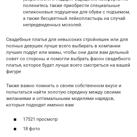
поленитесь также приобрести специальные
силиконовые подушечки для обуви с подъемом,
а также бесцветный лейкопластырь на случай
непредвиденных мозолей.
Свадебные платья для невысоких стройняшек или для
полных девушек лучше всего выбирать в компании
лучших подруг или мамы, чтобы они дали вам дельный
совет со стороны и помогли выбрать фасон свадебного
платья, которое будет лучше всего смотреться на вашей
фигуре
Также важно помнить о своем собственном вкусе и
попытаться найти золотую середину между своими
желаниями и оптимальными моделями нарядов,
которые подходят именно вам
17521 просмотр
18 фото