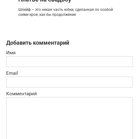
Шлейф – это некая часть юбки, сделанная по особой
схеме кроя, как бы продолжение
Добавить комментарий
Имя
Email
Комментарий