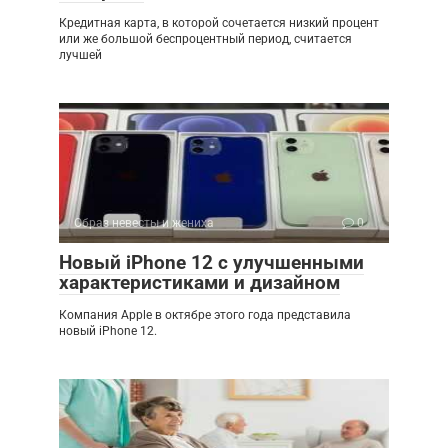
Кредитная карта, в которой сочетается низкий процент
или же большой беспроцентный период, считается
лучшей
Образ невесты и жениха
0
Новый iPhone 12 с улучшенными
характеристиками и дизайном
Компания Apple в октябре этого года представила
новый iPhone 12.