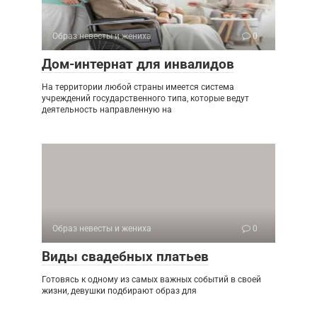
Образ невесты и жениха
0
Дом-интернат для инвалидов
На территории любой страны имеется система
учреждений государственного типа, которые ведут
деятельность направленную на
Образ невесты и жениха
0
Виды свадебных платьев
Готовясь к одному из самых важных событий в своей
жизни, девушки подбирают образ для