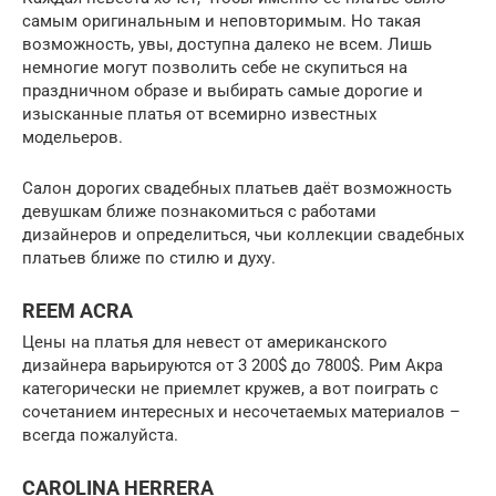
самым оригинальным и неповторимым. Но такая
возможность, увы, доступна далеко не всем. Лишь
немногие могут позволить себе не скупиться на
праздничном образе и выбирать самые дорогие и
изысканные платья от всемирно известных
модельеров.
Салон дорогих свадебных платьев даёт возможность
девушкам ближе познакомиться с работами
дизайнеров и определиться, чьи коллекции свадебных
платьев ближе по стилю и духу.
REEM ACRA
Цены на платья для невест от американского
дизайнера варьируются от 3 200$ до 7800$. Рим Акра
категорически не приемлет кружев, а вот поиграть с
сочетанием интересных и несочетаемых материалов –
всегда пожалуйста.
CAROLINA HERRERA