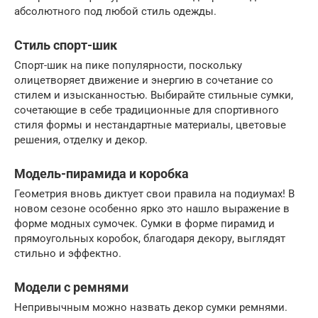
абсолютного под любой стиль одежды.
Стиль спорт-шик
Спорт-шик на пике популярности, поскольку
олицетворяет движение и энергию в сочетание со
стилем и изысканностью. Выбирайте стильные сумки,
сочетающие в себе традиционные для спортивного
стиля формы и нестандартные материалы, цветовые
решения, отделку и декор.
Модель-пирамида и коробка
Геометрия вновь диктует свои правила на подиумах! В
новом сезоне особенно ярко это нашло выражение в
форме модных сумочек. Сумки в форме пирамид и
прямоугольных коробок, благодаря декору, выглядят
стильно и эффектно.
Модели с ремнями
Непривычным можно назвать декор сумки ремнями.