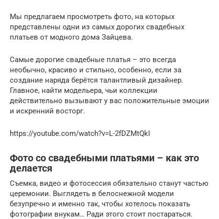
Мы предлагаем просмотреть фото, на которых
представлены одни из самых дорогих свадебных
платьев от модного дома Зайцева.
Самые дорогие свадебные платья – это всегда
необычно, красиво и стильно, особенно, если за
создание наряда берётся талантливый дизайнер.
Главное, найти модельера, чьи коллекции
действительно вызывают у вас положительные эмоции
и искренний восторг.
https://youtube.com/watch?v=L-2fDZMtQkI
Фото со свадебными платьями – как это
делается
Съемка, видео и фотосессия обязательно станут частью
церемонии. Выглядеть в белоснежной модели
безупречно и именно так, чтобы хотелось показать
фотографии внукам… Ради этого стоит постараться.