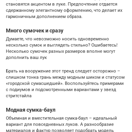
становятся акцентом в луке. Предпочтение отдается
сдержанному элегантному оформлению, что делает их
гармоничным дополнением образа.
Много сумочек и сразу
Думаете, что невозможно носить одновременно
несколько сумок и выглядеть стильно? Ошибаетесь!
Несколько сумочек разных размеров вполне могут
дополнить ваш лук
Брать на вооружение этот тренд следует осторожно –
слишком тонка грань между модным шиком и статусом
«городской сумасшедшей». Воспользуйтесь примерами
с подиумов и подсмотренными вариантами у звезд
стритстайла
Модная сумка-баул
Объемная и вместительная сумка-баул – идеальный
вариант для повседневных луков. А разнообразие
материалов и фактур позволяет подобрать модель