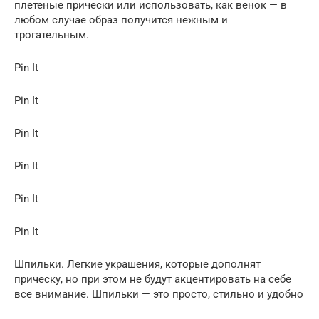
плетеные прически или использовать, как венок — в
любом случае образ получится нежным и
трогательным.
Pin It
Pin It
Pin It
Pin It
Pin It
Pin It
Шпильки. Легкие украшения, которые дополнят
прическу, но при этом не будут акцентировать на себе
все внимание. Шпильки — это просто, стильно и удобно