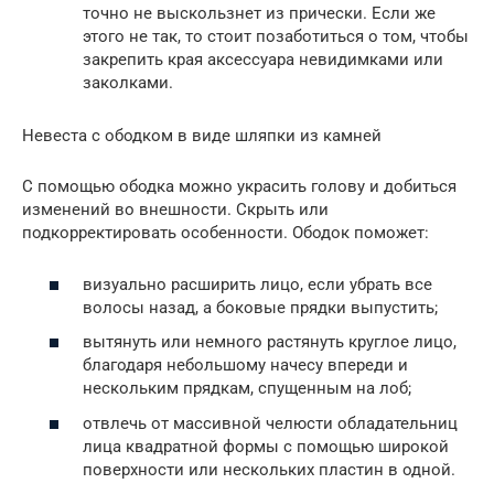
точно не выскользнет из прически. Если же
этого не так, то стоит позаботиться о том, чтобы
закрепить края аксессуара невидимками или
заколками.
Невеста с ободком в виде шляпки из камней
С помощью ободка можно украсить голову и добиться
изменений во внешности. Скрыть или
подкорректировать особенности. Ободок поможет:
визуально расширить лицо, если убрать все
волосы назад, а боковые прядки выпустить;
вытянуть или немного растянуть круглое лицо,
благодаря небольшому начесу впереди и
нескольким прядкам, спущенным на лоб;
отвлечь от массивной челюсти обладательниц
лица квадратной формы с помощью широкой
поверхности или нескольких пластин в одной.