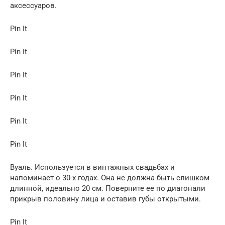
аксессуаров.
Pin It
Pin It
Pin It
Pin It
Pin It
Pin It
Вуаль. Используется в винтажных свадьбах и
напоминает о 30-х годах. Она не должна быть слишком
длинной, идеально 20 см. Поверните ее по диагонали
прикрыв половину лица и оставив губы открытыми.
Pin It