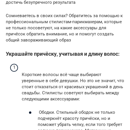
достичь безупречного результата
Сомневаетесь в своих силах? Обратитесь за помощью к
профессиональным стилистам-парикмахерам, которые
не только посоветуют, на какие аксессуары для
причёсок обратить внимание, но и помогут создать
общий завораживающий образ
Украшайте причёску, учитывая и длину волос:
Короткие волосы всё чаще выбирают
уверенные в себе девушки. Но это не значит, что
стоит отказаться от красивых украшений в день
свадьбы. Стилисты советуют выбирать между
следующими аксессуарами:
Ободки. Стильный ободок не только
подчеркнёт красоту причёски, но и
поможет убрать челку, если того требует