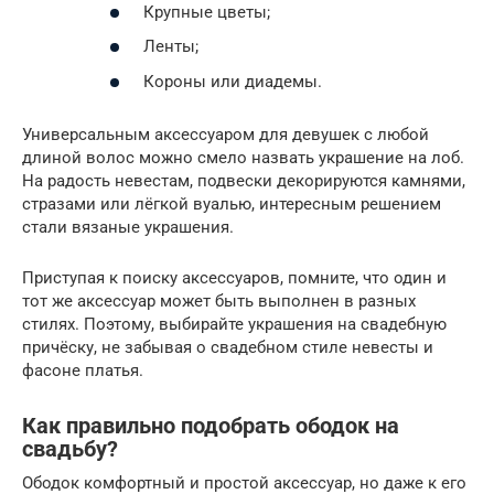
Крупные цветы;
Ленты;
Короны или диадемы.
Универсальным аксессуаром для девушек с любой
длиной волос можно смело назвать украшение на лоб.
На радость невестам, подвески декорируются камнями,
стразами или лёгкой вуалью, интересным решением
стали вязаные украшения.
Приступая к поиску аксессуаров, помните, что один и
тот же аксессуар может быть выполнен в разных
стилях. Поэтому, выбирайте украшения на свадебную
причёску, не забывая о свадебном стиле невесты и
фасоне платья.
Как правильно подобрать ободок на
свадьбу?
Ободок комфортный и простой аксессуар, но даже к его