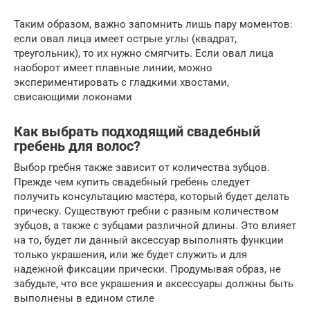
Таким образом, важно запомнить лишь пару моментов:
если овал лица имеет острые углы (квадрат,
треугольник), то их нужно смягчить. Если овал лица
наоборот имеет плавные линии, можно
экспериментировать с гладкими хвостами,
свисающими локонами
Как выбрать подходящий свадебный
гребень для волос?
Выбор гребня также зависит от количества зубцов.
Прежде чем купить свадебный гребень следует
получить консультацию мастера, который будет делать
прическу. Существуют гребни с разным количеством
зубцов, а также с зубцами различной длины. Это влияет
на то, будет ли данный аксессуар выполнять функции
только украшения, или же будет служить и для
надежной фиксации прически. Продумывая образ, не
забудьте, что все украшения и аксессуары должны быть
выполнены в едином стиле