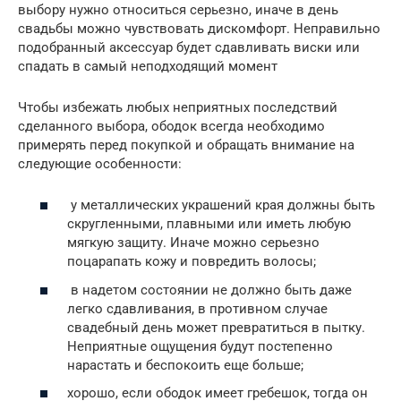
выбору нужно относиться серьезно, иначе в день
свадьбы можно чувствовать дискомфорт. Неправильно
подобранный аксессуар будет сдавливать виски или
спадать в самый неподходящий момент
Чтобы избежать любых неприятных последствий
сделанного выбора, ободок всегда необходимо
примерять перед покупкой и обращать внимание на
следующие особенности:
у металлических украшений края должны быть
скругленными, плавными или иметь любую
мягкую защиту. Иначе можно серьезно
поцарапать кожу и повредить волосы;
в надетом состоянии не должно быть даже
легко сдавливания, в противном случае
свадебный день может превратиться в пытку.
Неприятные ощущения будут постепенно
нарастать и беспокоить еще больше;
хорошо, если ободок имеет гребешок, тогда он