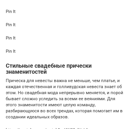
Pin It
Pin It
Pin It
Pin It
Стильные свадебные прически
знаменитостей
Прическа для невесты важна не меньше, чем платье, и
каждая отечественная и голливудская невеста знает об
этом. Но свадебная мода непрерывно меняется, и порой
бывает сложно уследить за всеми ее веяниями. Для
этого знаменитости имеют целую команду,
разбирающуюся во всех трендах, которая помогает им в
создании идеальных образов.