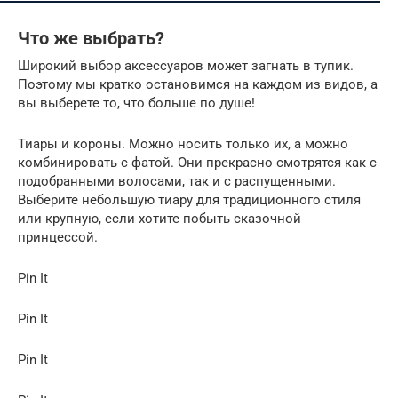
Что же выбрать?
Широкий выбор аксессуаров может загнать в тупик.
Поэтому мы кратко остановимся на каждом из видов, а
вы выберете то, что больше по душе!
Тиары и короны. Можно носить только их, а можно
комбинировать с фатой. Они прекрасно смотрятся как с
подобранными волосами, так и с распущенными.
Выберите небольшую тиару для традиционного стиля
или крупную, если хотите побыть сказочной
принцессой.
Pin It
Pin It
Pin It