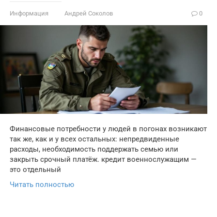
Информация
Андрей Соколов
0
Финансовые потребности у людей в погонах возникают
так же, как и у всех остальных: непредвиденные
расходы, необходимость поддержать семью или
закрыть срочный платёж. кредит военнослужащим —
это отдельный
Читать полностью