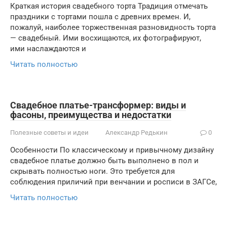
Краткая история свадебного торта Традиция отмечать
праздники с тортами пошла с древних времен. И,
пожалуй, наиболее торжественная разновидность торта
— свадебный. Ими восхищаются, их фотографируют,
ими наслаждаются и
Читать полностью
Свадебное платье-трансформер: виды и
фасоны, преимущества и недостатки
Полезные советы и идеи
Александр Редькин
0
Особенности По классическому и привычному дизайну
свадебное платье должно быть выполнено в пол и
скрывать полностью ноги. Это требуется для
соблюдения приличий при венчании и росписи в ЗАГСе,
Читать полностью