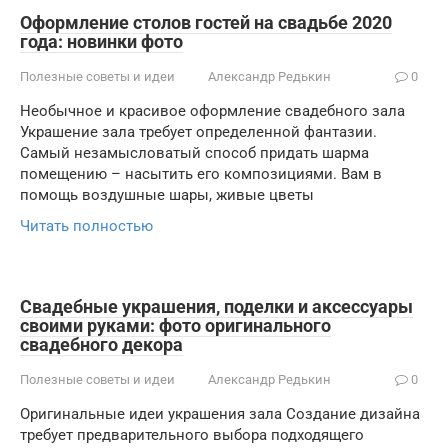
Оформление столов гостей на свадьбе 2020
года: новинки фото
Полезные советы и идеи
Александр Редькин
0
Необычное и красивое оформление свадебного зала
Украшение зала требует определенной фантазии.
Самый незамысловатый способ придать шарма
помещению – насытить его композициями. Вам в
помощь воздушные шары, живые цветы
Читать полностью
Свадебные украшения, поделки и аксессуары
своими руками: фото оригинального
свадебного декора
Полезные советы и идеи
Александр Редькин
0
Оригинальные идеи украшения зала Создание дизайна
требует предварительного выбора подходящего