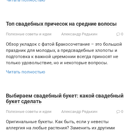
Читать полностью
Топ свадебных причесок на средние волосы
Полезные советы и идеи
Александр Редькин
0
Обзор укладок с фатой Бракосочетание – это большой
праздник для молодых, а предсвадебные хлопоты и
подготовка к важной церемонии всегда приносят не
только удовольствие, но и некоторые вопросы.
Читать полностью
Выбираем свадебный букет: какой свадебный
букет сделать
Полезные советы и идеи
Александр Редькин
0
Оригинальные букеты. Как быть, если у невесты
аллергия на любые растения? Заменить их другими