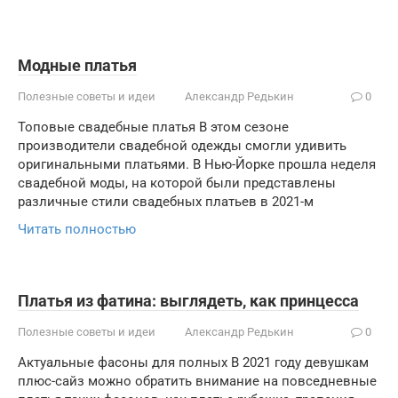
Модные платья
Полезные советы и идеи
Александр Редькин
0
Топовые свадебные платья В этом сезоне
производители свадебной одежды смогли удивить
оригинальными платьями. В Нью-Йорке прошла неделя
свадебной моды, на которой были представлены
различные стили свадебных платьев в 2021-м
Читать полностью
Платья из фатина: выглядеть, как принцесса
Полезные советы и идеи
Александр Редькин
0
Актуальные фасоны для полных В 2021 году девушкам
плюс-сайз можно обратить внимание на повседневные