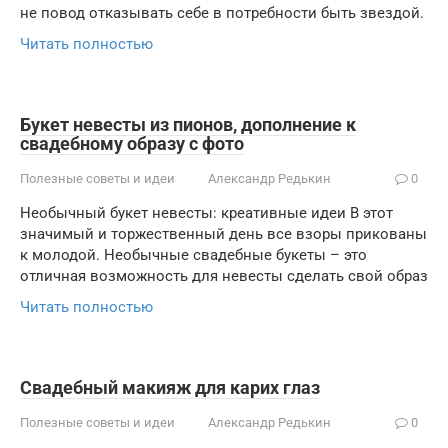
не повод отказывать себе в потребности быть звездой.
Читать полностью
Букет невесты из пионов, дополнение к
свадебному образу с фото
Полезные советы и идеи
Александр Редькин
0
Необычный букет невесты: креативные идеи В этот
значимый и торжественный день все взоры прикованы
к молодой. Необычные свадебные букеты – это
отличная возможность для невесты сделать свой образ
Читать полностью
Свадебный макияж для карих глаз
Полезные советы и идеи
Александр Редькин
0