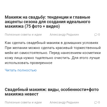
Макияж на свадьбу: тенденции и главные
акценты сезона для создания идеального
макияжа (75 фото + видео)
Полезные советы и идеи
Александр Редькин
0
Как сделать свадебный макияж в домашних условиях
При желании можно сделать красивый торжественный
мейк-ап самостоятельно. Перед нанесением косметики
кожу лица нужно тщательно очистить. Для этого лучше
использовать проверенное
Читать полностью
Свадебный макияж: виды, особенности+фото
макияжа невест
Полезные советы и идеи
Александр Редькин
0