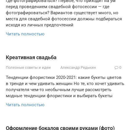
Где фотографироваться? Первое, что приходит на ум
перед проведением свадебной фотосессии — где
фотографироваться? Вариантов существует много, но
места для свадебной фотосессии должны подбираться
исходя из личных предпочтений
Читать полностью
Креативная свадьба
Полезные советы и идеи
Александр Редькин
0
Тенденции флористики 2020-2021: какие букеты цветов
в тренде и чем удивить женщин Но те, кто хочет удивить
получателя чем-то необычным лучше рассмотреть
модные тенденции флористики и выбирать букеты
Читать полностью
Оформление бокалов своими руками (фото)