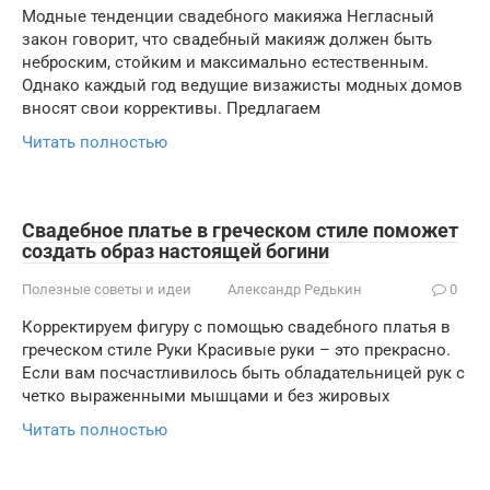
Модные тенденции свадебного макияжа Негласный
закон говорит, что свадебный макияж должен быть
неброским, стойким и максимально естественным.
Однако каждый год ведущие визажисты модных домов
вносят свои коррективы. Предлагаем
Читать полностью
Свадебное платье в греческом стиле поможет
создать образ настоящей богини
Полезные советы и идеи
Александр Редькин
0
Корректируем фигуру с помощью свадебного платья в
греческом стиле Руки Красивые руки – это прекрасно.
Если вам посчастливилось быть обладательницей рук с
четко выраженными мышцами и без жировых
Читать полностью