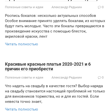
Полезные советы и идеи
Александр Редькин
0
Роспись бокалов: несколько актуальных способов
Особое внимание принято уделять бокалам, из которых
будут пить молодые. Часто эти бокалы превращаются в
произведение искусства с помощью блесток,
акриловой краски, лент
Читать полностью
Красивые красные платья 2020-2021 и 6
причин его приобрести
Полезные советы и идеи
Александр Редькин
0
Что надеть на свадьбу в качестве гостя? Выбор наряда
на свадьбу становится настоящей проблемой не только
для виновников торжества, но и для их гостей. Если
невеста точно знает,
Читать полностью