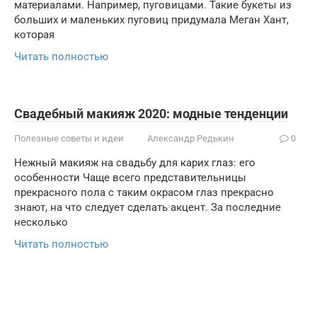
материалами. Например, пуговицами. Такие букеты из
больших и маленьких пуговиц придумала Меган Хант,
которая
Читать полностью
Свадебный макияж 2020: модные тенденции
Полезные советы и идеи
Александр Редькин
0
Нежный макияж на свадьбу для карих глаз: его
особенности Чаще всего представительницы
прекрасного пола с таким окрасом глаз прекрасно
знают, на что следует сделать акцент. За последние
несколько
Читать полностью