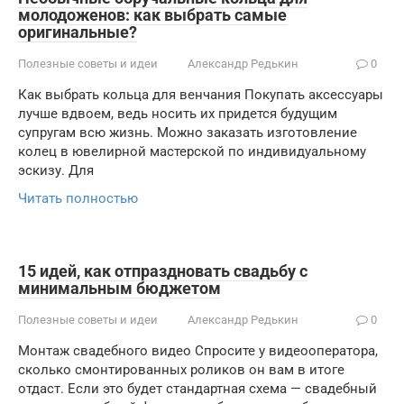
молодоженов: как выбрать самые
оригинальные?
Полезные советы и идеи
Александр Редькин
0
Как выбрать кольца для венчания Покупать аксессуары
лучше вдвоем, ведь носить их придется будущим
супругам всю жизнь. Можно заказать изготовление
колец в ювелирной мастерской по индивидуальному
эскизу. Для
Читать полностью
15 идей, как отпраздновать свадьбу с
минимальным бюджетом
Полезные советы и идеи
Александр Редькин
0
Монтаж свадебного видео Спросите у видеооператора,
сколько смонтированных роликов он вам в итоге
отдаст. Если это будет стандартная схема — свадебный