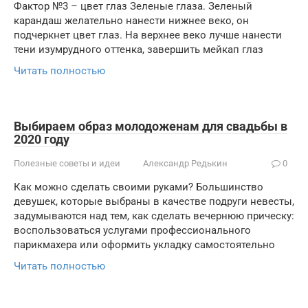
Фактор №3 – цвет глаз Зеленые глаза. Зеленый
карандаш желательно нанести нижнее веко, он
подчеркнет цвет глаз. На верхнее веко лучше нанести
тени изумрудного оттенка, завершить мейкап глаз
Читать полностью
Выбираем образ молодоженам для свадьбы в
2020 году
Полезные советы и идеи
Александр Редькин
0
Как можно сделать своими руками? Большинство
девушек, которые выбраны в качестве подруги невесты,
задумываются над тем, как сделать вечернюю прическу:
воспользоваться услугами профессионального
парикмахера или оформить укладку самостоятельно
Читать полностью