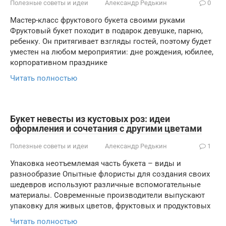
Полезные советы и идеи
Александр Редькин
0
Мастер-класс фруктового букета своими руками
Фруктовый букет походит в подарок девушке, парню,
ребенку. Он притягивает взгляды гостей, поэтому будет
уместен на любом мероприятии: дне рождения, юбилее,
корпоративном празднике
Читать полностью
Букет невесты из кустовых роз: идеи
оформления и сочетания с другими цветами
Полезные советы и идеи
Александр Редькин
1
Упаковка неотъемлемая часть букета – виды и
разнообразие Опытные флористы для создания своих
шедевров используют различные вспомогательные
материалы. Современные производители выпускают
упаковку для живых цветов, фруктовых и продуктовых
Читать полностью