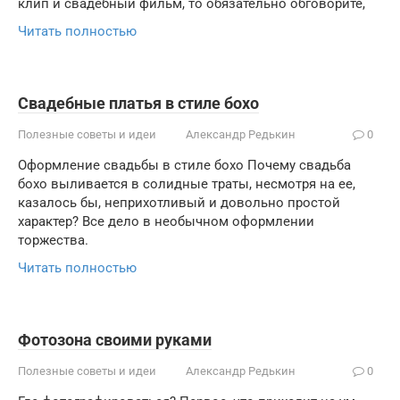
клип и свадебный фильм, то обязательно обговорите,
Читать полностью
Свадебные платья в стиле бохо
Полезные советы и идеи
Александр Редькин
0
Оформление свадьбы в стиле бохо Почему свадьба
бохо выливается в солидные траты, несмотря на ее,
казалось бы, неприхотливый и довольно простой
характер? Все дело в необычном оформлении
торжества.
Читать полностью
Фотозона своими руками
Полезные советы и идеи
Александр Редькин
0