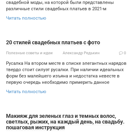
свадебной моды, на которой были представлены
различные стили свадебных платьев в 2021-м
Читать полностью
20 стилей свадебных платьев с фото
Полезные советы и идеи
Александр Редькин
0
Русалка На втором месте в списке элегантных нарядов
твердо стоит силуэт русалки. При наличии идеальных
форм без малейшего изъяна и недостатка невесте в
первую очередь необходимо примерить данное
Читать полностью
Макияж для зеленых глаз и темных волос,
светлых, рыжих, на каждый день, на свадьбу.
пошаговая инструкция