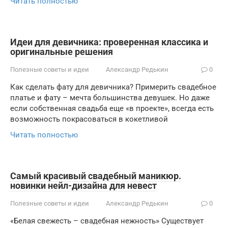
Читать полностью
Идеи для девичника: проверенная классика и
оригинальные решения
Полезные советы и идеи
Александр Редькин
0
Как сделать фату для девичника? Примерить свадебное
платье и фату – мечта большинства девушек. Но даже
если собственная свадьба еще «в проекте», всегда есть
возможность покрасоваться в кокетливой
Читать полностью
Самый красивый свадебный маникюр.
новинки нейл-дизайна для невест
Полезные советы и идеи
Александр Редькин
0
«Белая свежесть – свадебная нежность» Существует