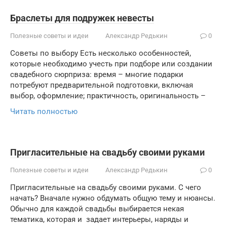
Браслеты для подружек невесты
Полезные советы и идеи
Александр Редькин
0
Советы по выбору Есть несколько особенностей,
которые необходимо учесть при подборе или создании
свадебного сюрприза: время – многие подарки
потребуют предварительной подготовки, включая
выбор, оформление; практичность, оригинальность –
Читать полностью
Пригласительные на свадьбу своими руками
Полезные советы и идеи
Александр Редькин
0
Пригласительные на свадьбу своими руками. С чего
начать? Вначале нужно обдумать общую тему и нюансы.
Обычно для каждой свадьбы выбирается некая
тематика, которая и задает интерьеры, наряды и