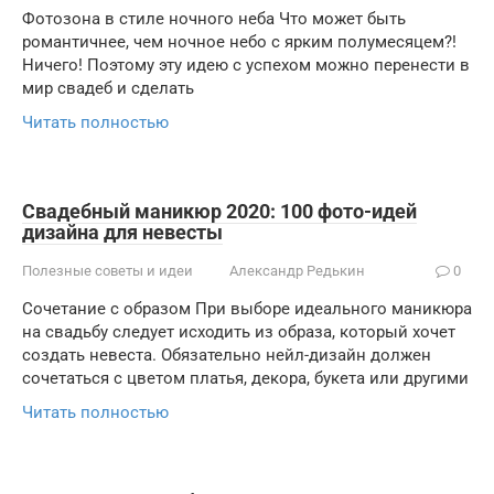
Фотозона в стиле ночного неба Что может быть
романтичнее, чем ночное небо с ярким полумесяцем?!
Ничего! Поэтому эту идею с успехом можно перенести в
мир свадеб и сделать
Читать полностью
Свадебный маникюр 2020: 100 фото-идей
дизайна для невесты
Полезные советы и идеи
Александр Редькин
0
Сочетание с образом При выборе идеального маникюра
на свадьбу следует исходить из образа, который хочет
создать невеста. Обязательно нейл-дизайн должен
сочетаться с цветом платья, декора, букета или другими
Читать полностью