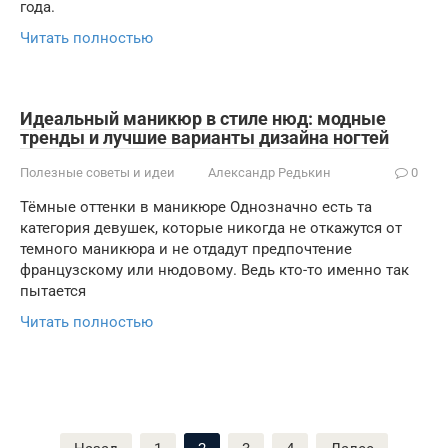
года.
Читать полностью
Идеальный маникюр в стиле нюд: модные
тренды и лучшие варианты дизайна ногтей
Полезные советы и идеи
Александр Редькин
0
Тёмные оттенки в маникюре Однозначно есть та
категория девушек, которые никогда не откажутся от
темного маникюра и не отдадут предпочтение
французскому или нюдовому. Ведь кто-то именно так
пытается
Читать полностью
Пагинация