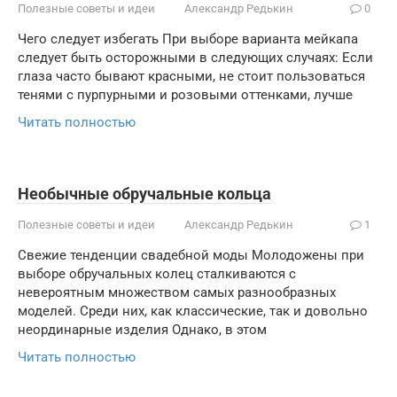
Полезные советы и идеи
Александр Редькин
0
Чего следует избегать При выборе варианта мейкапа
следует быть осторожными в следующих случаях: Если
глаза часто бывают красными, не стоит пользоваться
тенями с пурпурными и розовыми оттенками, лучше
Читать полностью
Необычные обручальные кольца
Полезные советы и идеи
Александр Редькин
1
Свежие тенденции свадебной моды Молодожены при
выборе обручальных колец сталкиваются с
невероятным множеством самых разнообразных
моделей. Среди них, как классические, так и довольно
неординарные изделия Однако, в этом
Читать полностью