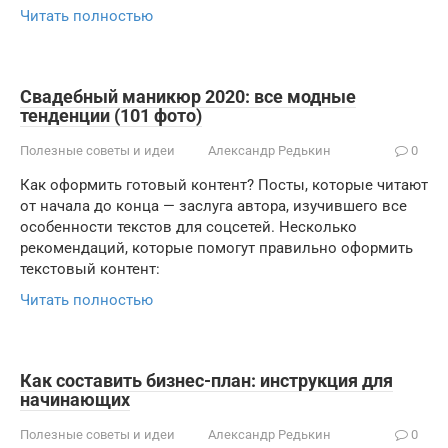
Читать полностью
Свадебный маникюр 2020: все модные
тенденции (101 фото)
Полезные советы и идеи
Александр Редькин
0
Как оформить готовый контент? Посты, которые читают
от начала до конца — заслуга автора, изучившего все
особенности текстов для соцсетей. Несколько
рекомендаций, которые помогут правильно оформить
текстовый контент:
Читать полностью
Как составить бизнес-план: инструкция для
начинающих
Полезные советы и идеи
Александр Редькин
0