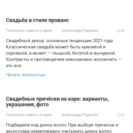
Свадьба в стиле прованс
Полезные советы и идеи
Александр Редькин
0
Свадебный декор: основные тенденции 2021 года
Классическая свадьба может быть красивой и
скромной, а может — пышной, богатой и вычурной.
Контрасты и противоречия невозможно исключить —
это все
Читать полностью
Свадебные причёски на каре: варианты,
украшения, фото
Полезные советы и идеи
Александр Редькин
0
Подбираем под длину волос При выборе прически и
аксессуара немаловажно учитывать длину волос