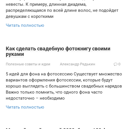
невесты. К примеру, длинная диадема,
распределяющаяся по всей длине волос, не подойдет
девушкам с короткими
Читать полностью
Как сделать свадебную фотокнигу своими
руками
Полезные советы и идеи
Александр Редькин
0
5 идей для фона на фотосессию Существует множество
вариантов оформления фотосессии, которые будут
хорошо выглядеть с большинством свадебных нарядов
Важно только помнить, что одного фона часто
недостаточно – необходимо
Читать полностью