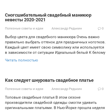
Сногсшибательный свадебный маникюр
невесты 2020-2021
Полезные советы и идеи
Александр Редькин
0
Выбор цвета для свадебного маникюра Очень важно
правильно выбрать оттенок для праздничных ноготков.
Каждый цвет имеет свою символику или используется
в зависимости от ситуации Идеальный белый К белому
Читать полностью
Как следует шнуровать свадебное платье
Полезные советы и идеи
Александр Редькин
0
Топовые свадебные платья В этом сезоне
производители свадебной одежды смогли удивить
оригинальными платьями. В Нью-Йорке прошла неделя