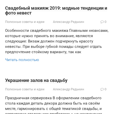
Свадебный макияж 2019: модные тенденции и
фото невест
Полезные советы и идеи
Александр Редькин
0
Особенности свадебного макияжа Главными нюансами,
которые нужно принять во внимание, являются
следующие: Визаж должен подчеркнуть красоту
невесты. При выборе губной помады следует отдать
предпочтение стойкому варианту, так как
Читать полностью
Украшение залов на свадьбу
Полезные советы и идеи
Александр Редькин
0
Праздничная сервировка В оформлении свадебного
стола каждая деталь декора должна быть на своём
месте, гармонировать с общей тематикой свадьбы, и