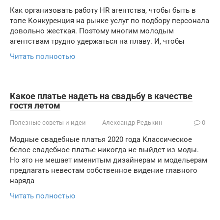
Как организовать работу HR агентства, чтобы быть в
топе Конкуренция на рынке услуг по подбору персонала
довольно жесткая. Поэтому многим молодым
агентствам трудно удержаться на плаву. И, чтобы
Читать полностью
Какое платье надеть на свадьбу в качестве
гостя летом
Полезные советы и идеи
Александр Редькин
0
Модные свадебные платья 2020 года Классическое
белое свадебное платье никогда не выйдет из моды.
Но это не мешает именитым дизайнерам и модельерам
предлагать невестам собственное видение главного
наряда
Читать полностью