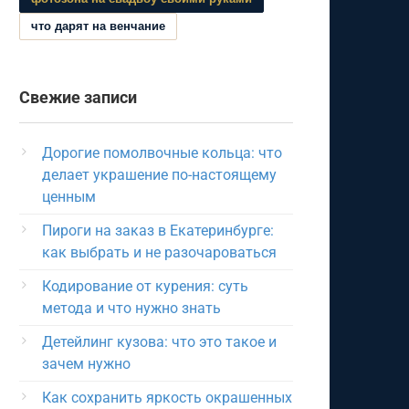
что дарят на венчание
Свежие записи
Дорогие помолвочные кольца: что
делает украшение по-настоящему
ценным
Пироги на заказ в Екатеринбурге:
как выбрать и не разочароваться
Кодирование от курения: суть
метода и что нужно знать
Детейлинг кузова: что это такое и
зачем нужно
Как сохранить яркость окрашенных