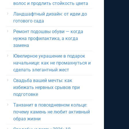
волос и продлить стойкость цвета
Ландшафтный дизайн: от идеи до
готового сада
Ремонт подошвы обуви — когда
нужна профилактика, а когда
замена
Ювелирное украшение в подарок
начальнице: как не промахнуться и
сделать элегантный жест
Свадьба вашей мечты: как
избежать нервных срывов при
подготовке
Танзанит в повседневном кольце:
почему камень не любит активный
образ жизни