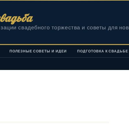
вадьба
зации свадебного торжества и советы для но
ПОЛЕЗНЫЕ СОВЕТЫ И ИДЕИ
ПОДГОТОВКА К СВАДЬБЕ