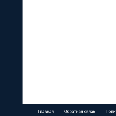
Главная
Обратная связь
Поли