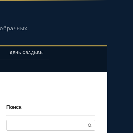
вобрачных
ДЕНЬ СВАДЬБЫ
Поиск
Поиск: