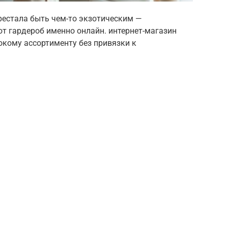
рестала быть чем-то экзотическим —
т гардероб именно онлайн. интернет-магазин
кому ассортименту без привязки к