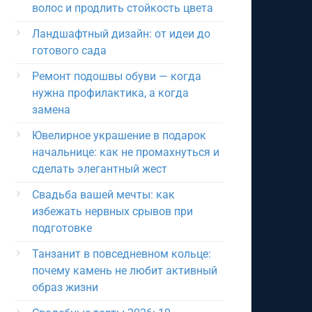
волос и продлить стойкость цвета
Ландшафтный дизайн: от идеи до
готового сада
Ремонт подошвы обуви — когда
нужна профилактика, а когда
замена
Ювелирное украшение в подарок
начальнице: как не промахнуться и
сделать элегантный жест
Свадьба вашей мечты: как
избежать нервных срывов при
подготовке
Танзанит в повседневном кольце:
почему камень не любит активный
образ жизни