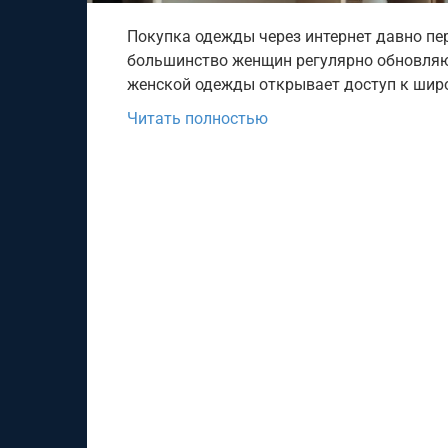
Покупка одежды через интернет давно пе
большинство женщин регулярно обновляю
женской одежды открывает доступ к широ
Читать полностью