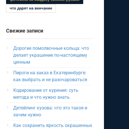
что дарят на венчание
Свежие записи
Дорогие помолвочные кольца: что
делает украшение по-настоящему
ценным
Пироги на заказ в Екатеринбурге:
как выбрать и не разочароваться
Кодирование от курения: суть
метода и что нужно знать
Детейлинг кузова: что это такое и
зачем нужно
Как сохранить яркость окрашенных