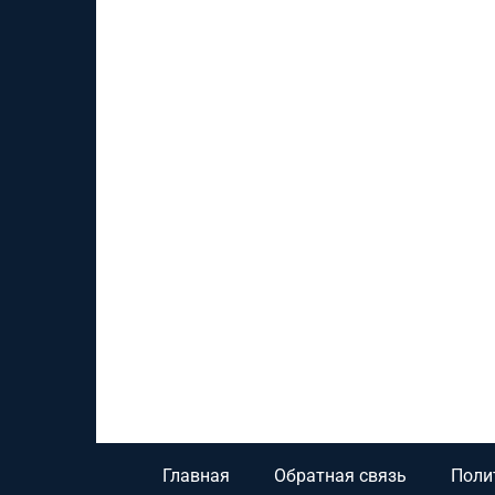
Главная
Обратная связь
Поли