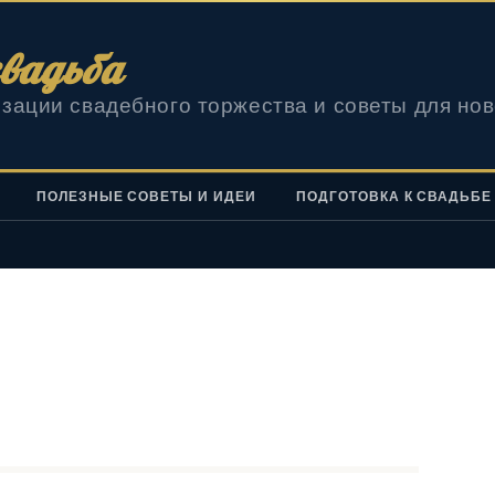
вадьба
зации свадебного торжества и советы для но
ПОЛЕЗНЫЕ СОВЕТЫ И ИДЕИ
ПОДГОТОВКА К СВАДЬБЕ