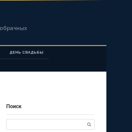
вобрачных
ДЕНЬ СВАДЬБЫ
Поиск
Поиск: