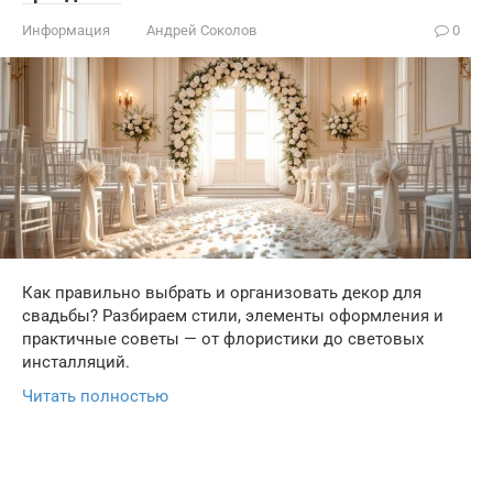
Информация
Андрей Соколов
0
Как правильно выбрать и организовать декор для
свадьбы? Разбираем стили, элементы оформления и
практичные советы — от флористики до световых
инсталляций.
Читать полностью