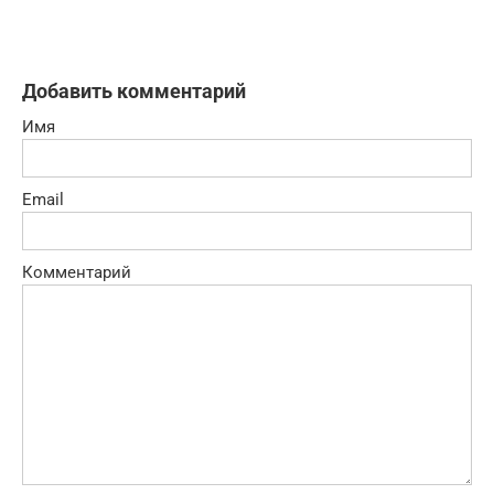
Добавить комментарий
Имя
Email
Комментарий