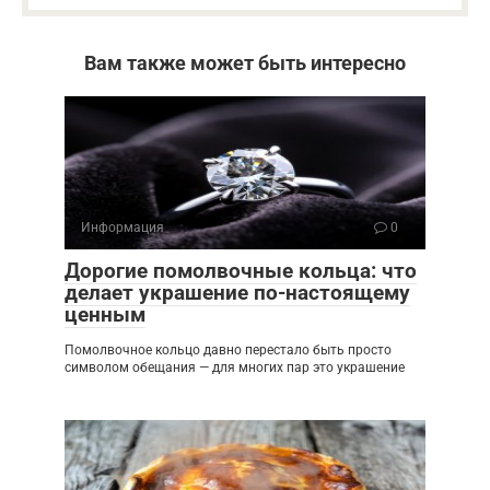
Вам также может быть интересно
Информация
0
Дорогие помолвочные кольца: что
делает украшение по-настоящему
ценным
Помолвочное кольцо давно перестало быть просто
символом обещания — для многих пар это украшение