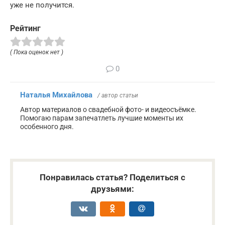
уже не получится.
Рейтинг
( Пока оценок нет )
0
Наталья Михайлова
/ автор статьи
Автор материалов о свадебной фото- и видеосъёмке.
Помогаю парам запечатлеть лучшие моменты их
особенного дня.
Понравилась статья? Поделиться с
друзьями: