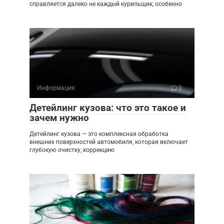
справляется далеко не каждый курильщик, особенно
Информация
0
Детейлинг кузова: что это такое и
зачем нужно
Детейлинг кузова — это комплексная обработка
внешних поверхностей автомобиля, которая включает
глубокую очистку, коррекцию