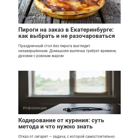
Информация
0
Пироги на заказ в Екатеринбурге:
как выбрать и не разочароваться
Праздничный стол без пирога выглядит
незавершённым. Домашняя выпечка требует времени,
духовки с ровным жаром
Информация
0
Кодирование от курения: суть
метода и что нужно знать
Отказ от сигарет — задача, с которой самостоятельно