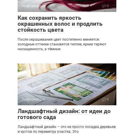
Информация
0
Как сохранить яркость
окрашенных волос и продлить
стойкость цвета
После окрашивания цвет постепенно меняется:
холодные оттенки становятся теплее, яркие теряют
насыщенность, а тёмные
Информация
0
Ландшафтный дизайн: от идеи до
готового сада
Ландшафтный дизайн — это не просто посадка деревьев
и кустов по периметру участка. Это