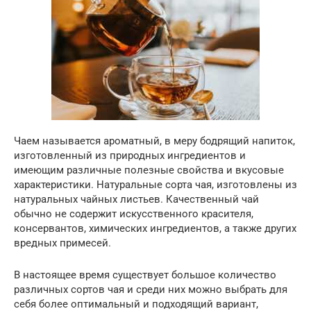
Чаем называется ароматный, в меру бодрящий напиток,
изготовленный из природных ингредиентов и
имеющим различные полезные свойства и вкусовые
характеристики. Натуральные сорта чая, изготовлены из
натуральных чайных листьев. Качественный чай
обычно не содержит искусственного красителя,
консервантов, химических ингредиентов, а также других
вредных примесей.
В настоящее время существует большое количество
различных сортов чая и среди них можно выбрать для
себя более оптимальный и подходящий вариант,