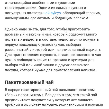
отличающийся особенными вкусовыми
характеристиками. Одним из самых вкусных и
популярных является
чай hyleys
, обладающий терпким,
насыщенным, ароматным и бодрящим запахом.
Однако надо знать, для того, чтобы приготовить
ароматный и вкусный чай, который содержит много
полезных веществ в составе, недостаточно покупать
первую подходящую упаковку чая, выбирая
рассыпчатый, листовой или пакетированный вариант.
Для приготовления вкусного, а главное полезного чая
нужно соблюдать какие-то правила и критерии для
выбора той или иной чашки и других элементов
посуды, которая нужна для приготовления напитка.
Пакетированный чай
В народе пакетированный чай называют напитком
«белых воротничком». Все дело в том, что такой чай
предпочитают покупатели, у которых нет лишнего
времени и они хотят получить качественный и вкусный