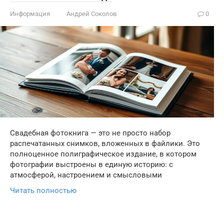
Информация
Андрей Соколов
0
Свадебная фотокнига — это не просто набор
распечатанных снимков, вложенных в файлики. Это
полноценное полиграфическое издание, в котором
фотографии выстроены в единую историю: с
атмосферой, настроением и смысловыми
Читать полностью