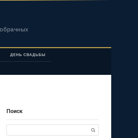
вобрачных
ДЕНЬ СВАДЬБЫ
Поиск
Поиск: