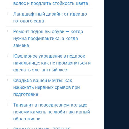
волос и продлить стойкость цвета
Ландшафтный дизайн: от идеи до
готового сада
Ремонт подошвы обуви — когда
нужна профилактика, а когда
замена
Ювелирное украшение в подарок
начальнице: как не промахнуться и
сделать элегантный жест
Свадьба вашей мечты: как
избежать нервных срывов при
подготовке
Танзанит в повседневном кольце:
почему камень не любит активный
образ жизни