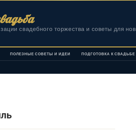
вадьба
зации свадебного торжества и советы для но
ПОЛЕЗНЫЕ СОВЕТЫ И ИДЕИ
ПОДГОТОВКА К СВАДЬБЕ
иль