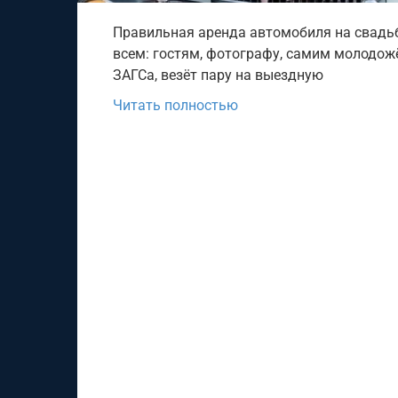
Правильная аренда автомобиля на свадьб
всем: гостям, фотографу, самим молодож
ЗАГСа, везёт пару на выездную
Читать полностью