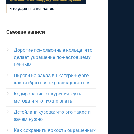
что дарят на венчание
Свежие записи
Дорогие помолвочные кольца: что
делает украшение по-настоящему
ценным
Пироги на заказ в Екатеринбурге:
как выбрать и не разочароваться
Кодирование от курения: суть
метода и что нужно знать
Детейлинг кузова: что это такое и
зачем нужно
Как сохранить яркость окрашенных