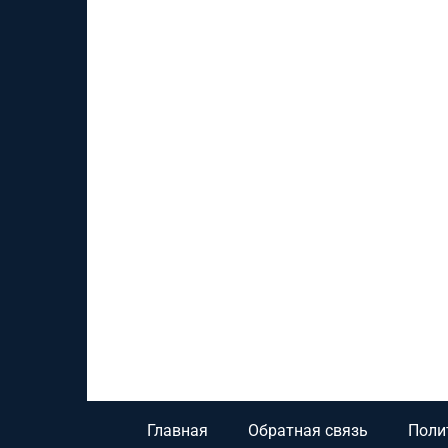
Главная
Обратная связь
Поли