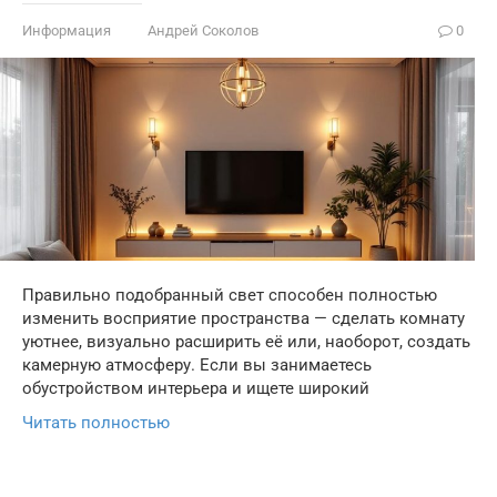
Информация
Андрей Соколов
0
Правильно подобранный свет способен полностью
изменить восприятие пространства — сделать комнату
уютнее, визуально расширить её или, наоборот, создать
камерную атмосферу. Если вы занимаетесь
обустройством интерьера и ищете широкий
Читать полностью