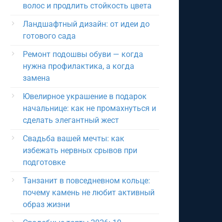
волос и продлить стойкость цвета
Ландшафтный дизайн: от идеи до
готового сада
Ремонт подошвы обуви — когда
нужна профилактика, а когда
замена
Ювелирное украшение в подарок
начальнице: как не промахнуться и
сделать элегантный жест
Свадьба вашей мечты: как
избежать нервных срывов при
подготовке
Танзанит в повседневном кольце:
почему камень не любит активный
образ жизни