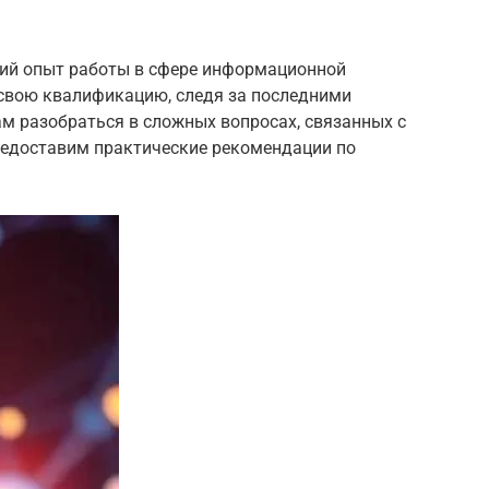
ий опыт работы в сфере информационной
свою квалификацию, следя за последними
м разобраться в сложных вопросах, связанных с
предоставим практические рекомендации по