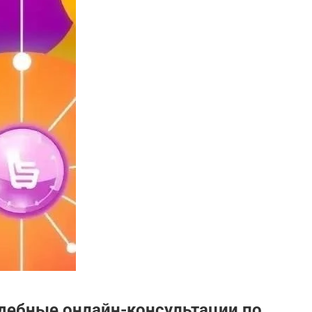
дебные онлайн-консультации по