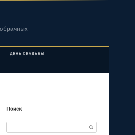
вобрачных
ДЕНЬ СВАДЬБЫ
Поиск
Поиск: