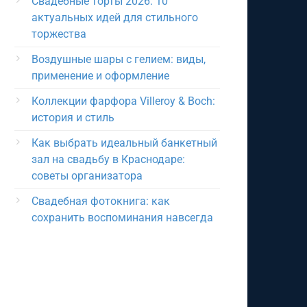
Свадебные торты 2026: 10
актуальных идей для стильного
торжества
Воздушные шары с гелием: виды,
применение и оформление
Коллекции фарфора Villeroy & Boch:
история и стиль
Как выбрать идеальный банкетный
зал на свадьбу в Краснодаре:
советы организатора
Свадебная фотокнига: как
сохранить воспоминания навсегда