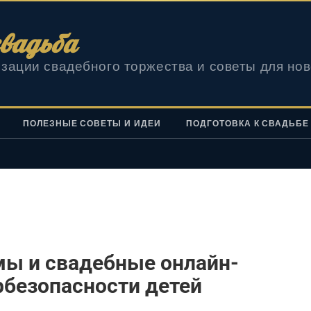
вадьба
зации свадебного торжества и советы для но
ПОЛЕЗНЫЕ СОВЕТЫ И ИДЕИ
ПОДГОТОВКА К СВАДЬБЕ
мы и свадебные онлайн-
рбезопасности детей