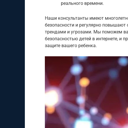
реального времени.
Наши консультанты имеют многолетн
безопасности и регулярно повышают 
трендами и угрозами. Мы поможем ва
безопасностью детей в интернете, и 
защите вашего ребенка.