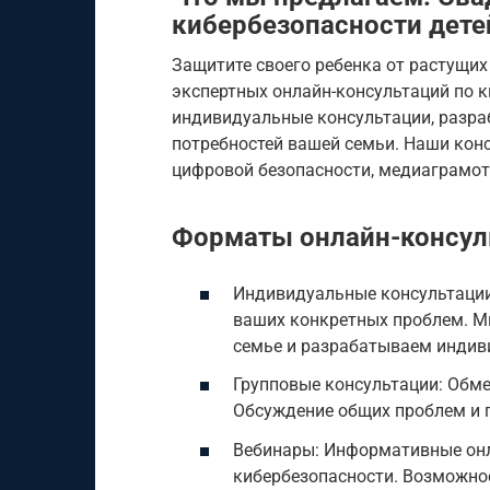
кибербезопасности дете
Защитите своего ребенка от растущих
экспертных онлайн-консультаций по 
индивидуальные консультации, разра
потребностей вашей семьи. Наши кон
цифровой безопасности, медиаграмотн
Форматы онлайн-консул
Индивидуальные консультации
ваших конкретных проблем. М
семье и разрабатываем индив
Групповые консультации: Обме
Обсуждение общих проблем и 
Вебинары: Информативные он
кибербезопасности. Возможно