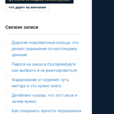
что дарят на венчание
Свежие записи
Дорогие помолвочные кольца: что
делает украшение по-настоящему
ценным
Пироги на заказ в Екатеринбурге:
как выбрать и не разочароваться
Кодирование от курения: суть
метода и что нужно знать
Детейлинг кузова: что это такое и
зачем нужно
Как сохранить яркость окрашенных