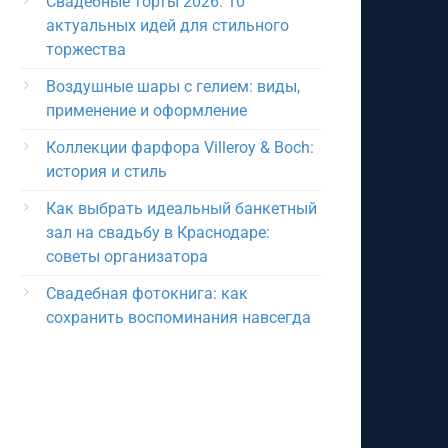
Свадебные торты 2026: 10
актуальных идей для стильного
торжества
Воздушные шары с гелием: виды,
применение и оформление
Коллекции фарфора Villeroy & Boch:
история и стиль
Как выбрать идеальный банкетный
зал на свадьбу в Краснодаре:
советы организатора
Свадебная фотокнига: как
сохранить воспоминания навсегда