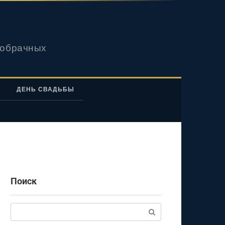
вобрачных
ДЕНЬ СВАДЬБЫ
Поиск
Поиск: