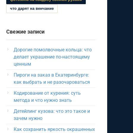
что дарят на венчание
Свежие записи
Дорогие помолвочные кольца: что
делает украшение по-настоящему
ценным
Пироги на заказ в Екатеринбурге:
как выбрать и не разочароваться
Кодирование от курения: суть
метода и что нужно знать
Детейлинг кузова: что это такое и
зачем нужно
Как сохранить яркость окрашенных