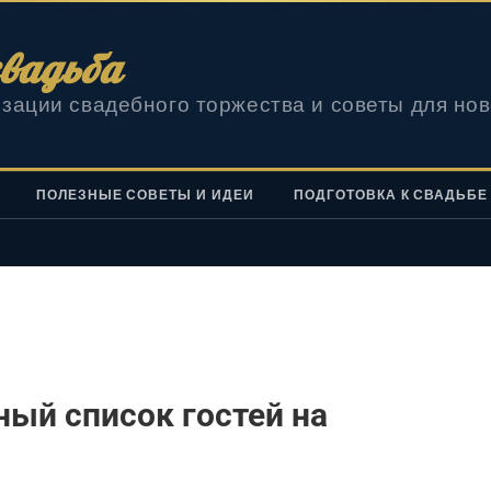
вадьба
зации свадебного торжества и советы для но
ПОЛЕЗНЫЕ СОВЕТЫ И ИДЕИ
ПОДГОТОВКА К СВАДЬБЕ
ный список гостей на