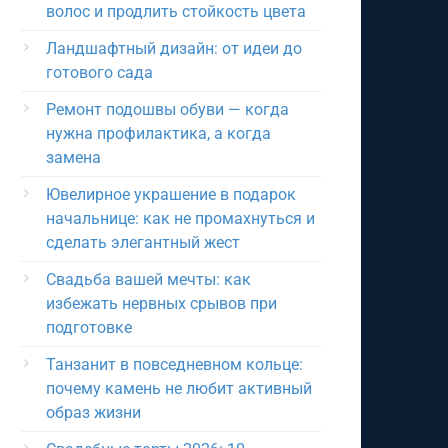
волос и продлить стойкость цвета
Ландшафтный дизайн: от идеи до
готового сада
Ремонт подошвы обуви — когда
нужна профилактика, а когда
замена
Ювелирное украшение в подарок
начальнице: как не промахнуться и
сделать элегантный жест
Свадьба вашей мечты: как
избежать нервных срывов при
подготовке
Танзанит в повседневном кольце:
почему камень не любит активный
образ жизни