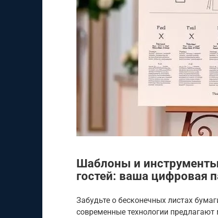
Шаблоны и инструменты
гостей: ваша цифровая 
Забудьте о бесконечных листах бумаг
современные технологии предлагают