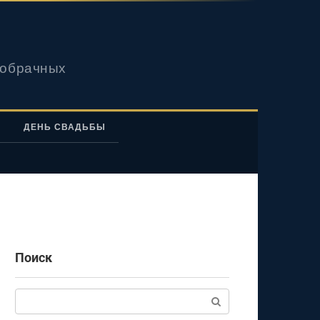
вобрачных
ДЕНЬ СВАДЬБЫ
Поиск
Поиск: