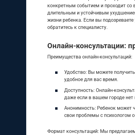
конкретным событием и проходит со 
длительным и устойчивым ухудшением
жизни ребенка. Если вы подозреваете 
обратитесь к специалисту.
Онлайн-консультации: п
Преимущества онлайн-консультаций:
Удобство: Вы можете получить
удобное для вас время.
Доступность: Онлайн-консульт
даже если в вашем городе нет
Анонимность: Ребенок может ч
свои проблемы с психологом о
Формат консультаций: Мы предлагаем