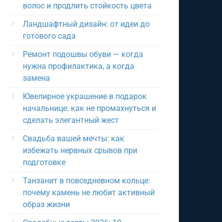
волос и продлить стойкость цвета
Ландшафтный дизайн: от идеи до
готового сада
Ремонт подошвы обуви — когда
нужна профилактика, а когда
замена
Ювелирное украшение в подарок
начальнице: как не промахнуться и
сделать элегантный жест
Свадьба вашей мечты: как
избежать нервных срывов при
подготовке
Танзанит в повседневном кольце:
почему камень не любит активный
образ жизни