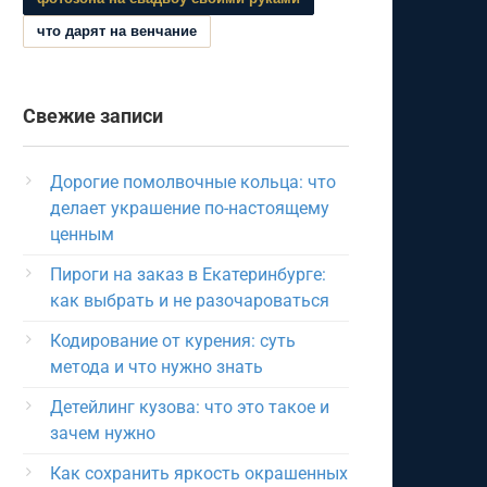
что дарят на венчание
Свежие записи
Дорогие помолвочные кольца: что
делает украшение по-настоящему
ценным
Пироги на заказ в Екатеринбурге:
как выбрать и не разочароваться
Кодирование от курения: суть
метода и что нужно знать
Детейлинг кузова: что это такое и
зачем нужно
Как сохранить яркость окрашенных