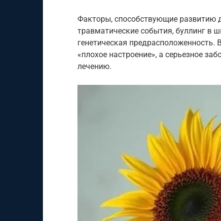
Факторы, способствующие развитию д
травматические события, буллинг в ш
генетическая предрасположенность. В
«плохое настроение», а серьезное за
лечению.