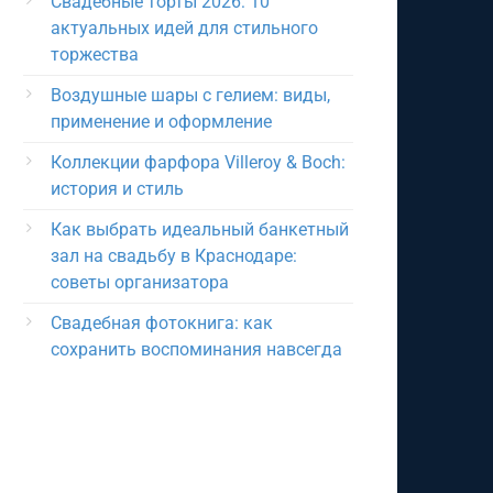
Свадебные торты 2026: 10
актуальных идей для стильного
торжества
Воздушные шары с гелием: виды,
применение и оформление
Коллекции фарфора Villeroy & Boch:
история и стиль
Как выбрать идеальный банкетный
зал на свадьбу в Краснодаре:
советы организатора
Свадебная фотокнига: как
сохранить воспоминания навсегда