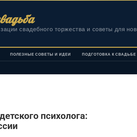
вадьба
зации свадебного торжества и советы для но
ПОЛЕЗНЫЕ СОВЕТЫ И ИДЕИ
ПОДГОТОВКА К СВАДЬБЕ
детского психолога:
ссии