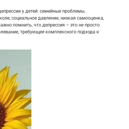
епрессии у детей: семейные проблемы,
коле, социальное давление, низкая самооценка,
ажно помнить, что депрессия – это не просто
болевание, требующее комплексного подхода к