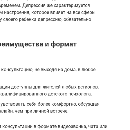
временем. Депрессия же характеризуется
 настроения, которое влияет на все сферы
у своего ребенка депрессию, обязательно
реимущества и формат
 консультацию, не выходя из дома, в любое
ации доступны для жителей любых регионов,
 квалифицированного детского психолога.
увствовать себя более комфортно, обсуждая
нлайн, чем при личной встрече.
 консультации в формате видеозвонка, чата или