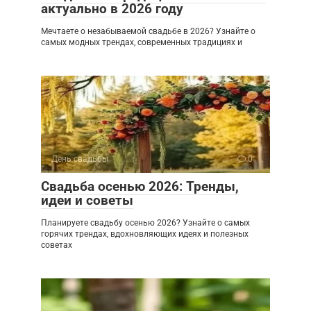
актуально в 2026 году
Мечтаете о незабываемой свадьбе в 2026? Узнайте о
самых модных трендах, современных традициях и
День свадьбы
0
Свадьба осенью 2026: Тренды,
идеи и советы
Планируете свадьбу осенью 2026? Узнайте о самых
горячих трендах, вдохновляющих идеях и полезных
советах