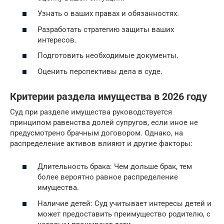
Узнать о ваших правах и обязанностях.
Разработать стратегию защиты ваших
интересов.
Подготовить необходимые документы.
Оценить перспективы дела в суде.
Критерии раздела имущества в 2026 году
Суд при разделе имущества руководствуется
принципом равенства долей супругов, если иное не
предусмотрено брачным договором. Однако, на
распределение активов влияют и другие факторы:
Длительность брака: Чем дольше брак, тем
более вероятно равное распределение
имущества.
Наличие детей: Суд учитывает интересы детей и
может предоставить преимущество родителю, с