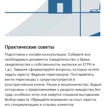
Практические советы
Подготовка к онлайн-консультации: Соберите все
необходимые документы (свидетельство о браке,
свидетельства о собственности, выписки из ЕГРН и
т.д.). Заранее сформулируйте вопросы, которые хотите
задать юристу. Ведение переговоров: Постарайтесь
вести переговоры с супругом/супругой в
конструктивном ключе. Риски и мошенничество: Будьте
осторожны с предложениями о разделе имущества без
суда, особенно если они кажутся слишком выгодными.
Выбор юриста: Обращайте внимание на опыт юриста,
его специализацию и отзывы клиентов.