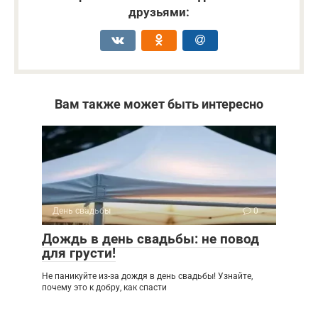
друзьями:
Вам также может быть интересно
День свадьбы
0
Дождь в день свадьбы: не повод
для грусти!
Не паникуйте из-за дождя в день свадьбы! Узнайте,
почему это к добру, как спасти