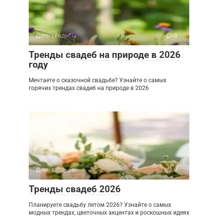
День свадьбы
0
Тренды свадеб на природе в 2026
году
Мечтаете о сказочной свадьбе? Узнайте о самых
горячих трендах свадеб на природе в 2026
День свадьбы
0
Тренды свадеб 2026
Планируете свадьбу летом 2026? Узнайте о самых
модных трендах, цветочных акцентах и роскошных идеях