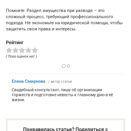
Помните: Раздел имущества при разводе – это
сложный процесс, требующий профессионального
подхода. Не экономьте на юридической помощи, чтобы
защитить свои права и интересы.
Рейтинг
( Пока оценок нет )
0
Елена Смирнова
/ автор статьи
Свадебный консультант, пишу об организации
торжеств и подготовке невесты к главному дню в её
жизни.
Понравилась статья? Поделиться с