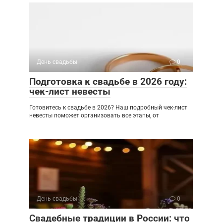
День свадьбы
0
Подготовка к свадьбе в 2026 году:
чек-лист невесты
Готовитесь к свадьбе в 2026? Наш подробный чек-лист
невесты поможет организовать все этапы, от
День свадьбы
0
Свадебные традиции в России: что