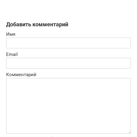
Добавить комментарий
Имя
Email
Комментарий