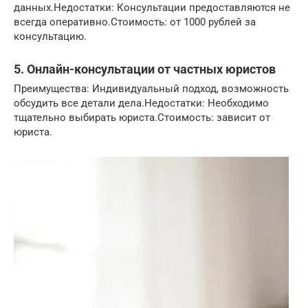
данных.Недостатки: Консультации предоставляются не
всегда оперативно.Стоимость: от 1000 рублей за
консультацию.
5. Онлайн-консультации от частных юристов
Преимущества: Индивидуальный подход, возможность
обсудить все детали дела.Недостатки: Необходимо
тщательно выбирать юриста.Стоимость: зависит от
юриста.