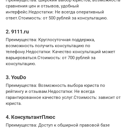
сравнения цен и отзывов, удобный
интерфейс.Недостатки: Не всегда оперативный
ответ.Стоимость: от 500 рублей за консультацию.
2. 9111.ru
Преимущества: Круглосуточная поддержка,
возможность получить консультацию по
телефону.Недостатки: Качество консультаций может
варьироваться.Стоимость: от 700 рублей за
консультацию.
3. YouDo
Преимущества: Возможность выбора юриста по
рейтингу и отзывам.Недостатки: Не всегда
гарантированное качество услуг.Стоимость: зависит от
юриста.
4. КонсультантПлюс
Преимущества: Доступ к обширной правовой базе