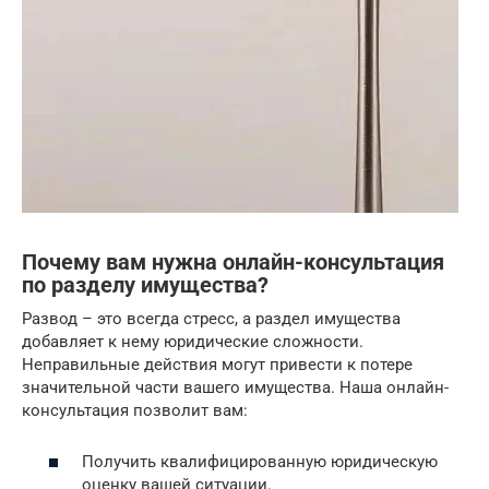
Почему вам нужна онлайн-консультация
по разделу имущества?
Развод – это всегда стресс, а раздел имущества
добавляет к нему юридические сложности.
Неправильные действия могут привести к потере
значительной части вашего имущества. Наша онлайн-
консультация позволит вам:
Получить квалифицированную юридическую
оценку вашей ситуации.