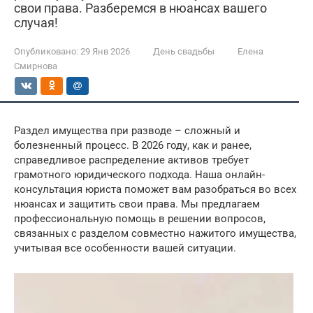
свои права. Разберемся в нюансах вашего
случая!
Опубликовано:
29 Янв 2026
День свадьбы
Елена
Смирнова
Раздел имущества при разводе – сложный и
болезненный процесс. В 2026 году, как и ранее,
справедливое распределение активов требует
грамотного юридического подхода. Наша онлайн-
консультация юриста поможет вам разобраться во всех
нюансах и защитить свои права. Мы предлагаем
профессиональную помощь в решении вопросов,
связанных с разделом совместно нажитого имущества,
учитывая все особенности вашей ситуации.