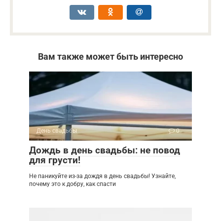
Вам также может быть интересно
День свадьбы
0
Дождь в день свадьбы: не повод
для грусти!
Не паникуйте из-за дождя в день свадьбы! Узнайте,
почему это к добру, как спасти