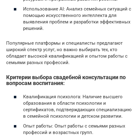
Использование AI: Анализ семейных ситуаций с
помощью искусственного интеллекта для
выявления проблем и разработки эффективных
решений.
Популярные платформы и специалисты предлагают
широкий спектр услуг, но важно выбирать тех, кто
обладает высокой квалификацией и опытом работы с
семьями разных профессий.
Критерии выбора свадебной консультации по
вопросам воспитания:
Квалификация психолога: Наличие высшего
образования в области психологии и
сертификатов, подтверждающих специализацию
в семейной психологии и детском развитии.
Опыт работы: Опыт работы с семьями разных
профессий и возрастных групп.