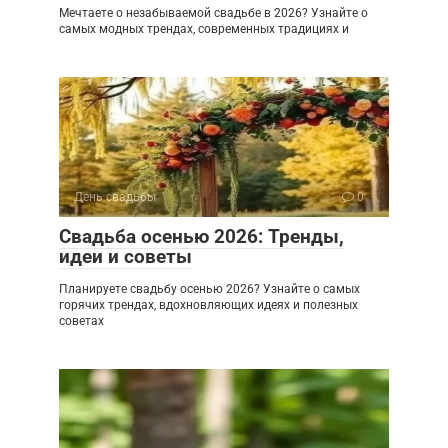
Мечтаете о незабываемой свадьбе в 2026? Узнайте о
самых модных трендах, современных традициях и
День свадьбы
0
Свадьба осенью 2026: Тренды,
идеи и советы
Планируете свадьбу осенью 2026? Узнайте о самых
горячих трендах, вдохновляющих идеях и полезных
советах