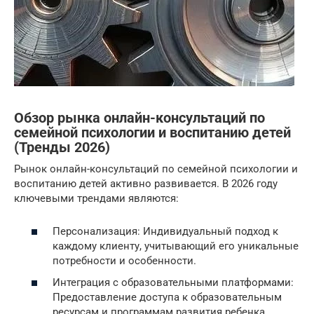
Обзор рынка онлайн-консультаций по
семейной психологии и воспитанию детей
(Тренды 2026)
Рынок онлайн-консультаций по семейной психологии и
воспитанию детей активно развивается. В 2026 году
ключевыми трендами являются:
Персонализация: Индивидуальный подход к
каждому клиенту, учитывающий его уникальные
потребности и особенности.
Интеграция с образовательными платформами:
Предоставление доступа к образовательным
ресурсам и программам развития ребенка.