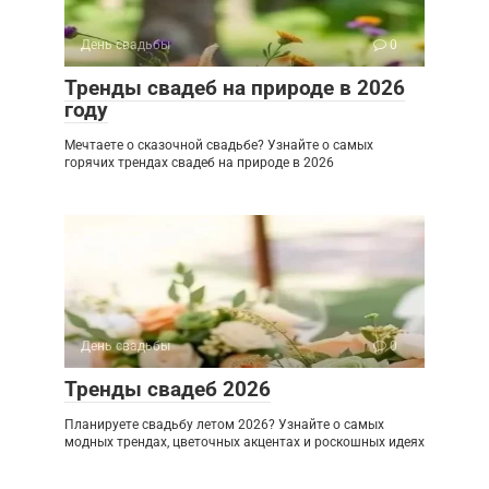
День свадьбы
0
Тренды свадеб на природе в 2026
году
Мечтаете о сказочной свадьбе? Узнайте о самых
горячих трендах свадеб на природе в 2026
День свадьбы
0
Тренды свадеб 2026
Планируете свадьбу летом 2026? Узнайте о самых
модных трендах, цветочных акцентах и роскошных идеях