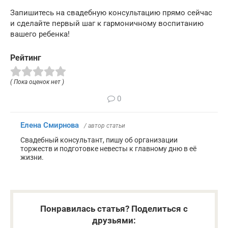
Запишитесь на свадебную консультацию прямо сейчас
и сделайте первый шаг к гармоничному воспитанию
вашего ребенка!
Рейтинг
( Пока оценок нет )
0
Елена Смирнова
/ автор статьи
Свадебный консультант, пишу об организации
торжеств и подготовке невесты к главному дню в её
жизни.
Понравилась статья? Поделиться с
друзьями: