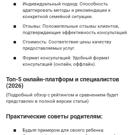
Индивидуальный подход: Способность
адаптировать методы и рекомендации к
конкретной семейной ситуации.
Отзывы: Положительные отзывы клиентов,
подтверждающие эффективность консультаций.
Стоимость: Соответствие цены качеству
предоставляемых услуг.
Формат консультаций: Удобный формат
консультаций (онлайн, оффлайн).
Топ-5 онлайн-платформ и специалистов
(2026)
(Подробный обзор с рейтингом и сравнением будет
представлен в полной версии статьи)
Практические советы родителям:
Будьте примером для своего ребенка: