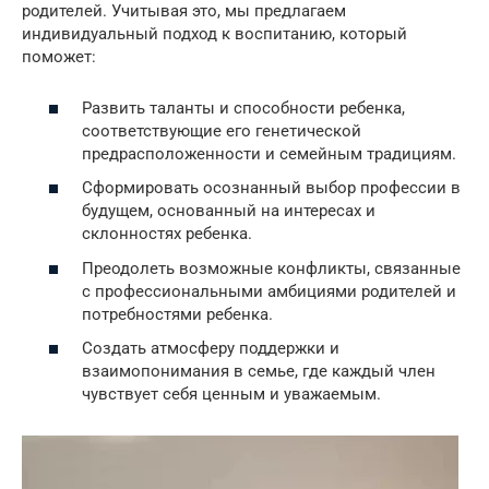
родителей. Учитывая это, мы предлагаем
индивидуальный подход к воспитанию, который
поможет:
Развить таланты и способности ребенка,
соответствующие его генетической
предрасположенности и семейным традициям.
Сформировать осознанный выбор профессии в
будущем, основанный на интересах и
склонностях ребенка.
Преодолеть возможные конфликты, связанные
с профессиональными амбициями родителей и
потребностями ребенка.
Создать атмосферу поддержки и
взаимопонимания в семье, где каждый член
чувствует себя ценным и уважаемым.