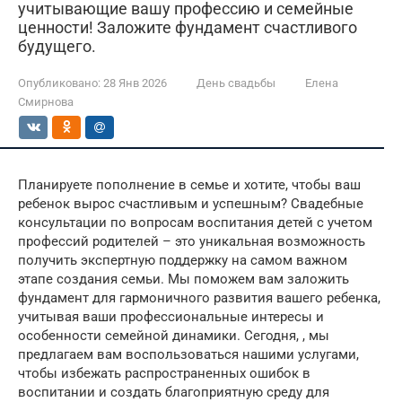
учитывающие вашу профессию и семейные
ценности! Заложите фундамент счастливого
будущего.
Опубликовано:
28 Янв 2026
День свадьбы
Елена
Смирнова
Планируете пополнение в семье и хотите, чтобы ваш
ребенок вырос счастливым и успешным? Свадебные
консультации по вопросам воспитания детей с учетом
профессий родителей – это уникальная возможность
получить экспертную поддержку на самом важном
этапе создания семьи. Мы поможем вам заложить
фундамент для гармоничного развития вашего ребенка,
учитывая ваши профессиональные интересы и
особенности семейной динамики. Сегодня, , мы
предлагаем вам воспользоваться нашими услугами,
чтобы избежать распространенных ошибок в
воспитании и создать благоприятную среду для