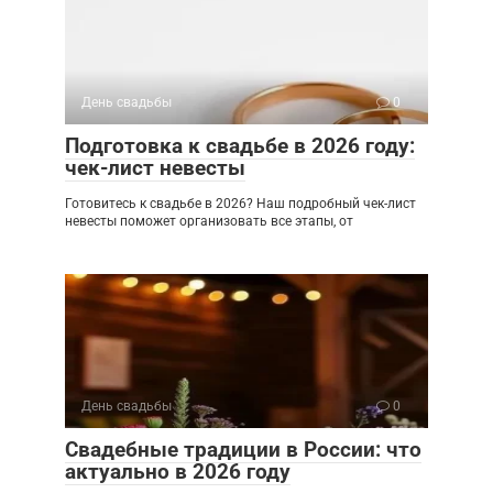
День свадьбы
0
Подготовка к свадьбе в 2026 году:
чек-лист невесты
Готовитесь к свадьбе в 2026? Наш подробный чек-лист
невесты поможет организовать все этапы, от
День свадьбы
0
Свадебные традиции в России: что
актуально в 2026 году