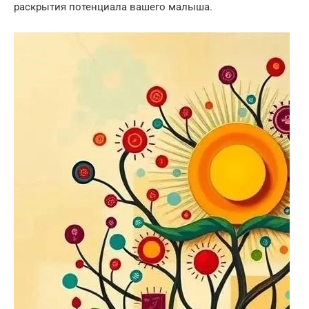
раскрытия потенциала вашего малыша.