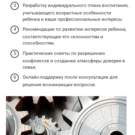
Разработку индивидуального плана воспитания,
учитывающего возрастные особенности
ребенка и ваши профессиональные интересы.
Рекомендации по развитию интересов ребенка,
соответствующие его склонностям и
способностям.
Практические советы по разрешению
конфликтов и созданию атмосферы доверия в
семье.
Онлайн-поддержку после консультации для
решения возникающих вопросов.