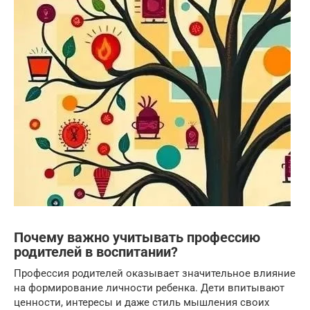
Почему важно учитывать профессию
родителей в воспитании?
Профессия родителей оказывает значительное влияние
на формирование личности ребенка. Дети впитывают
ценности, интересы и даже стиль мышления своих