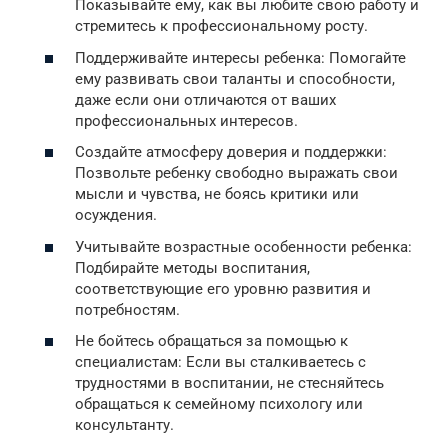
Показывайте ему, как вы любите свою работу и
стремитесь к профессиональному росту.
Поддерживайте интересы ребенка: Помогайте
ему развивать свои таланты и способности,
даже если они отличаются от ваших
профессиональных интересов.
Создайте атмосферу доверия и поддержки:
Позвольте ребенку свободно выражать свои
мысли и чувства, не боясь критики или
осуждения.
Учитывайте возрастные особенности ребенка:
Подбирайте методы воспитания,
соответствующие его уровню развития и
потребностям.
Не бойтесь обращаться за помощью к
специалистам: Если вы сталкиваетесь с
трудностями в воспитании, не стесняйтесь
обращаться к семейному психологу или
консультанту.