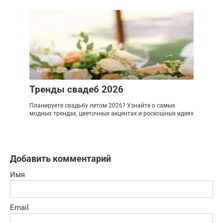
День свадьбы
0
Тренды свадеб 2026
Планируете свадьбу летом 2026? Узнайте о самых
модных трендах, цветочных акцентах и роскошных идеях
Добавить комментарий
Имя
Email