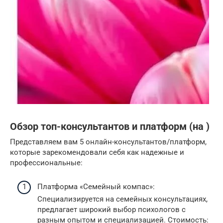
Обзор топ-консультантов и платформ (на )
Представляем вам 5 онлайн-консультантов/платформ,
которые зарекомендовали себя как надежные и
профессиональные:
Платформа «Семейный компас»:
Специализируется на семейных консультациях,
предлагает широкий выбор психологов с
разным опытом и специализацией. Стоимость: