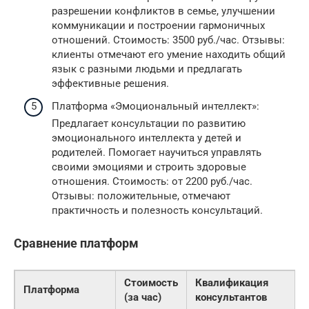
разрешении конфликтов в семье, улучшении
коммуникации и построении гармоничных
отношений. Стоимость: 3500 руб./час. Отзывы:
клиенты отмечают его умение находить общий
язык с разными людьми и предлагать
эффективные решения.
Платформа «Эмоциональный интеллект»:
Предлагает консультации по развитию
эмоционального интеллекта у детей и
родителей. Помогает научиться управлять
своими эмоциями и строить здоровые
отношения. Стоимость: от 2200 руб./час.
Отзывы: положительные, отмечают
практичность и полезность консультаций.
Сравнение платформ
Стоимость
Квалификация
Платформа
(за час)
консультантов