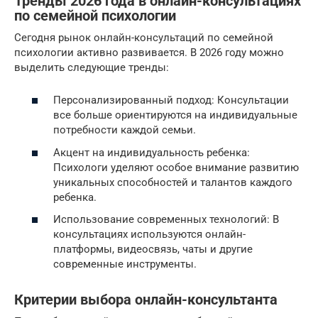
Тренды 2026 года в онлайн-консультациях
по семейной психологии
Сегодня рынок онлайн-консультаций по семейной
психологии активно развивается. В 2026 году можно
выделить следующие тренды:
Персонализированный подход: Консультации
все больше ориентируются на индивидуальные
потребности каждой семьи.
Акцент на индивидуальность ребенка:
Психологи уделяют особое внимание развитию
уникальных способностей и талантов каждого
ребенка.
Использование современных технологий: В
консультациях используются онлайн-
платформы, видеосвязь, чаты и другие
современные инструменты.
Критерии выбора онлайн-консультанта