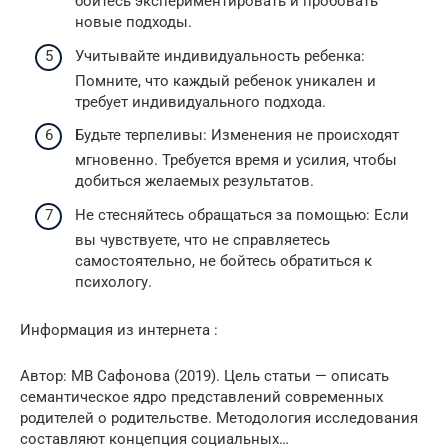
бойтесь экспериментировать и пробовать
новые подходы.
Учитывайте индивидуальность ребенка:
Помните, что каждый ребенок уникален и
требует индивидуального подхода.
Будьте терпеливы: Изменения не происходят
мгновенно. Требуется время и усилия, чтобы
добиться желаемых результатов.
Не стесняйтесь обращаться за помощью: Если
вы чувствуете, что не справляетесь
самостоятельно, не бойтесь обратиться к
психологу.
Информация из интернета :
Автор: МВ Сафонова (2019). Цель статьи — описать
семантическое ядро представлений современных
родителей о родительстве. Методология исследования
составляют концепция социальных…