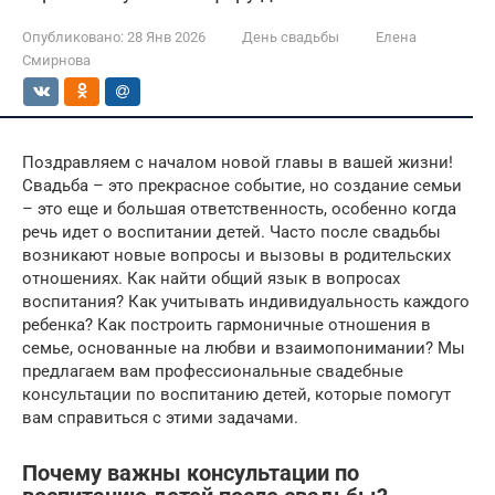
Опубликовано:
28 Янв 2026
День свадьбы
Елена
Смирнова
Поздравляем с началом новой главы в вашей жизни!
Свадьба – это прекрасное событие, но создание семьи
– это еще и большая ответственность, особенно когда
речь идет о воспитании детей. Часто после свадьбы
возникают новые вопросы и вызовы в родительских
отношениях. Как найти общий язык в вопросах
воспитания? Как учитывать индивидуальность каждого
ребенка? Как построить гармоничные отношения в
семье, основанные на любви и взаимопонимании? Мы
предлагаем вам профессиональные свадебные
консультации по воспитанию детей, которые помогут
вам справиться с этими задачами.
Почему важны консультации по