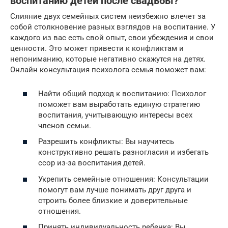
воспитанию детей после свадьбы?
Слияние двух семейных систем неизбежно влечет за
собой столкновение разных взглядов на воспитание. У
каждого из вас есть свой опыт, свои убеждения и свои
ценности. Это может привести к конфликтам и
непониманию, которые негативно скажутся на детях.
Онлайн консультация психолога семья поможет вам:
Найти общий подход к воспитанию: Психолог
поможет вам выработать единую стратегию
воспитания, учитывающую интересы всех
членов семьи.
Разрешить конфликты: Вы научитесь
конструктивно решать разногласия и избегать
ссор из-за воспитания детей.
Укрепить семейные отношения: Консультации
помогут вам лучше понимать друг друга и
строить более близкие и доверительные
отношения.
Принять индивидуальность ребенка: Вы