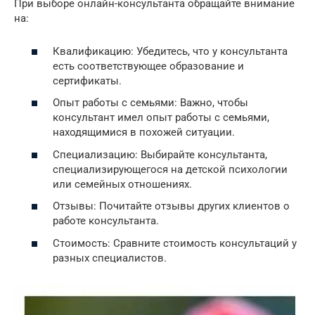
При выборе онлайн-консультанта обращайте внимание
на:
Квалификацию: Убедитесь, что у консультанта
есть соответствующее образование и
сертификаты.
Опыт работы с семьями: Важно, чтобы
консультант имел опыт работы с семьями,
находящимися в похожей ситуации.
Специализацию: Выбирайте консультанта,
специализирующегося на детской психологии
или семейных отношениях.
Отзывы: Почитайте отзывы других клиентов о
работе консультанта.
Стоимость: Сравните стоимость консультаций у
разных специалистов.