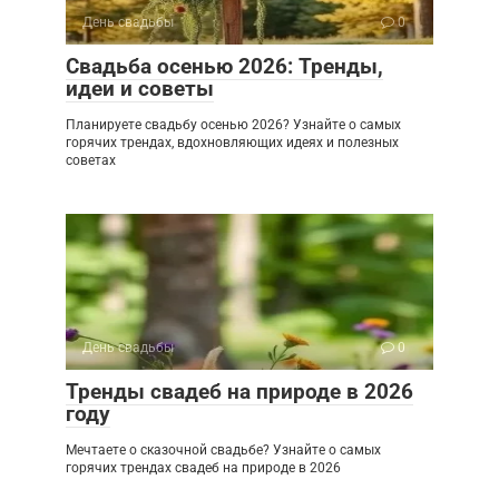
День свадьбы
0
Свадьба осенью 2026: Тренды,
идеи и советы
Планируете свадьбу осенью 2026? Узнайте о самых
горячих трендах, вдохновляющих идеях и полезных
советах
День свадьбы
0
Тренды свадеб на природе в 2026
году
Мечтаете о сказочной свадьбе? Узнайте о самых
горячих трендах свадеб на природе в 2026