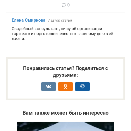
0
Елена Смирнова
/ автор статьи
Свадебный консультант, пишу об организации
торжеств и подготовке невесты к главному дню в её
жизни.
Понравилась статья? Поделиться с
друзьями:
Вам также может быть интересно