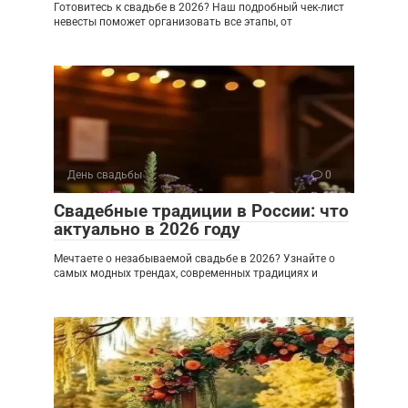
Готовитесь к свадьбе в 2026? Наш подробный чек-лист
невесты поможет организовать все этапы, от
День свадьбы
0
Свадебные традиции в России: что
актуально в 2026 году
Мечтаете о незабываемой свадьбе в 2026? Узнайте о
самых модных трендах, современных традициях и