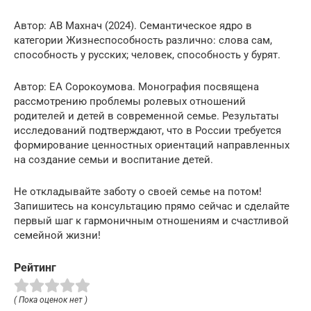
Автор: АВ Махнач (2024). Семантическое ядро в
категории Жизнеспособность различно: слова сам,
способность у русских; человек, способность у бурят.
Автор: ЕА Сорокоумова. Монография посвящена
рассмотрению проблемы ролевых отношений
родителей и детей в современной семье. Результаты
исследований подтверждают, что в России требуется
формирование ценностных ориентаций направленных
на создание семьи и воспитание детей.
Не откладывайте заботу о своей семье на потом!
Запишитесь на консультацию прямо сейчас и сделайте
первый шаг к гармоничным отношениям и счастливой
семейной жизни!
Рейтинг
( Пока оценок нет )