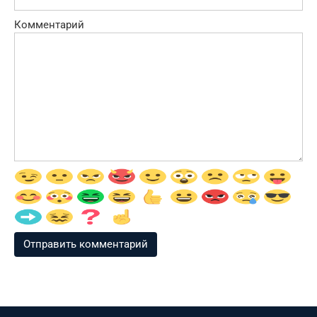
Комментарий