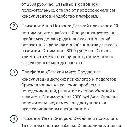
от 2500 руб./час. Отзывы: в основном
положительные, отмечают профессионализм
консультантов и удобство платформы.
Психолог Анна Петрова: Детский психолог с 10-
летним опытом работы. Специализируется на
проблемах детско-родительских отношений,
возрастных кризисах и особенностях детского
развития. Стоимость: 3000 руб./час. Отзывы:
клиенты отмечают ее чуткость, понимание и
эффективные методы работы.
Платформа «Детский мир»: Предлагает
консультации детских психологов и педагогов.
Ориентирована на решение проблем в
поведении детей, развитие их способностей и
талантов. Стоимость: от 2000 руб./час. Отзывы:
положительные, отмечают доступность и
профессионализм специалистов.
Психолог Иван Сидоров: Семейный психолог с
15-летним опытом работы. Специализируется на