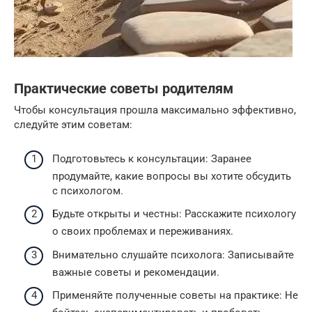
Практические советы родителям
Чтобы консультация прошла максимально эффективно,
следуйте этим советам:
Подготовьтесь к консультации: Заранее
продумайте, какие вопросы вы хотите обсудить
с психологом.
Будьте открыты и честны: Расскажите психологу
о своих проблемах и переживаниях.
Внимательно слушайте психолога: Записывайте
важные советы и рекомендации.
Применяйте полученные советы на практике: Не