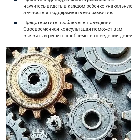
научитесь видеть в каждом ребенке уникальную
личность и поддерживать его развитие.
Предотвратить проблемы в поведении:
Своевременная консультация поможет вам
выявить и решить проблемы в поведении детей.