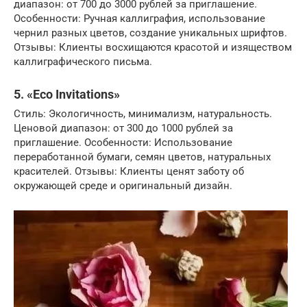
диапазон: от 700 до 3000 рублей за приглашение.
Особенности: Ручная каллиграфия, использование
чернил разных цветов, создание уникальных шрифтов.
Отзывы: Клиенты восхищаются красотой и изяществом
каллиграфического письма.
5. «Eco Invitations»
Стиль: Экологичность, минимализм, натуральность.
Ценовой диапазон: от 300 до 1000 рублей за
приглашение. Особенности: Использование
переработанной бумаги, семян цветов, натуральных
красителей. Отзывы: Клиенты ценят заботу об
окружающей среде и оригинальный дизайн.