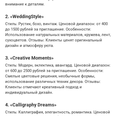
внимание к деталям.
2. «WeddingStyle»
Стиль: Рустик, бохо, винтаж. Ценовой диапазон: от 400
до 1500 рублей за приглашение. Особенности:
Использование натуральных материалов, кружева, лент,
сухоцветов. Отзывы: Клиенты ценят оригинальный
дизайн и атмосферу уюта.
3. «Creative Moments»
Стиль: Модерн, эклектика, авангард. Ценовой диапазон:
от 600 до 2500 рублей за приглашение. Особенности:
Смелые цветовые решения, необычные формы,
использование различных техник декора. Отзывы:
Клиенты отмечают креативный подход и
индивидуальный дизайн.
4. «Calligraphy Dreams»
Стиль: Каллиграфия, элегантность, романтика. Ценовой