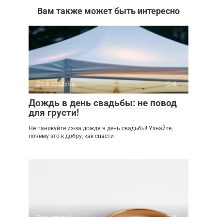
Вам также может быть интересно
День свадьбы
0
Дождь в день свадьбы: не повод
для грусти!
Не паникуйте из-за дождя в день свадьбы! Узнайте,
почему это к добру, как спасти