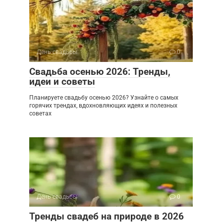
День свадьбы
0
Свадьба осенью 2026: Тренды,
идеи и советы
Планируете свадьбу осенью 2026? Узнайте о самых
горячих трендах, вдохновляющих идеях и полезных
советах
День свадьбы
0
Тренды свадеб на природе в 2026