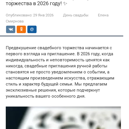
торжества в 2026 году! ✨
Опубликовано:
29 Янв 2026
День свадьбы
Елена
Смирнова
Предвкушение свадебного торжества начинается с
первого взгляда на приглашение. В 2026 году, когда
индивидуальность и неповторимость ценятся как
никогда, свадебные приглашения ручной работы
становятся не просто уведомлением о событии, а
настоящим произведением искусства, отражающим
стиль и характер будущей семьи. Мы предлагаем
эксклюзивные решения, которые подчеркнут
уникальность вашего особенного дня.