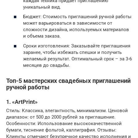
каждая техника придает приглашению
уникальный вид.
Бюджет: Стоимость приглашений ручной работы
может варьироваться в зависимости от
сложности дизайна, используемых материалов
и объема заказа.
Сроки изготовления: Заказывайте приглашения
заранее, чтобы избежать спешки и получить
желаемый результат. Оптимальный срок – за 3-6
месяцев до свадьбы.
Топ-5 мастерских свадебных приглашений
ручной работы
1. «ArtPrint»
Стиль: Классика, элегантность, минимализм. Ценовой
диапазон: от 500 до 2000 рублей за приглашение.
Особенности: Использование высококачественной
бумаги, тиснение фольгой, каллиграфия. Отзывы:
Клиенты отмечают безупречное качество исполнения и