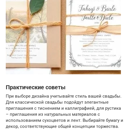
Практические советы
При выборе дизайна учитывайте стиль вашей свадьбы.
Для классической свадьбы подойдут элегантные
приглашения с тиснением и каллиграфией, для рустика
– приглашения из натуральных материалов с
использованием сухоцветов и лент. Выбирайте бумагу и
декор, соответствующие общей концепции торжества.