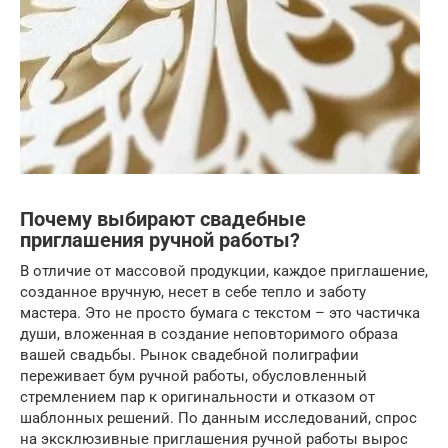
Почему выбирают свадебные
приглашения ручной работы?
В отличие от массовой продукции, каждое приглашение,
созданное вручную, несет в себе тепло и заботу
мастера. Это не просто бумага с текстом – это частичка
души, вложенная в создание неповторимого образа
вашей свадьбы. Рынок свадебной полиграфии
переживает бум ручной работы, обусловленный
стремлением пар к оригинальности и отказом от
шаблонных решений. По данным исследований, спрос
на эксклюзивные приглашения ручной работы вырос