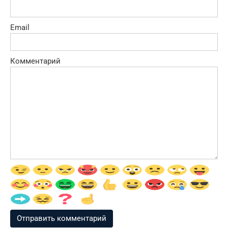
Email
Комментарий