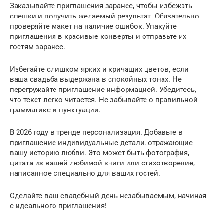
Заказывайте приглашения заранее, чтобы избежать
спешки и получить желаемый результат. Обязательно
проверяйте макет на наличие ошибок. Упакуйте
приглашения в красивые конверты и отправьте их
гостям заранее.
Избегайте слишком ярких и кричащих цветов, если
ваша свадьба выдержана в спокойных тонах. Не
перегружайте приглашение информацией. Убедитесь,
что текст легко читается. Не забывайте о правильной
грамматике и пунктуации.
В 2026 году в тренде персонализация. Добавьте в
приглашение индивидуальные детали, отражающие
вашу историю любви. Это может быть фотография,
цитата из вашей любимой книги или стихотворение,
написанное специально для ваших гостей.
Сделайте ваш свадебный день незабываемым, начиная
с идеального приглашения!