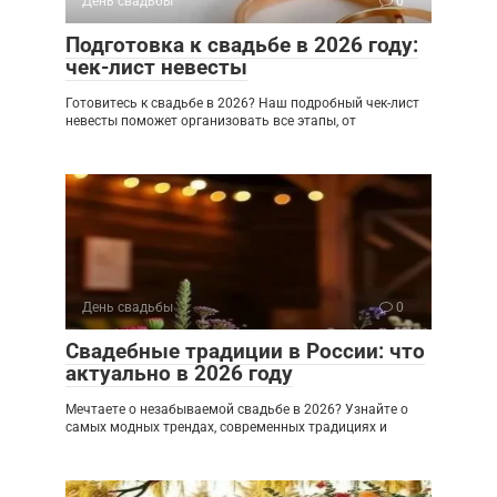
День свадьбы
0
Подготовка к свадьбе в 2026 году:
чек-лист невесты
Готовитесь к свадьбе в 2026? Наш подробный чек-лист
невесты поможет организовать все этапы, от
День свадьбы
0
Свадебные традиции в России: что
актуально в 2026 году
Мечтаете о незабываемой свадьбе в 2026? Узнайте о
самых модных трендах, современных традициях и