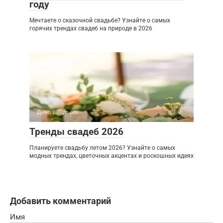
году
Мечтаете о сказочной свадьбе? Узнайте о самых
горячих трендах свадеб на природе в 2026
День свадьбы
0
Тренды свадеб 2026
Планируете свадьбу летом 2026? Узнайте о самых
модных трендах, цветочных акцентах и роскошных идеях
Добавить комментарий
Имя