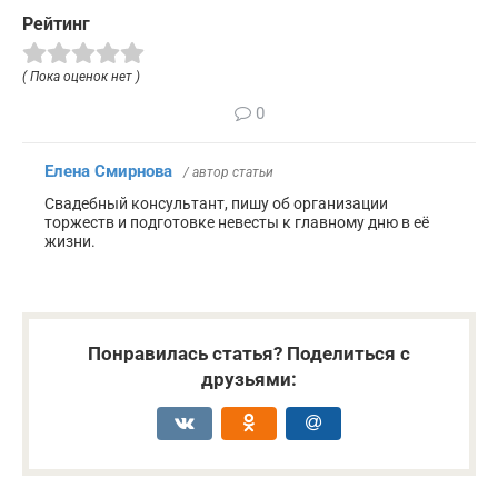
Рейтинг
( Пока оценок нет )
0
Елена Смирнова
/ автор статьи
Свадебный консультант, пишу об организации
торжеств и подготовке невесты к главному дню в её
жизни.
Понравилась статья? Поделиться с
друзьями: