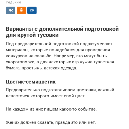
Редькин
Варианты с дополнительной подготовкой
для крутой тусовки
Под предварительной подготовкой подразумевают
материалы, которые понадобятся для проведения
конкурсов на свадьбе. Например, это могут быть
скороговорки, а для некоторых игр нужна туалетная
бумага, простынь, детская одежда.
Цветик-семицветик
Предварительно подготавливаем цветочки, каждый
лепесточек которого имеет свой цвет.
На каждом из них пишем какое-то событие.
Жених должен сказать, правда это или нет.