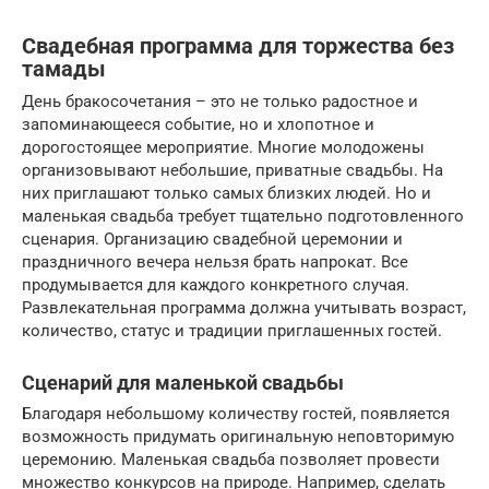
Свадебная программа для торжества без
тамады
День бракосочетания – это не только радостное и
запоминающееся событие, но и хлопотное и
дорогостоящее мероприятие. Многие молодожены
организовывают небольшие, приватные свадьбы. На
них приглашают только самых близких людей. Но и
маленькая свадьба требует тщательно подготовленного
сценария. Организацию свадебной церемонии и
праздничного вечера нельзя брать напрокат. Все
продумывается для каждого конкретного случая.
Развлекательная программа должна учитывать возраст,
количество, статус и традиции приглашенных гостей.
Сценарий для маленькой свадьбы
Благодаря небольшому количеству гостей, появляется
возможность придумать оригинальную неповторимую
церемонию. Маленькая свадьба позволяет провести
множество конкурсов на природе. Например, сделать