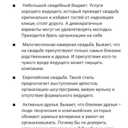
Небольшой свадебный бюджет. Услуги
хорошего ведущего, который проведет свадьбу
оригинально и избавит гостей от надоевших
клише, стоят дорого. А демократичные
варианты могут не удовлетворять молодых.
Приходится брать организацию на себя.
Малочисленная камерная свадьба. Бывает, что
на свадьбе присутствуют только самые близкие
родственники и друзья. И присутствие кого-то
чужого вроде ведущего может смущать
компанию.
Европейская свадьба. Такой стиль
предполагает выступления артистов,
организацию шоу-программ, живую музыку и
отсутствие формального ведущего.
Активные друзья. Бывает, что близкие друзья –
люди творческие и компанейские, которые
обожают шумные вечеринки и умеют их
организовывать. Почему бы не доверить