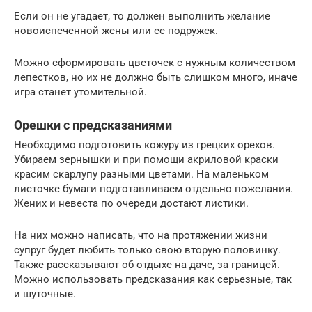
Если он не угадает, то должен выполнить желание
новоиспеченной жены или ее подружек.
Можно сформировать цветочек с нужным количеством
лепестков, но их не должно быть слишком много, иначе
игра станет утомительной.
Орешки с предсказаниями
Необходимо подготовить кожуру из грецких орехов.
Убираем зернышки и при помощи акриловой краски
красим скарлупу разными цветами. На маленьком
листочке бумаги подготавливаем отдельно пожелания.
Жених и невеста по очереди достают листики.
На них можно написать, что на протяжении жизни
супруг будет любить только свою вторую половинку.
Также рассказывают об отдыхе на даче, за границей.
Можно использовать предсказания как серьезные, так
и шуточные.