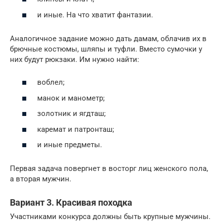
и иные. На что хватит фантазии.
Аналогичное задание можно дать дамам, облачив их в
брючные костюмы, шляпы и туфли. Вместо сумочки у
них будут рюкзаки. Им нужно найти:
воблел;
манок и манометр;
золотник и ягдташ;
каремат и патронташ;
и иные предметы.
Первая задача повергнет в восторг лиц женского пола,
а вторая мужчин.
Вариант 3. Красивая походка
Участниками конкурса должны быть крупные мужчины.