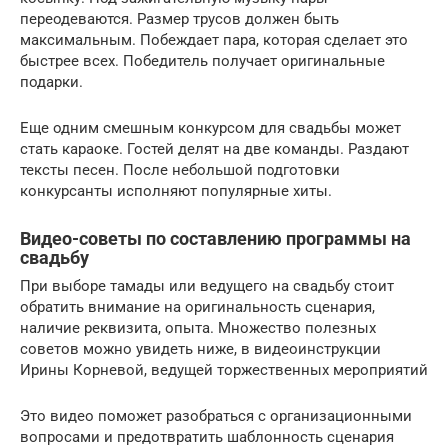
переодеваются. Размер трусов должен быть
максимальным. Побеждает пара, которая сделает это
быстрее всех. Победитель получает оригинальные
подарки.
Еще одним смешным конкурсом для свадьбы может
стать караоке. Гостей делят на две команды. Раздают
тексты песен. После небольшой подготовки
конкурсанты исполняют популярные хиты.
Видео-советы по составлению программы на
свадьбу
При выборе тамады или ведущего на свадьбу стоит
обратить внимание на оригинальность сценария,
наличие реквизита, опыта. Множество полезных
советов можно увидеть ниже, в видеоинструкции
Ирины Корневой, ведущей торжественных мероприятий
Это видео поможет разобраться с организационными
вопросами и предотвратить шаблонность сценария