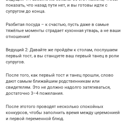
показать, что назад пути нет, и вы готовы идти с
супругом до конца.
Разбитая посуда – к счастью, пусть даже в самые
тяжёлые моменты страдает кухонная утварь, а не ваши
отношения!
Ведущий 2: Давайте же пройдём к столам, послушаем
первый тост, а вы станцуете ваш первый танец в роли
супругов.
После того, как первый тост и танец прошли, слово
дают самым ближайшим родственникам или
свидетелям. Это не должно надолго затягиваться,
достаточно 3–4 пожелания.
После этотого проводят несколько спокойных
конкурсов, чтобы заполнить время между церемонией
и первой переменной блюд.