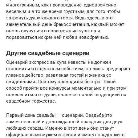
многогранным, как произведение, одновременно
веселым и в то же время грустным, для того чтобы
затронуть душу каждого гостя. Ведь здесь, в этот
замечательный день бракосочетания, каждый может
вновь окунуться в свои нежные чувства и
порадоваться искренней любви новобрачных.
Другие свадебные сценарии
Сценарий экспресс выкупа невесты не должен
становиться отдельным событием, он лишь предваряет
главное действо, развлекая гостей и жениха со
свидетелями. Поэтому проводится быстро. Такой
способ пройти все конкурсы моментально и при этом
повеселиться от души, является новой тенденцией на
свадебном торжестве.
Первый день свадьбы — сценарий. Свадьба это
замечательный и долгожданный праздник для двух
любящих сердец. Именно в этот день они станут
официальными мужем и женой и смогут продолжить