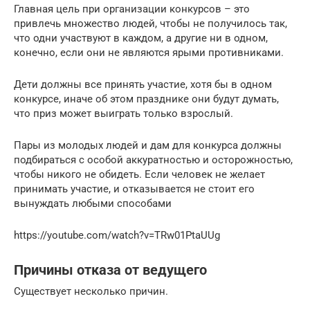
Главная цель при организации конкурсов – это
привлечь множество людей, чтобы не получилось так,
что одни участвуют в каждом, а другие ни в одном,
конечно, если они не являются ярыми противниками.
Дети должны все принять участие, хотя бы в одном
конкурсе, иначе об этом празднике они будут думать,
что приз может выиграть только взрослый.
Пары из молодых людей и дам для конкурса должны
подбираться с особой аккуратностью и осторожностью,
чтобы никого не обидеть. Если человек не желает
принимать участие, и отказывается не стоит его
вынуждать любыми способами
https://youtube.com/watch?v=TRw01PtaUUg
Причины отказа от ведущего
Существует несколько причин.