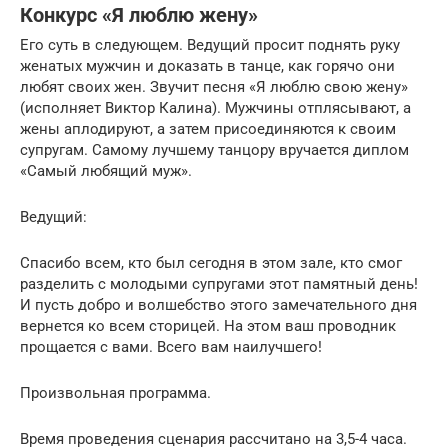
Конкурс «Я люблю жену»
Его суть в следующем. Ведущий просит поднять руку
женатых мужчин и доказать в танце, как горячо они
любят своих жен. Звучит песня «Я люблю свою жену»
(исполняет Виктор Калина). Мужчины отплясывают, а
жены аплодируют, а затем присоединяются к своим
супругам. Самому лучшему танцору вручается диплом
«Самый любящий муж».
Ведущий:
Спасибо всем, кто был сегодня в этом зале, кто смог
разделить с молодыми супругами этот памятный день!
И пусть добро и волшебство этого замечательного дня
вернется ко всем сторицей. На этом ваш проводник
прощается с вами. Всего вам наилучшего!
Произвольная программа.
Время проведения сценария рассчитано на 3,5-4 часа.