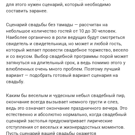
для этого нужен сценарий, который необходимо
составить заранее.
Сценарий свадьбы без тамады — рассчитан на
небольшое количество гостей от 10 до 30 человек.
Наиболее органично в роли ведущих будут смотреться
свидетель и свидетельница, но может и любой гость,
который желает провести свадебное торжество, весело
и со вкусом. Выбор свадебной программы порой может
затянуться на длительный срок, а ведь помимо этого у
влюбленных очень много проблем. Поэтому лучший
вариант — подобрать готовый вариант сценария на
свадьбу.
Каким бы веселым и чудесным небыл свадебный пир,
окончание всегда вызывает немного грусти и слез,
ведь это означает окончание праздничного вечера. Это
естественно и абсолютно нормально, когда свадебный
сценарий застолья предусматривает лирические
отступления от веселых и жизнерадостных моментов.
Пусть сценарий вашей свадьбы окажется