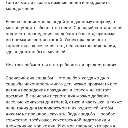
Гости смогли сказать важные слова и поздравить
молодоженов
Если со знанием дела подойти к данному вопросу, то
можно угодить абсолютно всем! Сценарий составляется
под место проведения свадебного банкета, принимая
во внимание состав гостей. Успех праздничного
торжества заключается в тщательном планировании,
где не должно быть мелочей
Не стоит забывать и о потребностях и предпочтениях.
Сценарий дня свадьбы — это выбор, когда ко дню
свадьбы накопилось много дел, нужно продумать все
детали проведения праздника и совсем не хватает
времени. В сценарий первого дня можно добавить
веселые конкурсы для гостей, стихи и частушки, а также
испытания для молодоженов и их родителей, чтобы
никому не пришлось скучать. Ведь свадьба — особое
торжество, требующее качественной подготовки и
вложения не малых сил. И самое главное, что время