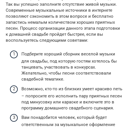
Так вы успешно заполните отсутствие живой музыки.
Современные музыкальные источники в интернете
позволяют сэкономить в этом вопросе и бесплатно
запастись немалым количеством хороших приятных
песен. Процесс организации данного этапа подготовки
к домашней свадьбе пройдет быстрее, если вы
воспользуетесь следующими советами:
Подберите хороший сборник веселой музыки
для свадьбы, под которую гостям хотелось бы
танцевать, участвовать в конкурсах.
Желательно, чтобы песни соответствовали
свадебной тематике.
Возможно, кто-то из близких умеет красиво петь
– попросите его исполнить пару приятных песен
под минусовку или караоке и включите это в
программу домашнего свадебного сценария.
Вам понадобится человек, который будет
ответственным за музыкальное оформление