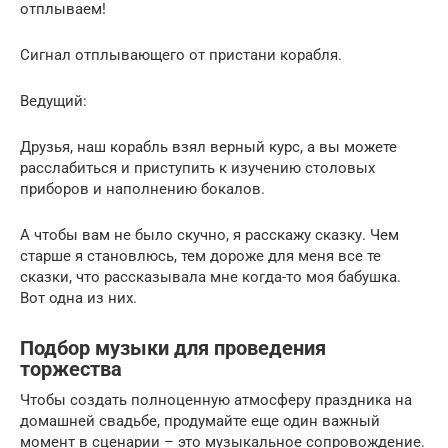
отплываем!
Сигнал отплывающего от пристани корабля.
Ведущий:
Друзья, наш корабль взял верный курс, а вы можете
расслабиться и приступить к изучению столовых
приборов и наполнению бокалов.
А чтобы вам не было скучно, я расскажу сказку. Чем
старше я становлюсь, тем дороже для меня все те
сказки, что рассказывала мне когда-то моя бабушка.
Вот одна из них.
Подбор музыки для проведения
торжества
Чтобы создать полноценную атмосферу праздника на
домашней свадьбе, продумайте еще один важный
момент в сценарии – это музыкальное сопровождение.