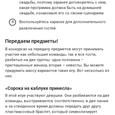
свадьбы, поэтому заранее договоритесь с ним,
какая программа должна быть на домашней
свадьбе, ознакомьте его со своим сценарием.
Воспользуйтесь караоке для дополнительного
развлечения гостей.
Передаем предметы!
В конкурсах на передачу предметов могут принимать
участие как небольшие команды, так и все гости,
разбитые на две группы: одна половина –
приглашенные жениха, вторая – невесты. Вы можете
придумать массу вариантов таких игр. Вот несколько из
них:
«Сорока на каблуке принесла»
В этой игре участвуют девушки. Они разбиваются на две
команды, выстраиваются, соответственно, в две линии
и за отведенное время должны передать друг другу
пластмассовый браслет, который символизирует