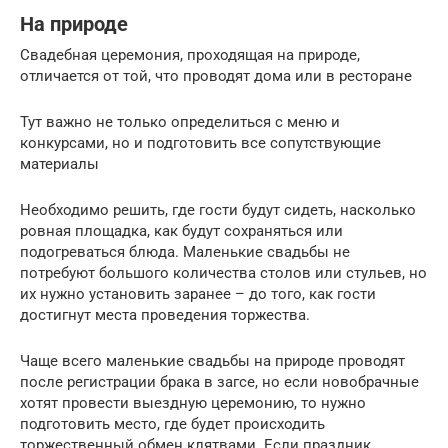
На природе
Свадебная церемония, проходящая на природе,
отличается от той, что проводят дома или в ресторане
Тут важно не только определиться с меню и
конкурсами, но и подготовить все сопутствующие
материалы
Необходимо решить, где гости будут сидеть, насколько
ровная площадка, как будут сохраняться или
подогреваться блюда. Маленькие свадьбы не
потребуют большого количества столов или стульев, но
их нужно установить заранее – до того, как гости
достигнут места проведения торжества.
Чаще всего маленькие свадьбы на природе проводят
после регистрации брака в загсе, но если новобрачные
хотят провести выездную церемонию, то нужно
подготовить место, где будет происходить
торжественный обмен клятвами. Если праздник