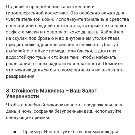
Отдавайте предпочтение качественной и
гипоаллергенной косметике. Это особенно важно для
чувствительной кожи. Используйте тональные средства
с легкой или средней плотностью, которые не создают
эффекта маски и позволяют коже дышать. Хайлайтер
на скулах, под бровью и во внутреннем уголке глаза
придаст коже здоровое сияние и свежесть. Для губ
выбирайте стойкие помады или блески, а для глаз –
водостойкую тушь и стойкие тени, чтобы избежать
растекания от слез радости или влажности. Помните,
что макияж должен быть комфортным и не вызывать
раздражения.
3. Стойкость Макияжа – Ваш Залог
Уверенности
Чтобы свадебный макияж невесты продержался весь
день и ночь, сохраняя безупречный вид, используйте
следующие приемы:
Праймер: Используйте базу под макияж для