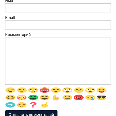
Имя
Email
Комментарий