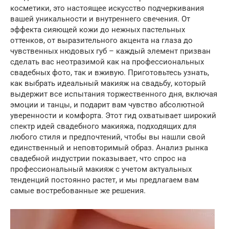
косметики, это настоящее искусство подчеркивания
вашей уникальности и внутреннего свечения. От
эффекта сияющей кожи до нежных пастельных
оттенков, от выразительного акцента на глаза до
чувственных нюдовых губ – каждый элемент призван
сделать вас неотразимой как на профессиональных
свадебных фото, так и вживую. Приготовьтесь узнать,
как выбрать идеальный макияж на свадьбу, который
выдержит все испытания торжественного дня, включая
эмоции и танцы, и подарит вам чувство абсолютной
уверенности и комфорта. Этот гид охватывает широкий
спектр идей свадебного макияжа, подходящих для
любого стиля и предпочтений, чтобы вы нашли свой
единственный и неповторимый образ. Анализ рынка
свадебной индустрии показывает, что спрос на
профессиональный макияж с учетом актуальных
тенденций постоянно растет, и мы предлагаем вам
самые востребованные же решения.