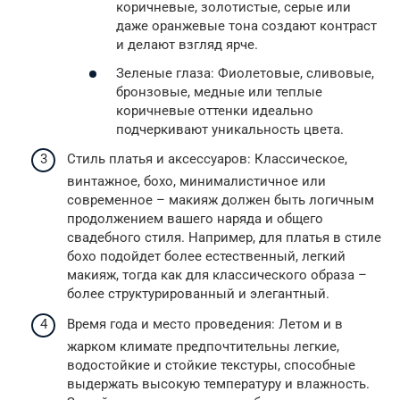
коричневые, золотистые, серые или
даже оранжевые тона создают контраст
и делают взгляд ярче.
Зеленые глаза: Фиолетовые, сливовые,
бронзовые, медные или теплые
коричневые оттенки идеально
подчеркивают уникальность цвета.
Стиль платья и аксессуаров: Классическое,
винтажное, бохо, минималистичное или
современное – макияж должен быть логичным
продолжением вашего наряда и общего
свадебного стиля. Например, для платья в стиле
бохо подойдет более естественный, легкий
макияж, тогда как для классического образа –
более структурированный и элегантный.
Время года и место проведения: Летом и в
жарком климате предпочтительны легкие,
водостойкие и стойкие текстуры, способные
выдержать высокую температуру и влажность.