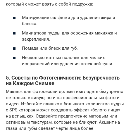
который сможет взять с собой подружка:
Матирующие салфетки для удаления жира и
блеска.
Миниатюра пудры для освежения макияжа и
закрепления.
Помада или блеск для губ.
Несколько ватных палочек для мелких
исправлений или удаления потекшей туши.
5. Советы по Фотогеничности: Безупречность
на Каждом Снимке
Макияж для фотосессии должен выглядеть безупречно
не только вживую, но и на профессиональных фото и
видео. Избегайте слишком большого количества пудры
с SPF, которая может создавать эффект «белого лица»
на вспышках. Отдавайте предпочтение матовым или
сатиновым текстурам, которые не бликуют. Акцент на
глаза или губы сделает черты лица более