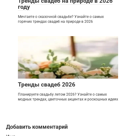
Тренды свадеб на природе в 2026
году
Мечтаете о сказочной свадьбе? Узнайте о самых
горячих трендах свадеб на природе в 2026
День свадьбы
0
Тренды свадеб 2026
Планируете свадьбу летом 2026? Узнайте о самых
модных трендах, цветочных акцентах и роскошных идеях
Добавить комментарий