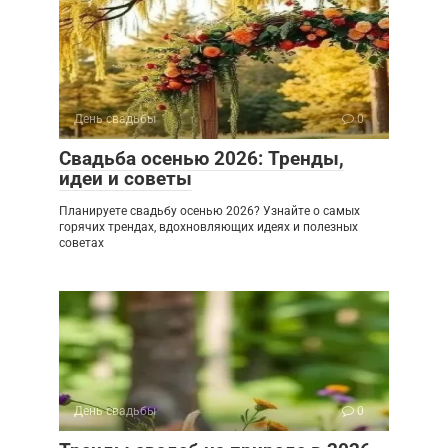
День свадьбы
0
Свадьба осенью 2026: Тренды,
идеи и советы
Планируете свадьбу осенью 2026? Узнайте о самых
горячих трендах, вдохновляющих идеях и полезных
советах
День свадьбы
0