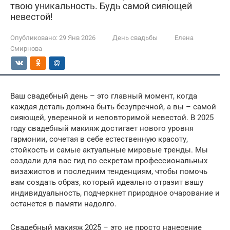
твою уникальность. Будь самой сияющей
невестой!
Опубликовано:
29 Янв 2026
День свадьбы
Елена
Смирнова
Ваш свадебный день – это главный момент, когда
каждая деталь должна быть безупречной, а вы – самой
сияющей, уверенной и неповторимой невестой. В 2025
году свадебный макияж достигает нового уровня
гармонии, сочетая в себе естественную красоту,
стойкость и самые актуальные мировые тренды. Мы
создали для вас гид по секретам профессиональных
визажистов и последним тенденциям, чтобы помочь
вам создать образ, который идеально отразит вашу
индивидуальность, подчеркнет природное очарование и
останется в памяти надолго.
Свадебный макияж 2025 – это не просто нанесение