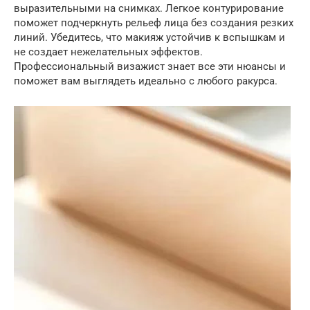
выразительными на снимках. Легкое контурирование
поможет подчеркнуть рельеф лица без создания резких
линий. Убедитесь, что макияж устойчив к вспышкам и
не создает нежелательных эффектов.
Профессиональный визажист знает все эти нюансы и
поможет вам выглядеть идеально с любого ракурса.