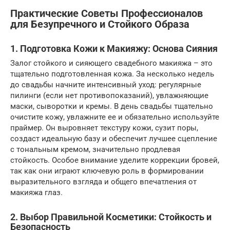
Практические Советы Профессионалов
для Безупречного и Стойкого Образа
1. Подготовка Кожи к Макияжу: Основа Сияния
Залог стойкого и сияющего свадебного макияжа – это
тщательно подготовленная кожа. За несколько недель
до свадьбы начните интенсивный уход: регулярные
пилинги (если нет противопоказаний), увлажняющие
маски, сыворотки и кремы. В день свадьбы тщательно
очистите кожу, увлажните ее и обязательно используйте
праймер. Он выровняет текстуру кожи, сузит поры,
создаст идеальную базу и обеспечит лучшее сцепление
с тональным кремом, значительно продлевая
стойкость. Особое внимание уделите коррекции бровей,
так как они играют ключевую роль в формировании
выразительного взгляда и общего впечатления от
макияжа глаз.
2. Выбор Правильной Косметики: Стойкость и
Безопасность