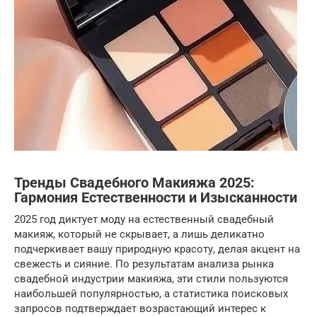
Тренды Свадебного Макияжа 2025:
Гармония Естественности и Изысканности
2025 год диктует моду на естественный свадебный
макияж, который не скрывает, а лишь деликатно
подчеркивает вашу природную красоту, делая акцент на
свежесть и сияние. По результатам анализа рынка
свадебной индустрии макияжа, эти стили пользуются
наибольшей популярностью, а статистика поисковых
запросов подтверждает возрастающий интерес к