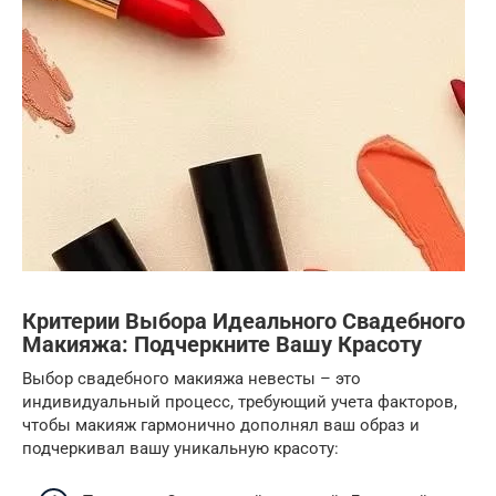
Критерии Выбора Идеального Свадебного
Макияжа: Подчеркните Вашу Красоту
Выбор свадебного макияжа невесты – это
индивидуальный процесс, требующий учета факторов,
чтобы макияж гармонично дополнял ваш образ и
подчеркивал вашу уникальную красоту: