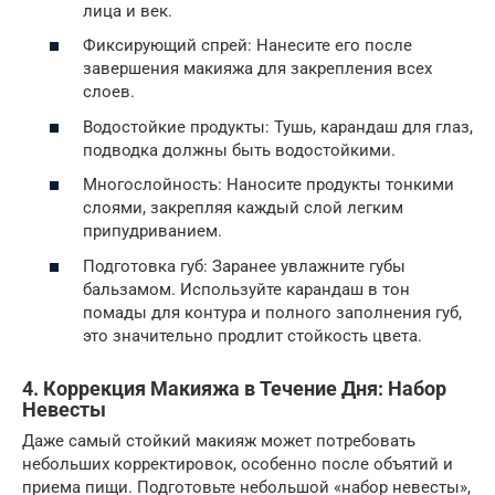
лица и век.
Фиксирующий спрей: Нанесите его после
завершения макияжа для закрепления всех
слоев.
Водостойкие продукты: Тушь, карандаш для глаз,
подводка должны быть водостойкими.
Многослойность: Наносите продукты тонкими
слоями, закрепляя каждый слой легким
припудриванием.
Подготовка губ: Заранее увлажните губы
бальзамом. Используйте карандаш в тон
помады для контура и полного заполнения губ,
это значительно продлит стойкость цвета.
4. Коррекция Макияжа в Течение Дня: Набор
Невесты
Даже самый стойкий макияж может потребовать
небольших корректировок, особенно после объятий и
приема пищи. Подготовьте небольшой «набор невесты»,