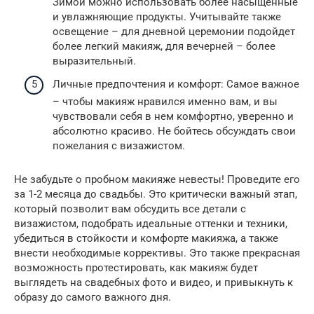
Зимой можно использовать более насыщенные
и увлажняющие продукты. Учитывайте также
освещение – для дневной церемонии подойдет
более легкий макияж, для вечерней – более
выразительный.
Личные предпочтения и комфорт: Самое важное
– чтобы макияж нравился именно вам, и вы
чувствовали себя в нем комфортно, уверенно и
абсолютно красиво. Не бойтесь обсуждать свои
пожелания с визажистом.
Не забудьте о пробном макияже невесты! Проведите его
за 1-2 месяца до свадьбы. Это критически важный этап,
который позволит вам обсудить все детали с
визажистом, подобрать идеальные оттенки и техники,
убедиться в стойкости и комфорте макияжа, а также
внести необходимые коррективы. Это также прекрасная
возможность протестировать, как макияж будет
выглядеть на свадебных фото и видео, и привыкнуть к
образу до самого важного дня.