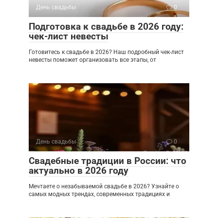
День свадьбы
0
Подготовка к свадьбе в 2026 году:
чек-лист невесты
Готовитесь к свадьбе в 2026? Наш подробный чек-лист
невесты поможет организовать все этапы, от
День свадьбы
0
Свадебные традиции в России: что
актуально в 2026 году
Мечтаете о незабываемой свадьбе в 2026? Узнайте о
самых модных трендах, современных традициях и