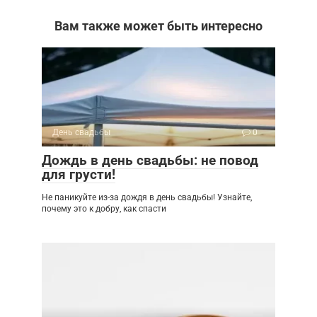
Вам также может быть интересно
День свадьбы
0
Дождь в день свадьбы: не повод
для грусти!
Не паникуйте из-за дождя в день свадьбы! Узнайте,
почему это к добру, как спасти