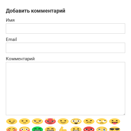
Добавить комментарий
Имя
Email
Комментарий