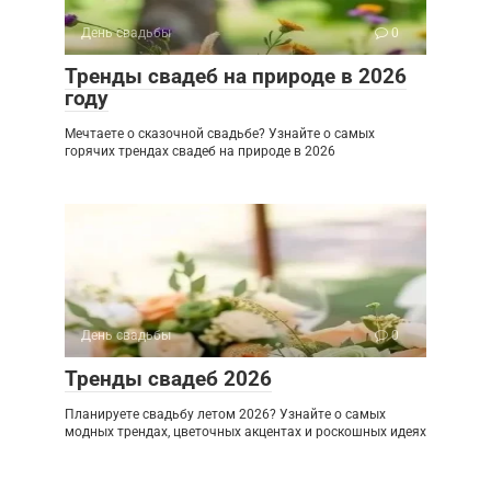
День свадьбы
0
Тренды свадеб на природе в 2026
году
Мечтаете о сказочной свадьбе? Узнайте о самых
горячих трендах свадеб на природе в 2026
День свадьбы
0
Тренды свадеб 2026
Планируете свадьбу летом 2026? Узнайте о самых
модных трендах, цветочных акцентах и роскошных идеях