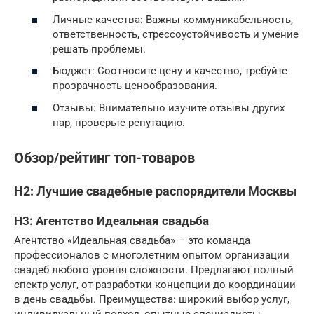
Личные качества: Важны коммуникабельность,
ответственность, стрессоустойчивость и умение
решать проблемы.
Бюджет: Соотносите цену и качество, требуйте
прозрачность ценообразования.
Отзывы: Внимательно изучите отзывы других
пар, проверьте репутацию.
Обзор/рейтинг топ-товаров
H2: Лучшие свадебные распорядители Москвы
H3: Агентство Идеальная свадьба
Агентство «Идеальная свадьба» – это команда
профессионалов с многолетним опытом организации
свадеб любого уровня сложности. Предлагают полный
спектр услуг, от разработки концепции до координации
в день свадьбы. Преимущества: широкий выбор услуг,
индивидуальный подход, опытные специалисты.