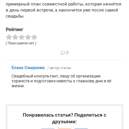
примерный план совместной работы, которая начнётся
в день первой встречи, а закончится уже после самой
свадьбы.
Рейтинг
( Пока оценок нет )
0
Елена Смирнова
/ автор статьи
Свадебный консультант, пишу об организации
торжеств и подготовке невесты к главному дню в её
жизни.
Понравилась статья? Поделиться с
друзьями: