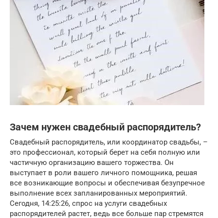
Зачем нужен свадебный распорядитель?
Свадебный распорядитель, или координатор свадьбы, –
это профессионал, который берет на себя полную или
частичную организацию вашего торжества. Он
выступает в роли вашего личного помощника, решая
все возникающие вопросы и обеспечивая безупречное
выполнение всех запланированных мероприятий.
Сегодня, 14:25:26, спрос на услуги свадебных
распорядителей растет, ведь все больше пар стремятся