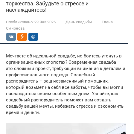
торжества. Забудьте о стрессе и
наслаждайтесь!
Опубликовано:
29 Янв 2026
День свадьбы
Елена
Смирнова
Мечтаете об идеальной свадьбе, но боитесь утонуть в
организационных хлопотах? Современная свадьба –
это сложный проект, требующий внимания к деталям и
профессионального подхода. Свадебный
распорядитель – ваш незаменимый помощник,
который возьмет на себя все заботы, чтобы вы могли
наслаждаться своим особенным днем. Узнайте, как
свадебный распорядитель поможет вам создать
свадьбу вашей мечты, избежать стресса и сэкономить
время и деньги.