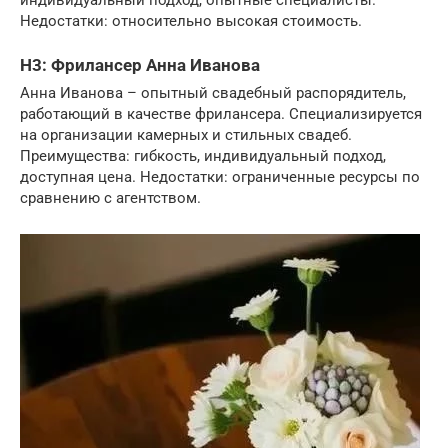
Недостатки: относительно высокая стоимость.
H3: Фрилансер Анна Иванова
Анна Иванова – опытный свадебный распорядитель,
работающий в качестве фрилансера. Специализируется
на организации камерных и стильных свадеб.
Преимущества: гибкость, индивидуальный подход,
доступная цена. Недостатки: ограниченные ресурсы по
сравнению с агентством.