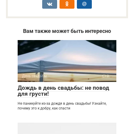
Вам также может быть интересно
День свадьбы
0
Дождь в день свадьбы: не повод
для грусти!
Не паникуйте из-за дождя в день свадьбы! Узнайте,
почему это к добру, как спасти