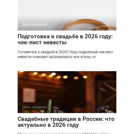
День свадьбы
0
Подготовка к свадьбе в 2026 году:
чек-лист невесты
Готовитесь к свадьбе в 2026? Наш подробный чек-лист
невесты поможет организовать все этапы, от
День свадьбы
0
Свадебные традиции в России: что
актуально в 2026 году