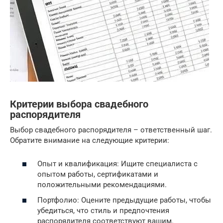
Критерии выбора свадебного
распорядителя
Выбор свадебного распорядителя – ответственный шаг.
Обратите внимание на следующие критерии:
Опыт и квалификация: Ищите специалиста с
опытом работы, сертификатами и
положительными рекомендациями.
Портфолио: Оцените предыдущие работы, чтобы
убедиться, что стиль и предпочтения
распорядителя соответствуют вашим.