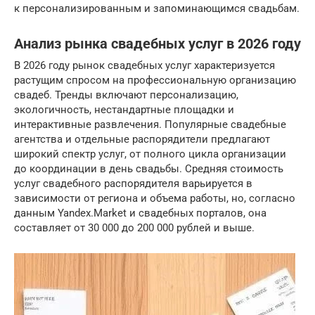
к персонализированным и запоминающимся свадьбам.
Анализ рынка свадебных услуг в 2026 году
В 2026 году рынок свадебных услуг характеризуется
растущим спросом на профессиональную организацию
свадеб. Тренды включают персонализацию,
экологичность, нестандартные площадки и
интерактивные развлечения. Популярные свадебные
агентства и отдельные распорядители предлагают
широкий спектр услуг, от полного цикла организации
до координации в день свадьбы. Средняя стоимость
услуг свадебного распорядителя варьируется в
зависимости от региона и объема работы, но, согласно
данным Yandex.Market и свадебных порталов, она
составляет от 30 000 до 200 000 рублей и выше.