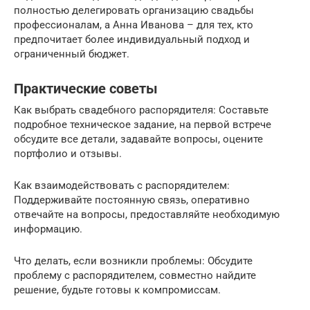
полностью делегировать организацию свадьбы
профессионалам, а Анна Иванова – для тех, кто
предпочитает более индивидуальный подход и
ограниченный бюджет.
Практические советы
Как выбрать свадебного распорядителя: Составьте
подробное техническое задание, на первой встрече
обсудите все детали, задавайте вопросы, оцените
портфолио и отзывы.
Как взаимодействовать с распорядителем:
Поддерживайте постоянную связь, оперативно
отвечайте на вопросы, предоставляйте необходимую
информацию.
Что делать, если возникли проблемы: Обсудите
проблему с распорядителем, совместно найдите
решение, будьте готовы к компромиссам.