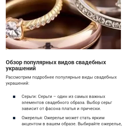
Обзор популярных видов свадебных
украшений
Рассмотрим подробнее популярные виды свадебных
украшений:
Серьги: Серьги – один из самых важных
элементов свадебного образа. Выбор серьг
зависит от фасона платья и прически.
Ожерелья: Ожерелье может стать ярким
акцентом в вашем образе. Выбирайте ожерелье,