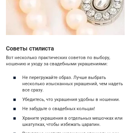
Советы стилиста
Вот несколько практических советов по выбору,
ношению и уходу за свадебными украшениями:
Не перегружайте образ. Лучше выбрать
несколько изысканных украшений, чем надеть
все сразу.
Убедитесь, что украшения удобны в ношении.
Не забудьте о свадебных кольцах!
Храните украшения в отдельных мешочках или
шкатулках, чтобы избежать царапин.