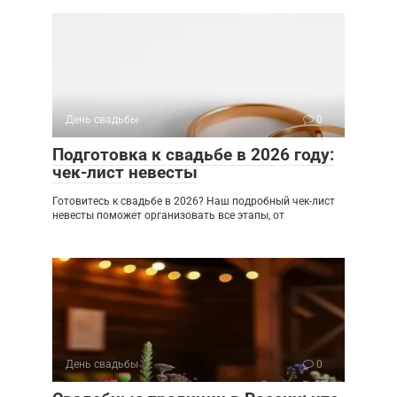
День свадьбы
0
Подготовка к свадьбе в 2026 году:
чек-лист невесты
Готовитесь к свадьбе в 2026? Наш подробный чек-лист
невесты поможет организовать все этапы, от
День свадьбы
0