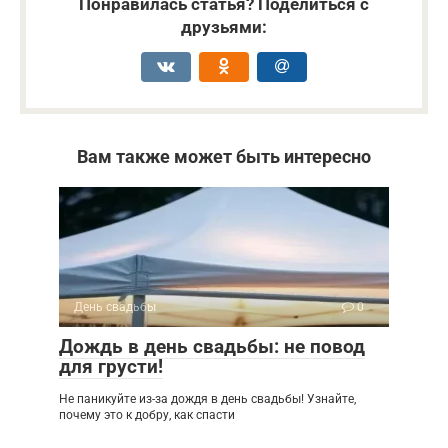
Понравилась статья? Поделиться с
друзьями:
Вам также может быть интересно
День свадьбы
0
Дождь в день свадьбы: не повод
для грусти!
Не паникуйте из-за дождя в день свадьбы! Узнайте,
почему это к добру, как спасти