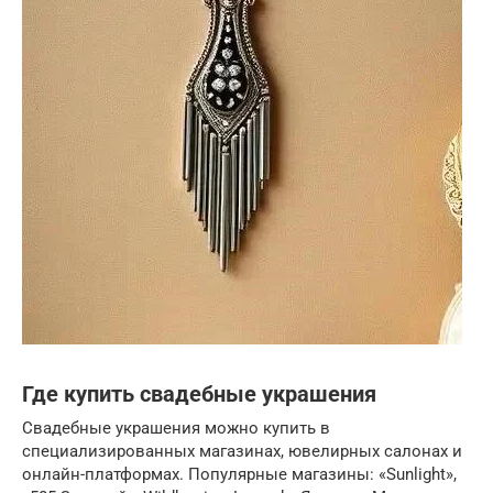
Где купить свадебные украшения
Свадебные украшения можно купить в
специализированных магазинах, ювелирных салонах и
онлайн-платформах. Популярные магазины: «Sunlight»,