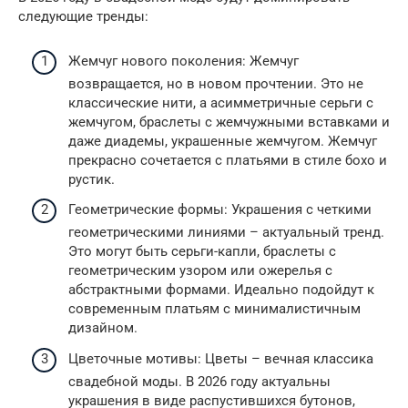
следующие тренды:
Жемчуг нового поколения: Жемчуг
возвращается, но в новом прочтении. Это не
классические нити, а асимметричные серьги с
жемчугом, браслеты с жемчужными вставками и
даже диадемы, украшенные жемчугом. Жемчуг
прекрасно сочетается с платьями в стиле бохо и
рустик.
Геометрические формы: Украшения с четкими
геометрическими линиями – актуальный тренд.
Это могут быть серьги-капли, браслеты с
геометрическим узором или ожерелья с
абстрактными формами. Идеально подойдут к
современным платьям с минималистичным
дизайном.
Цветочные мотивы: Цветы – вечная классика
свадебной моды. В 2026 году актуальны
украшения в виде распустившихся бутонов,