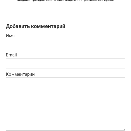
Добавить комментарий
Имя
Email
Комментарий