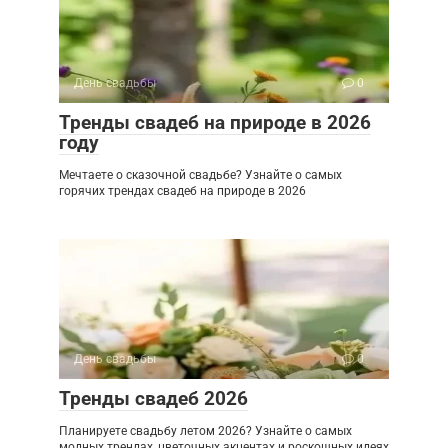
День свадьбы
0
Тренды свадеб на природе в 2026
году
Мечтаете о сказочной свадьбе? Узнайте о самых
горячих трендах свадеб на природе в 2026
День свадьбы
0
Тренды свадеб 2026
Планируете свадьбу летом 2026? Узнайте о самых
модных трендах, цветочных акцентах и роскошных идеях