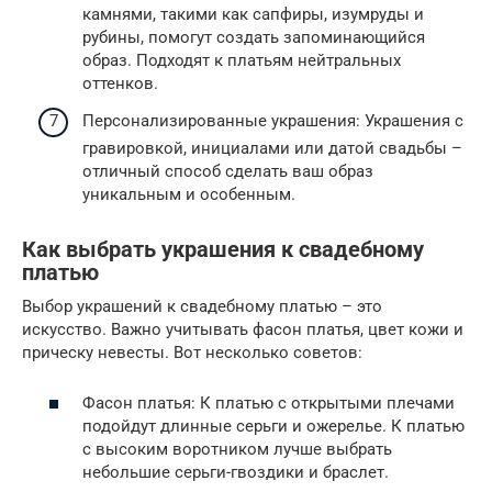
камнями, такими как сапфиры, изумруды и
рубины, помогут создать запоминающийся
образ. Подходят к платьям нейтральных
оттенков.
Персонализированные украшения: Украшения с
гравировкой, инициалами или датой свадьбы –
отличный способ сделать ваш образ
уникальным и особенным.
Как выбрать украшения к свадебному
платью
Выбор украшений к свадебному платью – это
искусство. Важно учитывать фасон платья, цвет кожи и
прическу невесты. Вот несколько советов:
Фасон платья: К платью с открытыми плечами
подойдут длинные серьги и ожерелье. К платью
с высоким воротником лучше выбрать
небольшие серьги-гвоздики и браслет.