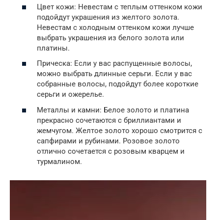
Цвет кожи: Невестам с теплым оттенком кожи
подойдут украшения из желтого золота.
Невестам с холодным оттенком кожи лучше
выбрать украшения из белого золота или
платины.
Прическа: Если у вас распущенные волосы,
можно выбрать длинные серьги. Если у вас
собранные волосы, подойдут более короткие
серьги и ожерелье.
Металлы и камни: Белое золото и платина
прекрасно сочетаются с бриллиантами и
жемчугом. Желтое золото хорошо смотрится с
сапфирами и рубинами. Розовое золото
отлично сочетается с розовым кварцем и
турмалином.