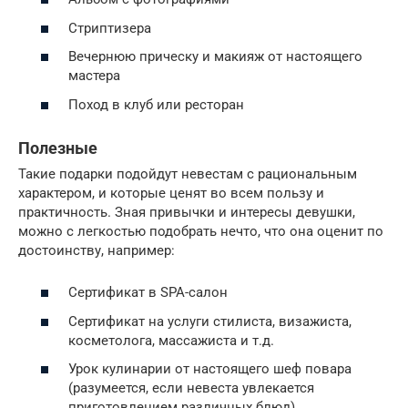
Стриптизера
Вечернюю прическу и макияж от настоящего
мастера
Поход в клуб или ресторан
Полезные
Такие подарки подойдут невестам с рациональным
характером, и которые ценят во всем пользу и
практичность. Зная привычки и интересы девушки,
можно с легкостью подобрать нечто, что она оценит по
достоинству, например:
Сертификат в SPA-салон
Сертификат на услуги стилиста, визажиста,
косметолога, массажиста и т.д.
Урок кулинарии от настоящего шеф повара
(разумеется, если невеста увлекается
приготовлением различных блюд)