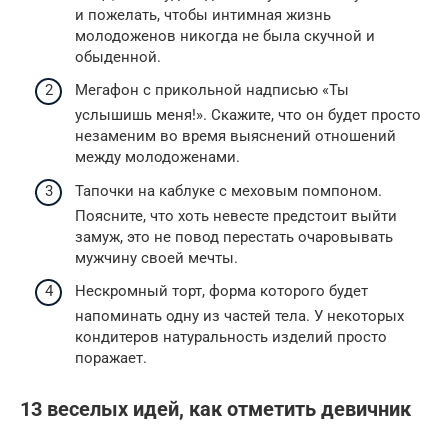
и пожелать, чтобы интимная жизнь
молодоженов никогда не была скучной и
обыденной.
Мегафон с прикольной надписью «Ты
услышишь меня!». Скажите, что он будет просто
незаменим во время выяснений отношений
между молодоженами.
Тапочки на каблуке с меховым помпоном.
Поясните, что хоть невесте предстоит выйти
замуж, это не повод перестать очаровывать
мужчину своей мечты.
Нескромный торт, форма которого будет
напоминать одну из частей тела. У некоторых
кондитеров натуральность изделий просто
поражает.
13 веселых идей, как отметить девичник