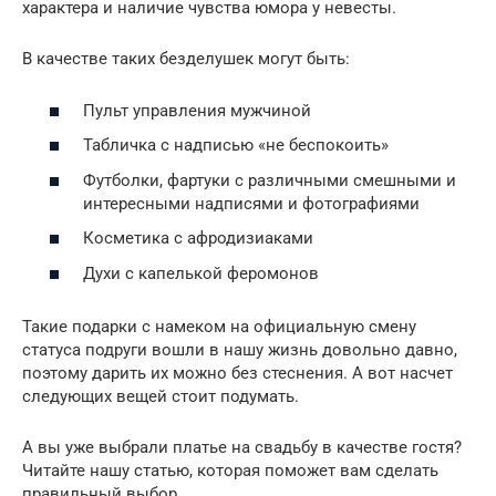
характера и наличие чувства юмора у невесты.
В качестве таких безделушек могут быть:
Пульт управления мужчиной
Табличка с надписью «не беспокоить»
Футболки, фартуки с различными смешными и
интересными надписями и фотографиями
Косметика с афродизиаками
Духи с капелькой феромонов
Такие подарки с намеком на официальную смену
статуса подруги вошли в нашу жизнь довольно давно,
поэтому дарить их можно без стеснения. А вот насчет
следующих вещей стоит подумать.
А вы уже выбрали платье на свадьбу в качестве гостя?
Читайте нашу статью, которая поможет вам сделать
правильный выбор.