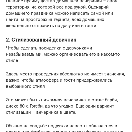
Главное преимущество домашней вечеринки – своя
территория, на которой все под рукой. Сценарий
домашнего праздника можно написать самой или
найти на просторах интернета, всех домашних
желательно отправить на дачу или в гости.
2. Стилизованный девичник
Чтобы сделать посиделки с девчонками
незабываемыми, можно организовать его в каком-то
стиле
Здесь место проведения абсолютно не имеет значения,
важно, чтобы атмосфера и гости придерживались
выбранного стиля
Это может быть пижамная вечеринка, в стиле барби,
диско 80-х, Гэтсби, да что угодно. Еще один вариант
стилизации – вечеринка в цвете.
Обычно на свадьбе подружки невесты облачаются в