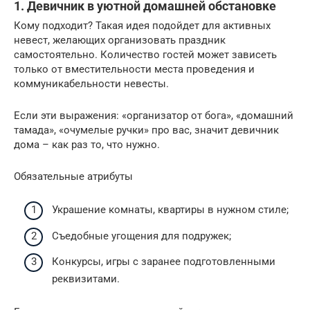
1. Девичник в уютной домашней обстановке
Кому подходит? Такая идея подойдет для активных
невест, желающих организовать праздник
самостоятельно. Количество гостей может зависеть
только от вместительности места проведения и
коммуникабельности невесты.
Если эти выражения: «организатор от бога», «домашний
тамада», «очумелые ручки» про вас, значит девичник
дома – как раз то, что нужно.
Обязательные атрибуты
Украшение комнаты, квартиры в нужном стиле;
Съедобные угощения для подружек;
Конкурсы, игры с заранее подготовленными
реквизитами.