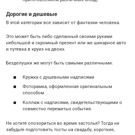
Дорогие и дешевые
В этой категории все зависит от фантазии человека.
Это может быть либо сделанный своими руками
небольшой и скромный презент или же шикарное авто
и путевка в круиз на двоих.
Безделушки же могут быть самыми различными:
Кружка с душевными надписями
Фоторамка, оформленная оригинальным
способом
Коллаж с надписями, свидетельствующими о
совместно пережитых события.
Не хотите опозориться во время застолья? Тогда не
забудьте подготовить тосты на свадьбу, короткие,