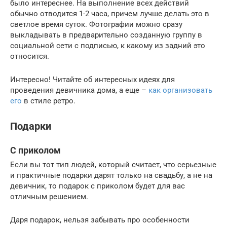
было интереснее. На выполнение всех действий
обычно отводится 1-2 часа, причем лучше делать это в
светлое время суток. Фотографии можно сразу
выкладывать в предварительно созданную группу в
социальной сети с подписью, к какому из задний это
относится.
Интересно! Читайте об интересных идеях для
проведения девичника дома, а еще –
как организовать
его
в стиле ретро.
Подарки
С приколом
Если вы тот тип людей, который считает, что серьезные
и практичные подарки дарят только на свадьбу, а не на
девичник, то подарок с приколом будет для вас
отличным решением.
Даря подарок, нельзя забывать про особенности