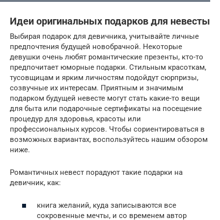
Идеи оригинальных подарков для невесты
Выбирая подарок для девичника, учитывайте личные
предпочтения будущей новобрачной. Некоторые
девушки очень любят романтические презенты, кто-то
предпочитает юморные подарки. Стильным красоткам,
тусовщицам и ярким личностям подойдут сюрпризы,
созвучные их интересам. Приятным и значимым
подарком будущей невесте могут стать какие-то вещи
для быта или подарочные сертификаты на посещение
процедур для здоровья, красоты или
профессиональных курсов. Чтобы сориентироваться в
возможных вариантах, воспользуйтесь нашим обзором
ниже.
Романтичных невест порадуют такие подарки на
девичник, как:
книга желаний, куда записываются все
сокровенные мечты, и со временем автор