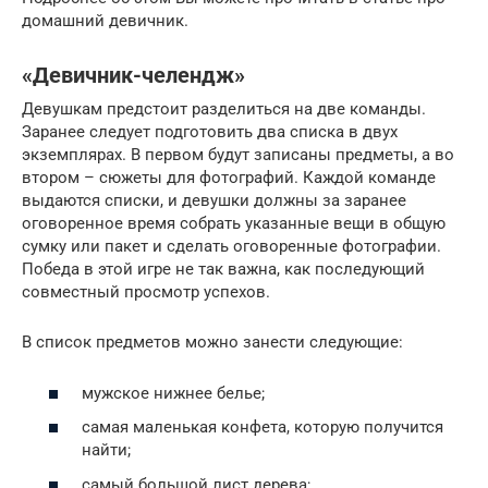
домашний девичник.
«Девичник-челендж»
Девушкам предстоит разделиться на две команды.
Заранее следует подготовить два списка в двух
экземплярах. В первом будут записаны предметы, а во
втором – сюжеты для фотографий. Каждой команде
выдаются списки, и девушки должны за заранее
оговоренное время собрать указанные вещи в общую
сумку или пакет и сделать оговоренные фотографии.
Победа в этой игре не так важна, как последующий
совместный просмотр успехов.
В список предметов можно занести следующие:
мужское нижнее белье;
самая маленькая конфета, которую получится
найти;
самый большой лист дерева;