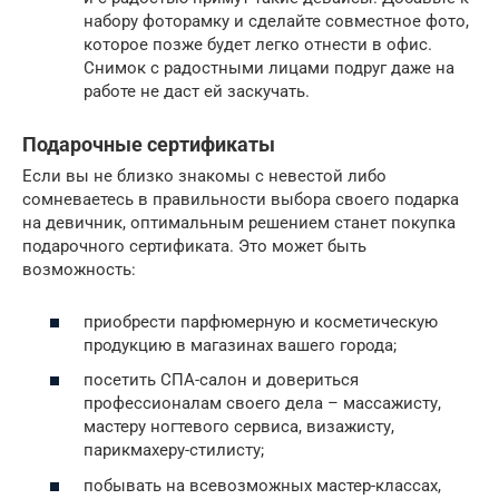
набору фоторамку и сделайте совместное фото,
которое позже будет легко отнести в офис.
Снимок с радостными лицами подруг даже на
работе не даст ей заскучать.
Подарочные сертификаты
Если вы не близко знакомы с невестой либо
сомневаетесь в правильности выбора своего подарка
на девичник, оптимальным решением станет покупка
подарочного сертификата. Это может быть
возможность:
приобрести парфюмерную и косметическую
продукцию в магазинах вашего города;
посетить СПА-салон и довериться
профессионалам своего дела – массажисту,
мастеру ногтевого сервиса, визажисту,
парикмахеру-стилисту;
побывать на всевозможных мастер-классах,