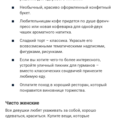
Необычный, красиво оформленный конфетный
букет.
Любительницам кофе придется по душе френч-
пресс или новая кофеварка для одной-двух
чашек ароматного напитка.
Сладкий торт – классика. Украсьте его
всевозможными тематическими надписями,
фигурками, рисунками.
Если вы хотите чего-то более интересного,
устройте уличный пикник для гурманов –
вместо классических сэндвичей принесите
любимую еду.
Оплатите поход в хороший ресторан, который
понравится виновнице торжества.
Чисто женские
Все девушки любят ухаживать за собой, хорошо
одеваться, краситься. Купите вещи, которые