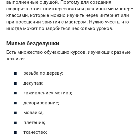
выполненные с душой. Поэтому для создания
сюрприза стоит поинтересоваться различными мастер–
классами, которые можно изучить через интернет или
при посещении занятия с мастером. Нужно учесть, что
иногда может понадобиться несколько уроков.
Милые безделушки
Есть множество обучающих курсов, изучающих разные
техники:
резьба по дереву;
декупаж;
«вживление» мотива;
декорирование;
мозаика;
плетение;
ткачество;