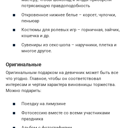
потрясающую правдоподобность
Откровенное нижнее белье – корсет, чулочки,
пеньюар
Костюмы для ролевых игр – горничная, зайчик,
кошечка и др.
Сувениры из секс-шопа – наручники, плетка и
многое другое.
Оригинальные
Оригинальным подарком на девичник может быть все
что угодно. Главное, чтобы он соответствовал
интересам и чертам характера виновницы торжества.
Можно подарить:
Поездку на лимузине
Фотосессию вместе со всеми участниками
праздника
Альбом с фотографиями